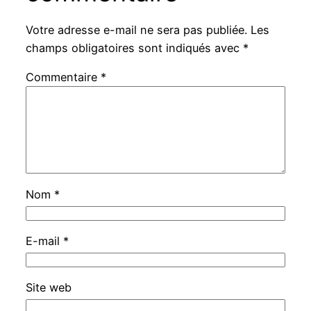
Votre adresse e-mail ne sera pas publiée.
Les
champs obligatoires sont indiqués avec
*
Commentaire
*
Nom
*
E-mail
*
Site web