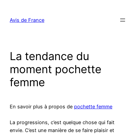
Aller
au
Avis de France
contenu
La tendance du
moment pochette
femme
En savoir plus à propos de
pochette femme
La progressions, c’est quelque chose qui fait
envie. C’est une manière de se faire plaisir et