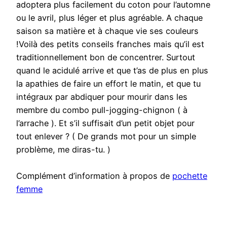
adoptera plus facilement du coton pour l’automne
ou le avril, plus léger et plus agréable. A chaque
saison sa matière et à chaque vie ses couleurs
!Voilà des petits conseils franches mais qu’il est
traditionnellement bon de concentrer. Surtout
quand le acidulé arrive et que t’as de plus en plus
la apathies de faire un effort le matin, et que tu
intégraux par abdiquer pour mourir dans les
membre du combo pull-jogging-chignon ( à
l’arrache ). Et s’il suffisait d’un petit objet pour
tout enlever ? ( De grands mot pour un simple
problème, me diras-tu. )
Complément d’information à propos de
pochette
femme