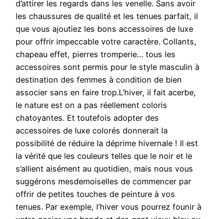
d’attirer les regards dans les venelle. Sans avoir
les chaussures de qualité et les tenues parfait, il
que vous ajoutiez les bons accessoires de luxe
pour offrir impeccable votre caractère. Collants,
chapeau effet, pierres tromperie… tous les
accessoires sont permis pour le style masculin à
destination des femmes à condition de bien
associer sans en faire trop.L’hiver, il fait acerbe,
le nature est on a pas réellement coloris
chatoyantes. Et toutefois adopter des
accessoires de luxe colorés donnerait la
possibilité de réduire la déprime hivernale ! Il est
la vérité que les couleurs telles que le noir et le
s’allient aisément au quotidien, mais nous vous
suggérons mesdemoiselles de commencer par
offrir de petites touches de peinture à vos
tenues. Par exemple, l’hiver vous pourrez founir à