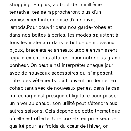
shopping. En plus, au bout de la millième
tentative, tes se rapprocheront plus d’un
vomissement informe que d’une duvet
lambda.Pour couvrir dans nos garde-robes et
dans nos boites à perles, les modes s’ajustent à
tous les matériaux dans le but de de nouveaux
bijoux, bracelets et anneaux utopie envahissent
régulièrement nos affaires, pour notre plus grand
bonheur. On peut ainsi interpréter chaque jour
avec de nouveaux accessoires qui s’imposent
irriter des vêtements qui trouvent un dernier en
cohabitant avec de nouveaux perles. dans le cas
où l’écharpe est presque obligatoire pour passer
un hiver au chaud, son utilité peut s’étendre aux
autres saisons. Cela dépend de cette thématique
où elle est offerte. Une corsets en pure sera de
qualité pour les froids du cœur de l’hiver, on