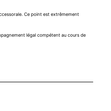
uccessorale. Ce point est extrêmement
ccompagnement légal compétent au cours de