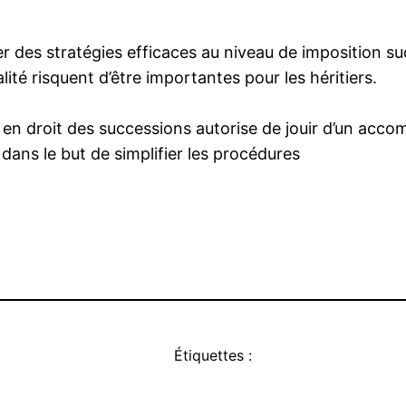
r des stratégies efficaces au niveau de imposition s
lité risquent d’être importantes pour les héritiers.
sé en droit des successions autorise de jouir d’un a
 dans le but de simplifier les procédures
Étiquettes :