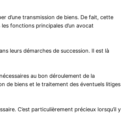
per d’une transmission de biens. De fait, cette
les fonctions principales d’un avocat
dans leurs démarches de succession. Il est là
x nécessaires au bon déroulement de la
 de biens et le traitement des éventuels litiges
saire. C’est particulièrement précieux lorsqu’il y