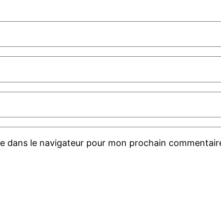
te dans le navigateur pour mon prochain commentair