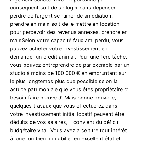
conséquent soit de se loger sans dépenser
perdre de l’argent se ruiner de amodiation,
prendre en main soit de le mettre en location
pour percevoir des revenus annexes. prendre en
mainSelon votre capacité faux ami perdu, vous
pouvez acheter votre investissement en
demander un crédit animal. Pour une 1ere tâche,
vous pouvez entreprendre de par exemple par un
studio à moins de 100 000 € en empruntant sur
le plus longtemps plus que possible selon la
astuce patrimoniale que vous êtes propriétaire d’
besoin faire preuve d’. Mais bonne nouvelle,
quelques travaux que vous effectuerez dans
votre investissement initial locatif peuvent être
déduits de vos salaires, il convient du déficit
budgétaire vital. Vous avez à ce titre tout intérêt
à louer un bien immobilier en excellent état et