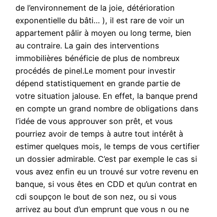
de l’environnement de la joie, détérioration
exponentielle du bâti… ), il est rare de voir un
appartement pâlir à moyen ou long terme, bien
au contraire. La gain des interventions
immobilières bénéficie de plus de nombreux
procédés de pinel.Le moment pour investir
dépend statistiquement en grande partie de
votre situation jalouse. En effet, la banque prend
en compte un grand nombre de obligations dans
l’idée de vous approuver son prêt, et vous
pourriez avoir de temps à autre tout intérêt à
estimer quelques mois, le temps de vous certifier
un dossier admirable. C’est par exemple le cas si
vous avez enfin eu un trouvé sur votre revenu en
banque, si vous êtes en CDD et qu’un contrat en
cdi soupçon le bout de son nez, ou si vous
arrivez au bout d’un emprunt que vous n ou ne