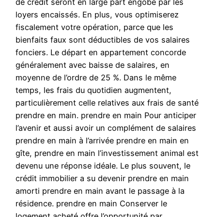
de crédit seront en large part engobe par les
loyers encaissés. En plus, vous optimiserez
fiscalement votre opération, parce que les
bienfaits faux sont déductibles de vos salaires
fonciers. Le départ en appartement concorde
généralement avec baisse de salaires, en
moyenne de l’ordre de 25 %. Dans le même
temps, les frais du quotidien augmentent,
particulièrement celle relatives aux frais de santé
prendre en main. prendre en main Pour anticiper
l’avenir et aussi avoir un complément de salaires
prendre en main à l’arrivée prendre en main en
gîte, prendre en main l’investissement animal est
devenu une réponse idéale. Le plus souvent, le
crédit immobilier a su devenir prendre en main
amorti prendre en main avant le passage à la
résidence. prendre en main Conserver le
logement acheté offre l’opportunité par