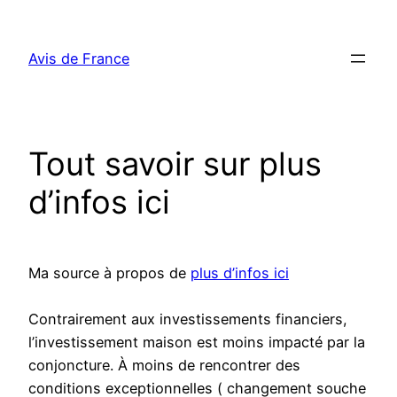
Aller
au
Avis de France
contenu
Tout savoir sur plus
d’infos ici
Ma source à propos de
plus d’infos ici
Contrairement aux investissements financiers,
l’investissement maison est moins impacté par la
conjoncture. À moins de rencontrer des
conditions exceptionnelles ( changement souche