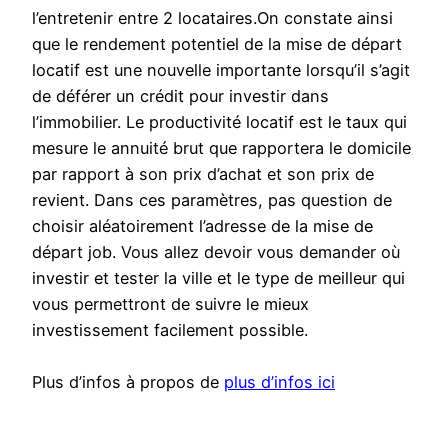
l’entretenir entre 2 locataires.On constate ainsi
que le rendement potentiel de la mise de départ
locatif est une nouvelle importante lorsqu’il s’agit
de déférer un crédit pour investir dans
l’immobilier. Le productivité locatif est le taux qui
mesure le annuité brut que rapportera le domicile
par rapport à son prix d’achat et son prix de
revient. Dans ces paramètres, pas question de
choisir aléatoirement l’adresse de la mise de
départ job. Vous allez devoir vous demander où
investir et tester la ville et le type de meilleur qui
vous permettront de suivre le mieux
investissement facilement possible.
Plus d’infos à propos de
plus d’infos ici