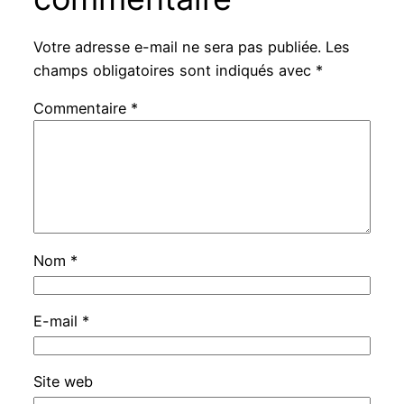
Votre adresse e-mail ne sera pas publiée.
Les
champs obligatoires sont indiqués avec
*
Commentaire
*
Nom
*
E-mail
*
Site web