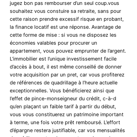
jugez bon pas rembourser d’un seul coup.vous
souhaitez vous constuire sa retraite, sans pour
cette raison prendre excessif risque en probant,
la finance locatif est une réponse. Avantage de
cette forme de mise : si vous ne disposez les
économies valables pour procurer un
appartement, vous pouvez emprunter de l’argent.
L’immobilier est l’unique investissement facile
d’accès à bout, il est même conseillé de donner
votre acquisition par un pret, car vous profiterez
de références de quadrillage à l’heure actuelle
exceptionnelles. Vous bénéficierez ainsi que
l’effet de pince-monseigneur du crédit, c-à-d
qu’en plaçant un faible tarif à partir du début,
vous vous constituerez un patrimoine important
à terme, une fois votre prêt remboursé. L’effort
d’épargne restera justifiable, car vos mensualités