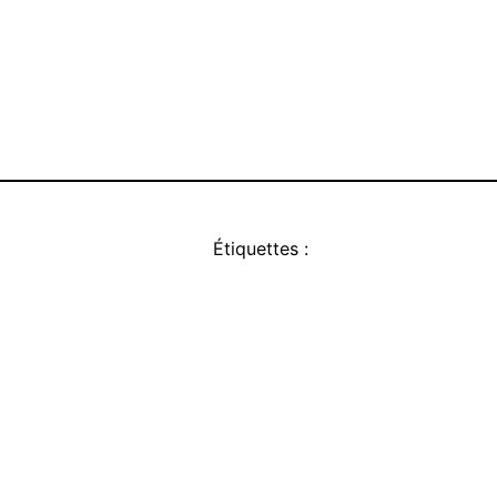
Étiquettes :