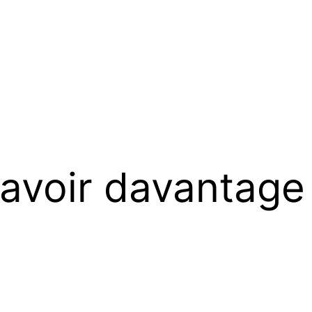
savoir davantag