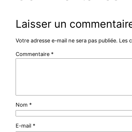
Laisser un commentair
Votre adresse e-mail ne sera pas publiée.
Les 
Commentaire
*
Nom
*
E-mail
*