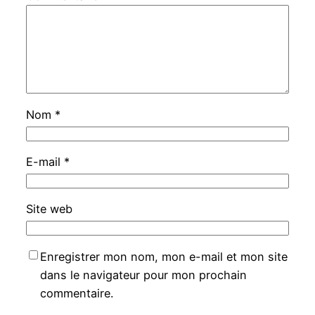
Nom
*
E-mail
*
Site web
Enregistrer mon nom, mon e-mail et mon site
dans le navigateur pour mon prochain
commentaire.