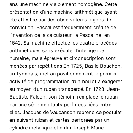
ans une machine visiblement homogène. Cette
présentation d’une machine arithmétique ayant
été attestée par des observateurs dignes de
conviction, Pascal est fréquemment crédité de
l’invention de la calculateur, la Pascaline, en
1642. Sa machine effectue les quatre procédés
arithmétiques sans exécuter l’intelligence
humaine, mais épreuve et circonscription sont
menées par répétitions.En 1725, Basile Bouchon,
un Lyonnais, met au positionnement le premier
activité de programmation d’un boulot à exagérer
au moyen d’un ruban transpercé. En 1728, Jean-
Baptiste Falcon, son témoin, remplace le ruban
par une série de atouts perforées liées entre
elles. Jacques de Vaucanson reprend ce postulat
en suivant ruban et cartes perforées par un
cylindre métallique et enfin Joseph Marie