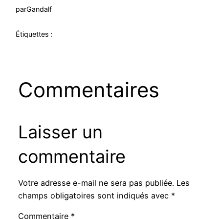
par
Gandalf
Étiquettes :
Commentaires
Laisser un
commentaire
Votre adresse e-mail ne sera pas publiée.
Les
champs obligatoires sont indiqués avec
*
Commentaire
*