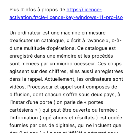
Plus d’infos à propos de
https://licence-
activation.fr/cle-licence-key-windows-11-pro-iso
Un ordinateur est une machine en mesure
d’exécuter un catalogue, « écrit à l’avance », c-à-
d une multitude d’opérations. Ce catalogue est
enregistré dans une mémoire et les procédés
sont menées par un microprocesseur. Ces coups
agissent sur des chiffres, elles aussi enregistrées
dans la rappel. Actuellement, les ordinateurs sont
vidéos. Processeur et appel sont composés de
diffusion, dont chacun s’offre sous deux pays, à
l’instar d’une porte ( on parle de « portes
cartésiens » ) qui peut être ouverte ou fermée :
l’information ( opérations et résultats ) est codée
fournies par des de digitales, qui ne incluent que