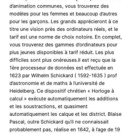
d’animation communes, vous trouverez des
modèles pour les femmes et beaucoup d’autres
pour les garçons. Les grands apprécieront à ce
titre une vision près des ordinateurs réels, et le
tarif est une norme de choix notoire. En complet,
vous trouverez des gammes d’ordinateurs pour
plus jeunes disponibles à tarif réduit. Les plus
difficiles sont plus onéreuses.Il est reçu que la
1ère processeur de données est effectuée en
1623 par Wilhelm Schickard ( 1592-1635 ) prof
d’astronomie et de maths à l’université de
Heidelberg. Ce dispositif chrétien « Horloge à
calcul » exécute automatiquement les additions
et les soustractions, et quasiment
automatiquement les calque et les district. Blaise
Pascal, outre Schickard qu’il ne connaissait
probablement pas, réalise en 1642, à l’age de 19