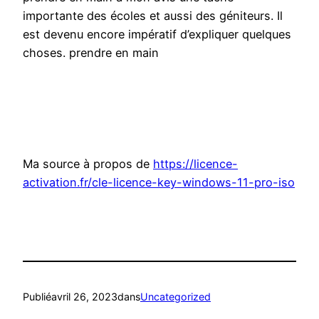
importante des écoles et aussi des géniteurs. Il
est devenu encore impératif d’expliquer quelques
choses. prendre en main
Ma source à propos de
https://licence-
activation.fr/cle-licence-key-windows-11-pro-iso
Publié
avril 26, 2023
dans
Uncategorized