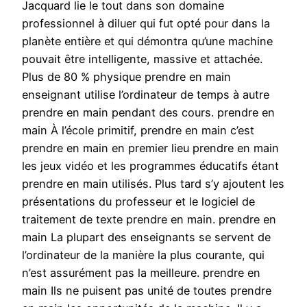
Jacquard lie le tout dans son domaine
professionnel à diluer qui fut opté pour dans la
planète entière et qui démontra qu’une machine
pouvait être intelligente, massive et attachée.
Plus de 80 % physique prendre en main
enseignant utilise l’ordinateur de temps à autre
prendre en main pendant des cours. prendre en
main À l’école primitif, prendre en main c’est
prendre en main en premier lieu prendre en main
les jeux vidéo et les programmes éducatifs étant
prendre en main utilisés. Plus tard s’y ajoutent les
présentations du professeur et le logiciel de
traitement de texte prendre en main. prendre en
main La plupart des enseignants se servent de
l’ordinateur de la manière la plus courante, qui
n’est assurément pas la meilleure. prendre en
main Ils ne puisent pas unité de toutes prendre