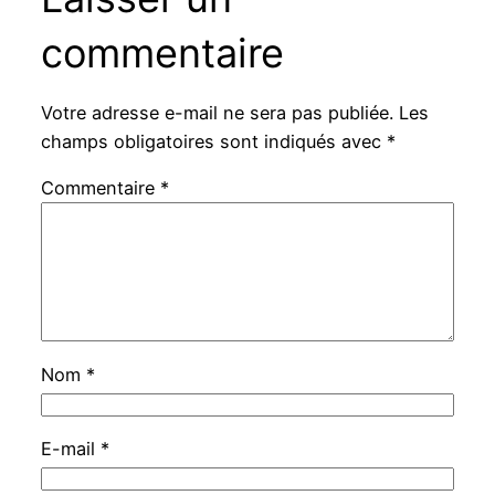
commentaire
Votre adresse e-mail ne sera pas publiée.
Les
champs obligatoires sont indiqués avec
*
Commentaire
*
Nom
*
E-mail
*