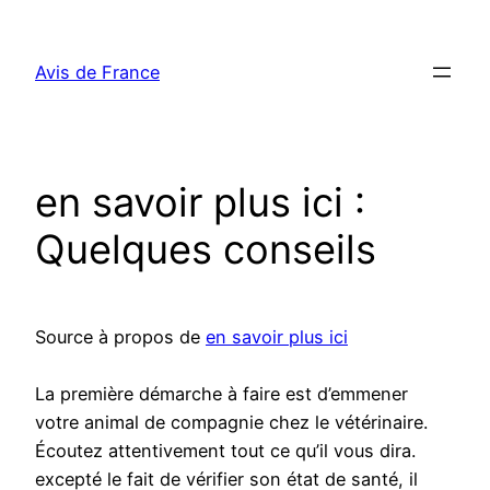
Aller
au
Avis de France
contenu
en savoir plus ici :
Quelques conseils
Source à propos de
en savoir plus ici
La première démarche à faire est d’emmener
votre animal de compagnie chez le vétérinaire.
Écoutez attentivement tout ce qu’il vous dira.
excepté le fait de vérifier son état de santé, il