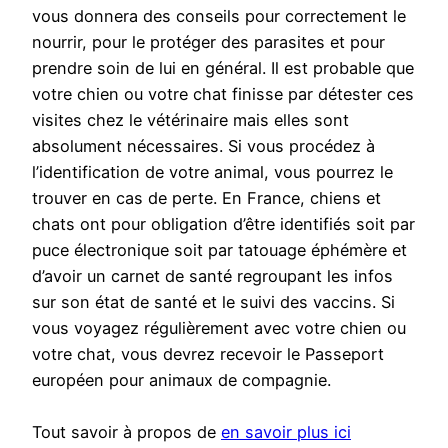
vous donnera des conseils pour correctement le
nourrir, pour le protéger des parasites et pour
prendre soin de lui en général. Il est probable que
votre chien ou votre chat finisse par détester ces
visites chez le vétérinaire mais elles sont
absolument nécessaires. Si vous procédez à
l’identification de votre animal, vous pourrez le
trouver en cas de perte. En France, chiens et
chats ont pour obligation d’être identifiés soit par
puce électronique soit par tatouage éphémère et
d’avoir un carnet de santé regroupant les infos
sur son état de santé et le suivi des vaccins. Si
vous voyagez régulièrement avec votre chien ou
votre chat, vous devrez recevoir le Passeport
européen pour animaux de compagnie.
Tout savoir à propos de
en savoir plus ici