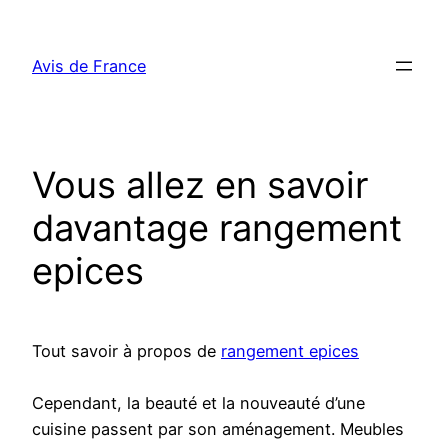
Aller
au
Avis de France
contenu
Vous allez en savoir
davantage rangement
epices
Tout savoir à propos de
rangement epices
Cependant, la beauté et la nouveauté d’une
cuisine passent par son aménagement. Meubles