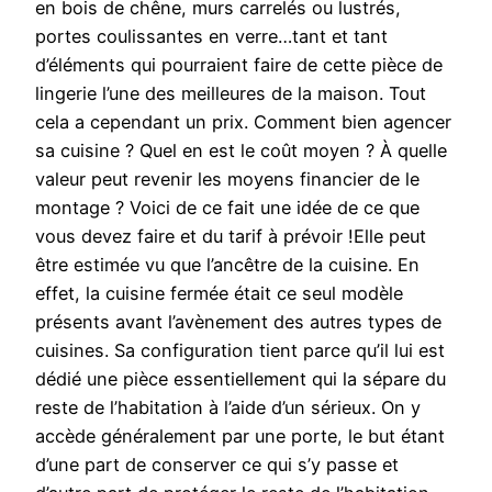
en bois de chêne, murs carrelés ou lustrés,
portes coulissantes en verre…tant et tant
d’éléments qui pourraient faire de cette pièce de
lingerie l’une des meilleures de la maison. Tout
cela a cependant un prix. Comment bien agencer
sa cuisine ? Quel en est le coût moyen ? À quelle
valeur peut revenir les moyens financier de le
montage ? Voici de ce fait une idée de ce que
vous devez faire et du tarif à prévoir !Elle peut
être estimée vu que l’ancêtre de la cuisine. En
effet, la cuisine fermée était ce seul modèle
présents avant l’avènement des autres types de
cuisines. Sa configuration tient parce qu’il lui est
dédié une pièce essentiellement qui la sépare du
reste de l’habitation à l’aide d’un sérieux. On y
accède généralement par une porte, le but étant
d’une part de conserver ce qui s’y passe et