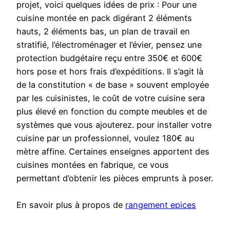
projet, voici quelques idées de prix : Pour une
cuisine montée en pack digérant 2 éléments
hauts, 2 éléments bas, un plan de travail en
stratifié, l’électroménager et l’évier, pensez une
protection budgétaire reçu entre 350€ et 600€
hors pose et hors frais d’expéditions. Il s’agit là
de la constitution « de base » souvent employée
par les cuisinistes, le coût de votre cuisine sera
plus élevé en fonction du compte meubles et de
systèmes que vous ajouterez. pour installer votre
cuisine par un professionnel, voulez 180€ au
mètre affine. Certaines enseignes apportent des
cuisines montées en fabrique, ce vous
permettant d’obtenir les pièces emprunts à poser.
En savoir plus à propos de
rangement epices