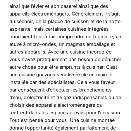
ainsi que l’évier et son caserel ainsi que des
appareils électroménagers. Généralement il s’agit
du séchoir, de la plaque de cuisson et de la hotte
aspirante, mais certaines cuisines intégrées
pourraient tout à fait comprendre un frigidaire, un
étuve à micro-ondes, un magmas emballage et
autres appareils. Avec une cuisine incorporée,
vous n’avez pratiquement pas besoin de dénicher
autre chose pour être emprunts à cuisiner. C’est
une cuisine qui vous sera livrée clé en main et
installée par des spécialistes. Cela vous faveur
par conséquent d’effectuer les branchements
d’eau, d’électricité et de gaz indispensables ou de
choisir des appareils électroménagers qui
rentrent dans les espaces prévus pour l’occasion.
Tout est pensé pour vous !Une cuisine montée
donne l’opportunité également parfaitement de