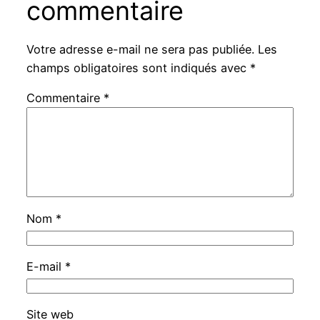
commentaire
Votre adresse e-mail ne sera pas publiée.
Les
champs obligatoires sont indiqués avec
*
Commentaire
*
Nom
*
E-mail
*
Site web