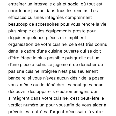
entraîner un intervalle clair et social où tout est
coordonné jusque dans tous les recoins. Les
efficaces cuisines intégrées comprennent
beaucoup de accessoires pour vous rendre la vie
plus simple et des équipements preste pour
déguiser quelques pièces et simplifier l
organisation de votre cuisine. cela est très connu
dans le cadre d’une cuisine ouverte qui se doit
d’être étape le plus possible puisqu’elle est un
d’une pièce à subir. Le jugement de dénicher ou
pas une cuisine intégrée n’est pas seulement
bancaire. si vous n’avez aucun désir de la poser
vous-même ou de dépêcher les boutiques pour
découvrir des appareils électroménagers qui
s’intègrent dans votre cuisine, c’est peut-être le
verdict numéro un pour vous.afin de vous aider à
prévoir les rentrées d’argent nécessaire à votre