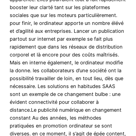
booster leur clarté tant sur les plateformes
sociales que sur les moteurs particulièrement.
pour finir, le ordinateur apporte un nombre élévé
et d’agilité aux entreprises. Lancer un publication
partout sur internet par exemple se fait plus
rapidement que dans les réseaux de distribution
corporel et là encore pour des coûts maîtrisés.
Mais en interne également, le ordinateur modifie
la donne. les collaborateurs d’une société ont la
possibilité travailler de loin, en tout lieu, dès que
nécessaire. Les solutions en habitudes SAAS
sont un exemple de ce changement bulbe : une
évident connectivité pour collaborer à
distance.Le publicité numérique en changement
constant Au des années, les méthodes
pratiquées en promotion ordinateur se sont
diverses. en ce moment, il s’agit de épée content,