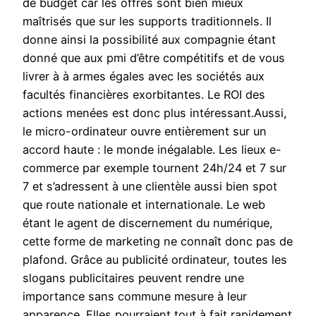
de budget car les offres sont bien mieux
maîtrisés que sur les supports traditionnels. Il
donne ainsi la possibilité aux compagnie étant
donné que aux pmi d’être compétitifs et de vous
livrer à à armes égales avec les sociétés aux
facultés financières exorbitantes. Le ROI des
actions menées est donc plus intéressant.Aussi,
le micro-ordinateur ouvre entièrement sur un
accord haute : le monde inégalable. Les lieux e-
commerce par exemple tournent 24h/24 et 7 sur
7 et s’adressent à une clientèle aussi bien spot
que route nationale et internationale. Le web
étant le agent de discernement du numérique,
cette forme de marketing ne connaît donc pas de
plafond. Grâce au publicité ordinateur, toutes les
slogans publicitaires peuvent rendre une
importance sans commune mesure à leur
apparence. Elles pourraient tout à fait rapidement