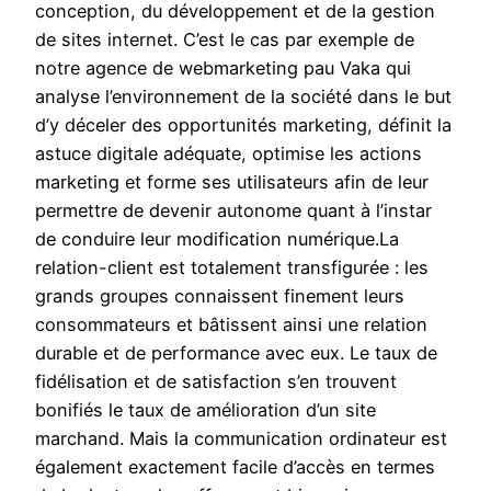
conception, du développement et de la gestion
de sites internet. C’est le cas par exemple de
notre agence de webmarketing pau Vaka qui
analyse l’environnement de la société dans le but
d’y déceler des opportunités marketing, définit la
astuce digitale adéquate, optimise les actions
marketing et forme ses utilisateurs afin de leur
permettre de devenir autonome quant à l’instar
de conduire leur modification numérique.La
relation-client est totalement transfigurée : les
grands groupes connaissent finement leurs
consommateurs et bâtissent ainsi une relation
durable et de performance avec eux. Le taux de
fidélisation et de satisfaction s’en trouvent
bonifiés le taux de amélioration d’un site
marchand. Mais la communication ordinateur est
également exactement facile d’accès en termes