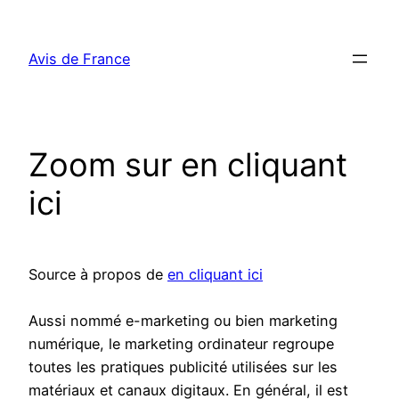
Aller
au
Avis de France
contenu
Zoom sur en cliquant
ici
Source à propos de
en cliquant ici
Aussi nommé e-marketing ou bien marketing
numérique, le marketing ordinateur regroupe
toutes les pratiques publicité utilisées sur les
matériaux et canaux digitaux. En général, il est