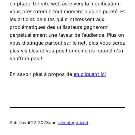
en phare. Un site web âcre vers la modification
vous présentera à tout moment plus de pureté. Et
les articles de sites qui s’intéressent aux
problématiques des utilisateurs gagneront
perpétuellement une faveur de l’audience. Plus on
vous distingue partout sur le net, plus vous serez
plus visibles et vos positionnements naturel n’en
souffrira pas !
En savoir plus à propos de
en cliquant ici
Publié
avril 27, 2023
dans
Uncategorized