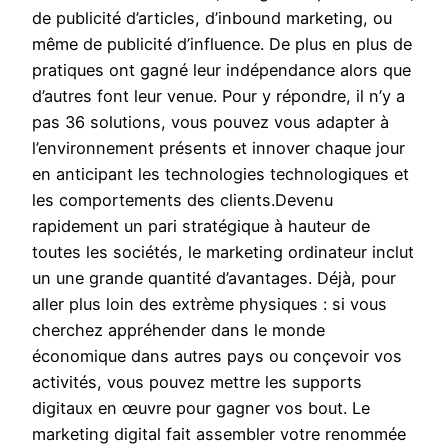
de publicité d’articles, d’inbound marketing, ou
même de publicité d’influence. De plus en plus de
pratiques ont gagné leur indépendance alors que
d’autres font leur venue. Pour y répondre, il n’y a
pas 36 solutions, vous pouvez vous adapter à
l’environnement présents et innover chaque jour
en anticipant les technologies technologiques et
les comportements des clients.Devenu
rapidement un pari stratégique à hauteur de
toutes les sociétés, le marketing ordinateur inclut
un une grande quantité d’avantages. Déjà, pour
aller plus loin des extrème physiques : si vous
cherchez appréhender dans le monde
économique dans autres pays ou conçevoir vos
activités, vous pouvez mettre les supports
digitaux en œuvre pour gagner vos bout. Le
marketing digital fait assembler votre renommée