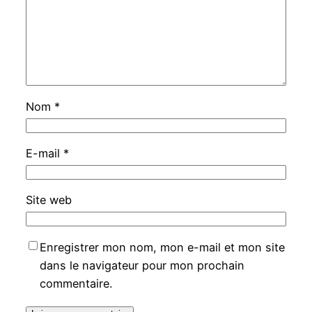
Nom
*
E-mail
*
Site web
Enregistrer mon nom, mon e-mail et mon site
dans le navigateur pour mon prochain
commentaire.