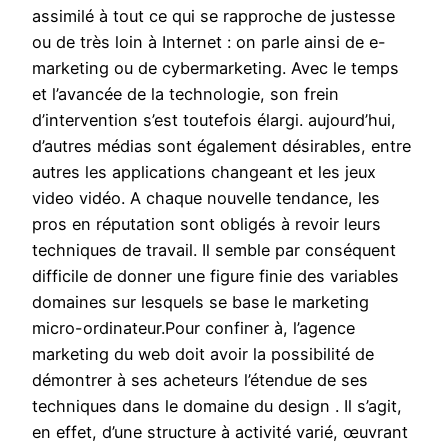
assimilé à tout ce qui se rapproche de justesse
ou de très loin à Internet : on parle ainsi de e-
marketing ou de cybermarketing. Avec le temps
et l’avancée de la technologie, son frein
d’intervention s’est toutefois élargi. aujourd’hui,
d’autres médias sont également désirables, entre
autres les applications changeant et les jeux
video vidéo. A chaque nouvelle tendance, les
pros en réputation sont obligés à revoir leurs
techniques de travail. Il semble par conséquent
difficile de donner une figure finie des variables
domaines sur lesquels se base le marketing
micro-ordinateur.Pour confiner à, l’agence
marketing du web doit avoir la possibilité de
démontrer à ses acheteurs l’étendue de ses
techniques dans le domaine du design . Il s’agit,
en effet, d’une structure à activité varié, œuvrant