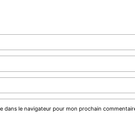
te dans le navigateur pour mon prochain commentair