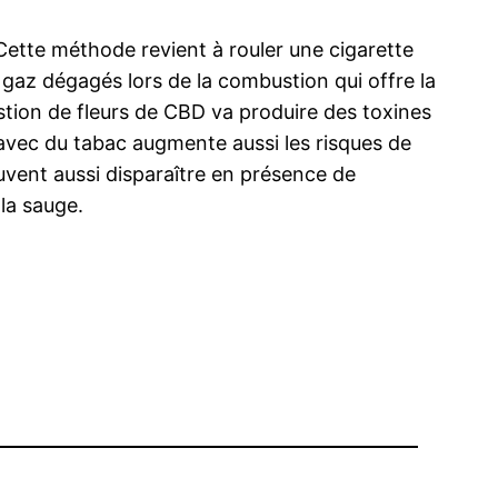
Cette méthode revient à rouler une cigarette
 gaz dégagés lors de la combustion qui offre la
stion de fleurs de CBD va produire des toxines
 avec du tabac augmente aussi les risques de
uvent aussi disparaître en présence de
la sauge.