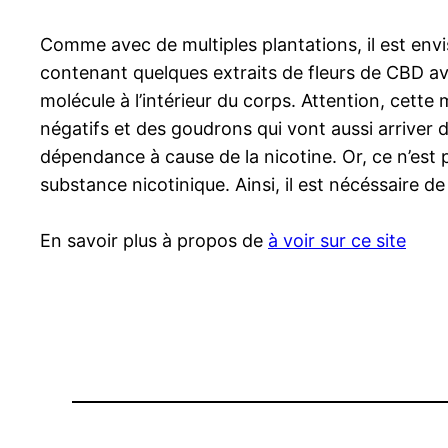
Comme avec de multiples plantations, il est env
contenant quelques extraits de fleurs de CBD ave
molécule à l’intérieur du corps. Attention, cet
négatifs et des goudrons qui vont aussi arriver 
dépendance à cause de la nicotine. Or, ce n’est
substance nicotinique. Ainsi, il est nécéssaire 
En savoir plus à propos de
à voir sur ce site