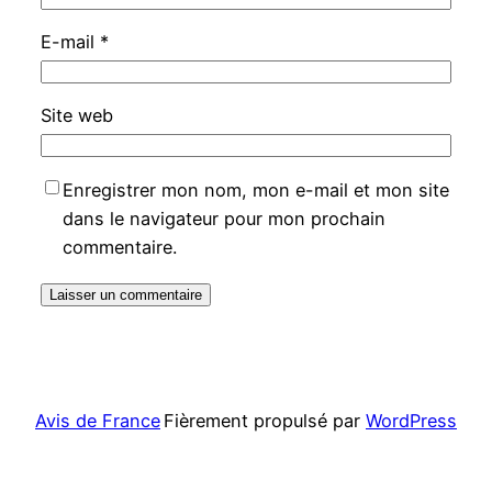
E-mail
*
Site web
Enregistrer mon nom, mon e-mail et mon site
dans le navigateur pour mon prochain
commentaire.
Avis de France
Fièrement propulsé par
WordPress