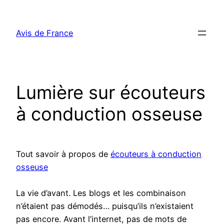
Aller
au
Avis de France
contenu
Lumière sur écouteurs
à conduction osseuse
Tout savoir à propos de
écouteurs à conduction
osseuse
La vie d’avant. Les blogs et les combinaison
n’étaient pas démodés… puisqu’ils n’existaient
pas encore. Avant l’internet, pas de mots de