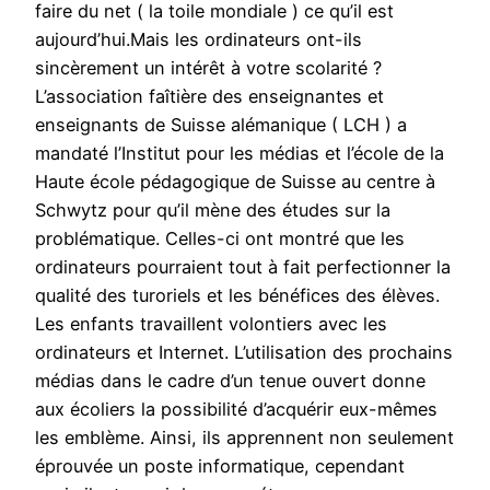
faire du net ( la toile mondiale ) ce qu’il est
aujourd’hui.Mais les ordinateurs ont-ils
sincèrement un intérêt à votre scolarité ?
L’association faîtière des enseignantes et
enseignants de Suisse alémanique ( LCH ) a
mandaté l’Institut pour les médias et l’école de la
Haute école pédagogique de Suisse au centre à
Schwytz pour qu’il mène des études sur la
problématique. Celles-ci ont montré que les
ordinateurs pourraient tout à fait perfectionner la
qualité des turoriels et les bénéfices des élèves.
Les enfants travaillent volontiers avec les
ordinateurs et Internet. L’utilisation des prochains
médias dans le cadre d’un tenue ouvert donne
aux écoliers la possibilité d’acquérir eux-mêmes
les emblème. Ainsi, ils apprennent non seulement
éprouvée un poste informatique, cependant