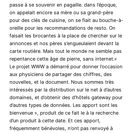
passe à se souvenir en pagaille. dans l’époque,
on appelait encore sa mère ou sa grand-père
pour des clés de cuisine, on se fiait au bouche-à-
oreille pour les recommandations de resto. On
faisait les brocantes à la place de chercher sur le
annonces et nos pères s’engueulaient devant la
carte routière. Mais tout le monde ne semble pas
repentance cette âge de pierre, sans internet.«
Le projet WWW a démarré pour donner l’occasion
aux physiciens de partager des chiffres, des
nouvelles, et la document. Nous sommes très
intéressés par la distribution sur le net à d’autres
domaines, et d’obtenir des d’hôtels gateway pour
d’autres types de données. Les apport sont les
bienvenue », produit de ce fait le à la recherche
d’un produit à cette date. Et ces apport,
fréquemment bénévoles, n’ont pas renvoyé à