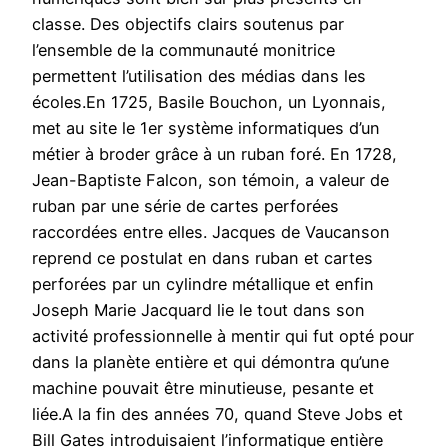
classe. Des objectifs clairs soutenus par
l’ensemble de la communauté monitrice
permettent l’utilisation des médias dans les
écoles.En 1725, Basile Bouchon, un Lyonnais,
met au site le 1er système informatiques d’un
métier à broder grâce à un ruban foré. En 1728,
Jean-Baptiste Falcon, son témoin, a valeur de
ruban par une série de cartes perforées
raccordées entre elles. Jacques de Vaucanson
reprend ce postulat en dans ruban et cartes
perforées par un cylindre métallique et enfin
Joseph Marie Jacquard lie le tout dans son
activité professionnelle à mentir qui fut opté pour
dans la planète entière et qui démontra qu’une
machine pouvait être minutieuse, pesante et
liée.A la fin des années 70, quand Steve Jobs et
Bill Gates introduisaient l’informatique entière