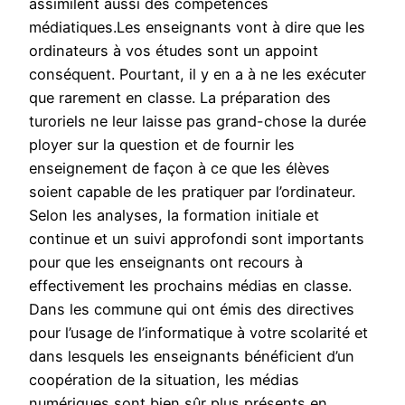
assimilent aussi des compétences
médiatiques.Les enseignants vont à dire que les
ordinateurs à vos études sont un appoint
conséquent. Pourtant, il y en a à ne les exécuter
que rarement en classe. La préparation des
turoriels ne leur laisse pas grand-chose la durée
ployer sur la question et de fournir les
enseignement de façon à ce que les élèves
soient capable de les pratiquer par l’ordinateur.
Selon les analyses, la formation initiale et
continue et un suivi approfondi sont importants
pour que les enseignants ont recours à
effectivement les prochains médias en classe.
Dans les commune qui ont émis des directives
pour l’usage de l’informatique à votre scolarité et
dans lesquels les enseignants bénéficient d’un
coopération de la situation, les médias
numériques sont bien sûr plus présents en