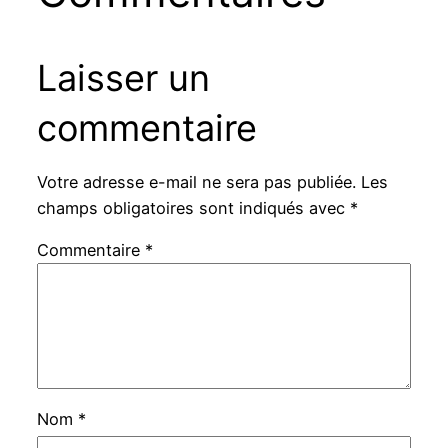
Laisser un
commentaire
Votre adresse e-mail ne sera pas publiée.
Les
champs obligatoires sont indiqués avec
*
Commentaire
*
Nom
*