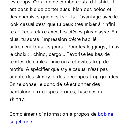
les coups. On aime ce combo costard t-shirt ! Il
est possible de porter aussi bien des polos et
des chemises que des tshirts. L’avantage avec le
look casual c’est que tu peux très mixer à l’infini
tes pièces relaxe avec tes pièces plus classe. En
plus, tu auras l’impression d’être habillé
autrement tous les jours ! Pour les leggings, tu as
le choix : , chino, cargo… Favorise les bas de
teintes de couleur unie ou à et évites trop de
motifs. À spécifier que style casual n’est pas
adepte des skinny ni des découpes trop grandes.
On te conseille donc de sélectionner des
pantalons aux coupes droites, fuselées ou
skinny.
Complément d’information à propos de
bobine
surjeteuse