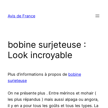
Aller
au
Avis de France
contenu
bobine surjeteuse :
Look incroyable
Plus d’informations à propos de
bobine
surjeteuse
On ne présente plus . Entre mérinos et mohair (
les plus répandus ) mais aussi alpaga ou angora,
il y en a pour tous les goûts et tous les types. La