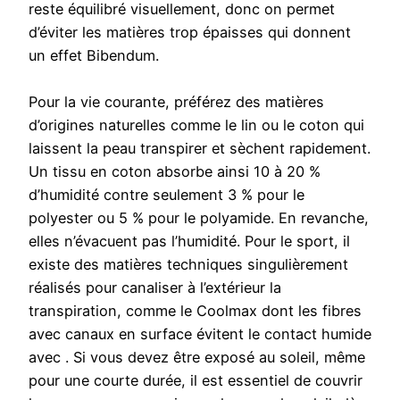
reste équilibré visuellement, donc on permet
d’éviter les matières trop épaisses qui donnent
un effet Bibendum.
Pour la vie courante, préférez des matières
d’origines naturelles comme le lin ou le coton qui
laissent la peau transpirer et sèchent rapidement.
Un tissu en coton absorbe ainsi 10 à 20 %
d’humidité contre seulement 3 % pour le
polyester ou 5 % pour le polyamide. En revanche,
elles n’évacuent pas l’humidité. Pour le sport, il
existe des matières techniques singulièrement
réalisés pour canaliser à l’extérieur la
transpiration, comme le Coolmax dont les fibres
avec canaux en surface évitent le contact humide
avec . Si vous devez être exposé au soleil, même
pour une courte durée, il est essentiel de couvrir