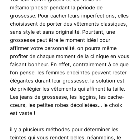
métamorphoser pendant la période de
grossesse. Pour cacher leurs imperfections, elles
choisissent de porter des vêtements classiques,
sans style et sans originalité. Pourtant, une
grossesse peut être le moment idéal pour
affirmer votre personnalité. on pourra même
profiter de chaque moment de la clinique en vous
faisant bonheur. En effet, contrairement à ce que
l’on pense, les femmes enceintes peuvent rester
élégantes durant leur grossesse. la solution est
de privilégier les vêtements qui affinent la taille.
Les jeans de grossesse, les leggins, les cache-
cœurs, les petites robes décolletées… le choix
est vaste !
il y a plusieurs méthodes pour déterminer les
teintes qui vous rendent belles. néanmoins, le