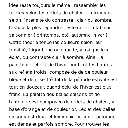
idée reste toujours le même : rassembler les
teintes selon les reflets de chaleur ou froids et
selon l’intensité du contraste : clair ou sombre.
l’astuce la plus répandue reste celle du tableau
saisonnier ( printemps, été, automne, hiver ).
Cette théorie tenue les couleurs selon leur
tonalité, frigorifique ou chaude, ainsi que leur
éclat, du contraste clair à sombre. Ainsi, la
palette de l’été et de l’hiver contient les teintes
aux reflets froids, composé de de de couleur
bleue et de rose. L’éclat de la période estivale est
tout en douceur, quand celui de l’hiver est plus
franc. La palette des belles saisons et de
l’automne est composée de reflets de chaleur, à
base d’orangé et de couleur or. L’éclat des belles
saisons est doux et lumineux, celui de l’automne
est dense et parfois sombre. Pour trouver les