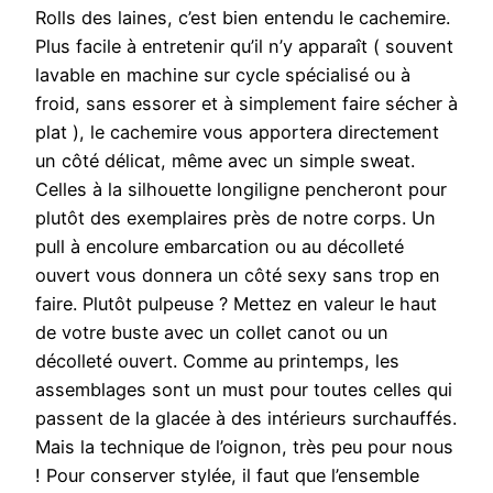
Rolls des laines, c’est bien entendu le cachemire.
Plus facile à entretenir qu’il n’y apparaît ( souvent
lavable en machine sur cycle spécialisé ou à
froid, sans essorer et à simplement faire sécher à
plat ), le cachemire vous apportera directement
un côté délicat, même avec un simple sweat.
Celles à la silhouette longiligne pencheront pour
plutôt des exemplaires près de notre corps. Un
pull à encolure embarcation ou au décolleté
ouvert vous donnera un côté sexy sans trop en
faire. Plutôt pulpeuse ? Mettez en valeur le haut
de votre buste avec un collet canot ou un
décolleté ouvert. Comme au printemps, les
assemblages sont un must pour toutes celles qui
passent de la glacée à des intérieurs surchauffés.
Mais la technique de l’oignon, très peu pour nous
! Pour conserver stylée, il faut que l’ensemble