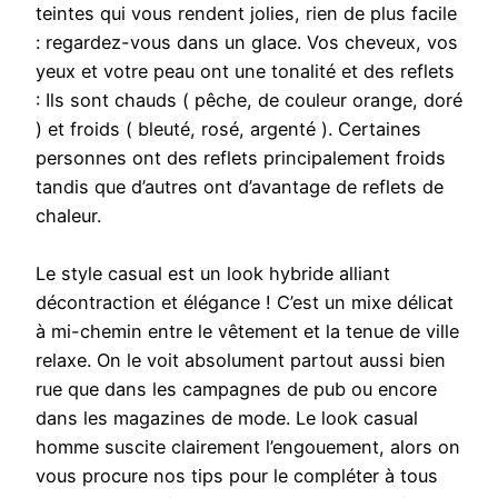
teintes qui vous rendent jolies, rien de plus facile
: regardez-vous dans un glace. Vos cheveux, vos
yeux et votre peau ont une tonalité et des reflets
: Ils sont chauds ( pêche, de couleur orange, doré
) et froids ( bleuté, rosé, argenté ). Certaines
personnes ont des reflets principalement froids
tandis que d’autres ont d’avantage de reflets de
chaleur.
Le style casual est un look hybride alliant
décontraction et élégance ! C’est un mixe délicat
à mi-chemin entre le vêtement et la tenue de ville
relaxe. On le voit absolument partout aussi bien
rue que dans les campagnes de pub ou encore
dans les magazines de mode. Le look casual
homme suscite clairement l’engouement, alors on
vous procure nos tips pour le compléter à tous