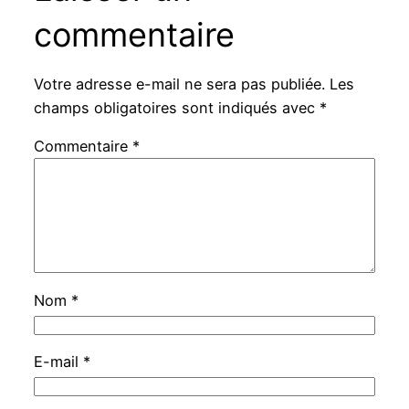
commentaire
Votre adresse e-mail ne sera pas publiée.
Les
champs obligatoires sont indiqués avec
*
Commentaire
*
Nom
*
E-mail
*