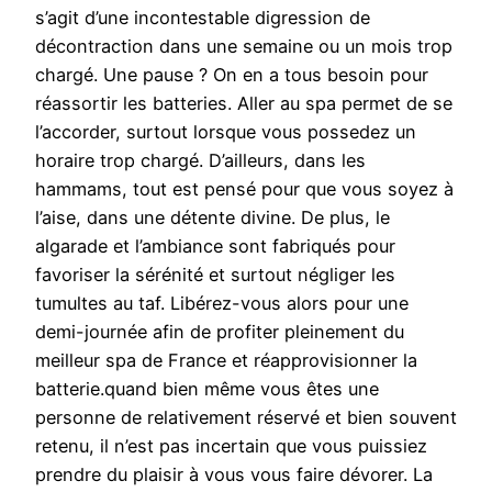
s’agit d’une incontestable digression de
décontraction dans une semaine ou un mois trop
chargé. Une pause ? On en a tous besoin pour
réassortir les batteries. Aller au spa permet de se
l’accorder, surtout lorsque vous possedez un
horaire trop chargé. D’ailleurs, dans les
hammams, tout est pensé pour que vous soyez à
l’aise, dans une détente divine. De plus, le
algarade et l’ambiance sont fabriqués pour
favoriser la sérénité et surtout négliger les
tumultes au taf. Libérez-vous alors pour une
demi-journée afin de profiter pleinement du
meilleur spa de France et réapprovisionner la
batterie.quand bien même vous êtes une
personne de relativement réservé et bien souvent
retenu, il n’est pas incertain que vous puissiez
prendre du plaisir à vous vous faire dévorer. La