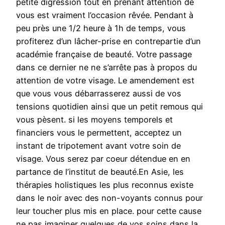
petite digression tout en prenant attention de
vous est vraiment l’occasion rêvée. Pendant à
peu près une 1/2 heure à 1h de temps, vous
profiterez d’un lâcher-prise en contrepartie d’un
académie française de beauté. Votre passage
dans ce dernier ne ne s’arrête pas à propos du
attention de votre visage. Le amendement est
que vous vous débarrasserez aussi de vos
tensions quotidien ainsi que un petit remous qui
vous pèsent. si les moyens temporels et
financiers vous le permettent, acceptez un
instant de tripotement avant votre soin de
visage. Vous serez par coeur détendue en en
partance de l’institut de beauté.En Asie, les
thérapies holistiques les plus reconnus existe
dans le noir avec des non-voyants connus pour
leur toucher plus mis en place. pour cette cause
ne pas imaginer quelques de vos soins dans la