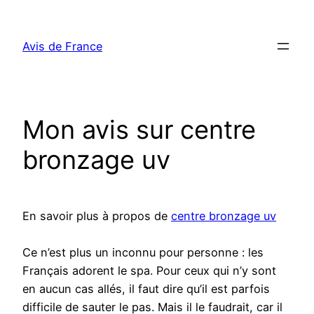
Aller
au
Avis de France
contenu
Mon avis sur centre
bronzage uv
En savoir plus à propos de
centre bronzage uv
Ce n’est plus un inconnu pour personne : les
Français adorent le spa. Pour ceux qui n’y sont
en aucun cas allés, il faut dire qu’il est parfois
difficile de sauter le pas. Mais il le faudrait, car il