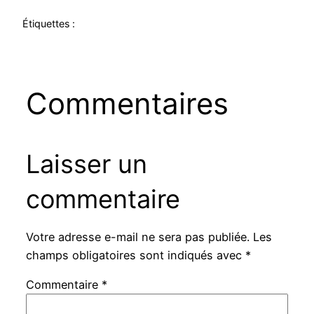
Étiquettes :
Commentaires
Laisser un
commentaire
Votre adresse e-mail ne sera pas publiée.
Les
champs obligatoires sont indiqués avec
*
Commentaire
*