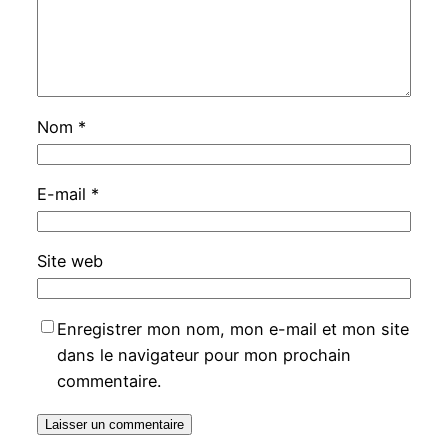
Nom
*
E-mail
*
Site web
Enregistrer mon nom, mon e-mail et mon site
dans le navigateur pour mon prochain
commentaire.