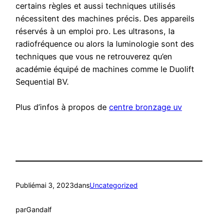
certains règles et aussi techniques utilisés
nécessitent des machines précis. Des appareils
réservés à un emploi pro. Les ultrasons, la
radiofréquence ou alors la luminologie sont des
techniques que vous ne retrouverez qu’en
académie équipé de machines comme le Duolift
Sequential BV.
Plus d’infos à propos de
centre bronzage uv
Publié
mai 3, 2023
dans
Uncategorized
par
Gandalf