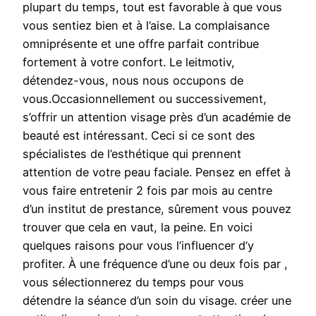
plupart du temps, tout est favorable à que vous
vous sentiez bien et à l’aise. La complaisance
omniprésente et une offre parfait contribue
fortement à votre confort. Le leitmotiv,
détendez-vous, nous nous occupons de
vous.Occasionnellement ou successivement,
s’offrir un attention visage près d’un académie de
beauté est intéressant. Ceci si ce sont des
spécialistes de l’esthétique qui prennent
attention de votre peau faciale. Pensez en effet à
vous faire entretenir 2 fois par mois au centre
d’un institut de prestance, sûrement vous pouvez
trouver que cela en vaut, la peine. En voici
quelques raisons pour vous l’influencer d’y
profiter. À une fréquence d’une ou deux fois par ,
vous sélectionnerez du temps pour vous
détendre la séance d’un soin du visage. créer une