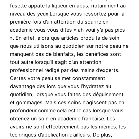
fusette appate la liqueur en abus, notamment au
niveau des yeux.Lorsque vous ressortez pour la
première fois d’un attention du sourire en
académie vous vous dites « ah voui y’a pas pics
». En effet, alors que articles produits de soin
que nous utilisons au quotidien sur notre peau ne
manquent pas de bienfaits, les bénéfices sont
tout autre lorsqu’il s’agit d’un attention
professionnel rédigé par des mains d’experts.
Certes votre peau se met constamment
davantage dès lors que vous l’hydratez au
quotidien, lorsque vous faites des déguisement
et gommages. Mais ces soins n’agissent pas en
profondeur comme cela est le cas lorsque vous
obtenez un soin en académie française. Les
avoirs ne sont effectivement pas les mêmes, les
techniques d’application d’ailleurs. De plus,