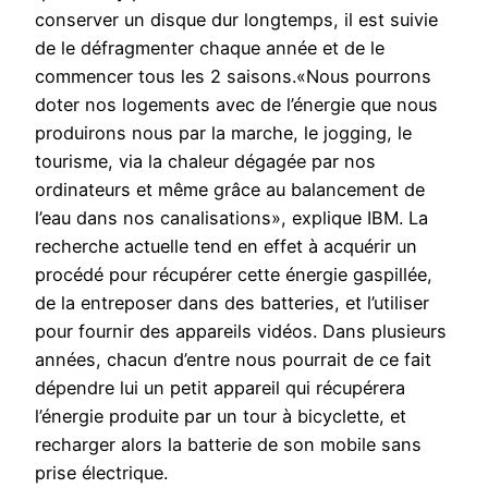
conserver un disque dur longtemps, il est suivie
de le défragmenter chaque année et de le
commencer tous les 2 saisons.«Nous pourrons
doter nos logements avec de l’énergie que nous
produirons nous par la marche, le jogging, le
tourisme, via la chaleur dégagée par nos
ordinateurs et même grâce au balancement de
l’eau dans nos canalisations», explique IBM. La
recherche actuelle tend en effet à acquérir un
procédé pour récupérer cette énergie gaspillée,
de la entreposer dans des batteries, et l’utiliser
pour fournir des appareils vidéos. Dans plusieurs
années, chacun d’entre nous pourrait de ce fait
dépendre lui un petit appareil qui récupérera
l’énergie produite par un tour à bicyclette, et
recharger alors la batterie de son mobile sans
prise électrique.