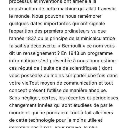
processus et inventions ont amené à la
construction de cette machine qui allait travestir
le monde. Nous pouvons nous remémorer
quelques dates importantes qui ont signalé
l’apparition des premiers ordinateurs vu que
l’année 1837 ou le principe de la minicalculatrice
faisait sa découverte. « Bernoulli » ce nom vous
dit un renseignement ? En 1943 un programme
informatique s’est présentée à nous pour estimer
ces réputé de ( suite de de scientifiques ) dont
vous possedez au moins sûr parler une fois dans
votre vie.Tout moyen de communication et tout
concept présent l’utilise de manière absolue.
Sans négliger, certes, les récentes et périodiques
changement innées qui sont étudiées de par le
monde et qui ne pourraient tout à fait aller vers
de cette technologie pour le moins utile et
inventive pas à pas. Pour preuve, le plus