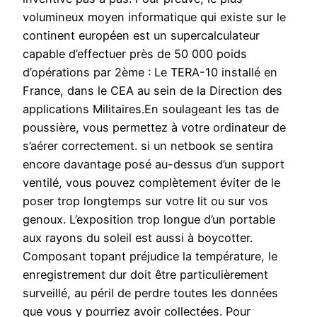
volumineux moyen informatique qui existe sur le
continent européen est un supercalculateur
capable d’effectuer près de 50 000 poids
d’opérations par 2ème : Le TERA-10 installé en
France, dans le CEA au sein de la Direction des
applications Militaires.En soulageant les tas de
poussière, vous permettez à votre ordinateur de
s’aérer correctement. si un netbook se sentira
encore davantage posé au-dessus d’un support
ventilé, vous pouvez complètement éviter de le
poser trop longtemps sur votre lit ou sur vos
genoux. L’exposition trop longue d’un portable
aux rayons du soleil est aussi à boycotter.
Composant topant préjudice la température, le
enregistrement dur doit être particulièrement
surveillé, au péril de perdre toutes les données
que vous y pourriez avoir collectées. Pour