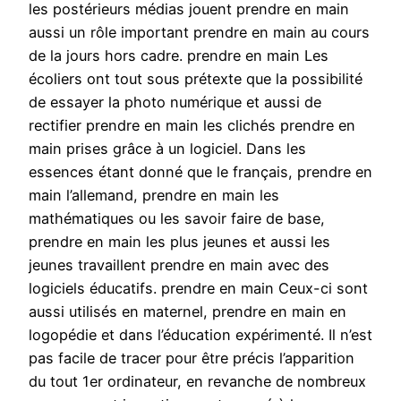
les postérieurs médias jouent prendre en main
aussi un rôle important prendre en main au cours
de la jours hors cadre. prendre en main Les
écoliers ont tout sous prétexte que la possibilité
de essayer la photo numérique et aussi de
rectifier prendre en main les clichés prendre en
main prises grâce à un logiciel. Dans les
essences étant donné que le français, prendre en
main l’allemand, prendre en main les
mathématiques ou les savoir faire de base,
prendre en main les plus jeunes et aussi les
jeunes travaillent prendre en main avec des
logiciels éducatifs. prendre en main Ceux-ci sont
aussi utilisés en maternel, prendre en main en
logopédie et dans l’éducation expérimenté. Il n’est
pas facile de tracer pour être précis l’apparition
du tout 1er ordinateur, en revanche de nombreux