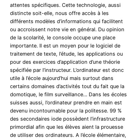
attentes spécifiques. Cette technologie, aussi
distincte soit-elle, nous offre accès à les
différents modèles d’informations qui facilitent
ou accroissent notre vie en général. Du opinion
de la scolarité, le console occupe une place
importante. Il est un moyen pour le logiciel de
traitement de texte, l’étude, les applications ou
pour des exercices d’application d’une théorie
spécifiée par l’instructeur. L’ordinateur est donc
utile à l’école aujourd’hui mais surtout dans
certains domaines d’activités tout du fait que la
domotique, le film surveillance… Dans les écoles
suisses aussi, l’ordinateur prendre en main est
devenu incontournable pour la politesse. 99 %
des secondaires iode possèdent l’infrastructure
primordial afin que les élèves aient la prouesse
de utiliser des ordinateurs. A l’école élémentaire,