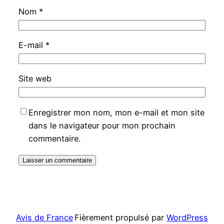
Nom
*
E-mail
*
Site web
Enregistrer mon nom, mon e-mail et mon site
dans le navigateur pour mon prochain
commentaire.
Avis de France
Fièrement propulsé par
WordPress