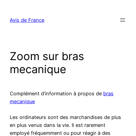
Aller
au
Avis de France
contenu
Zoom sur bras
mecanique
Complément d’information à propos de
bras
mecanique
Les ordinateurs sont des marchandises de plus
en plus venus dans la vie. Il est rarement
employé fréquemment ou pour réagir à des