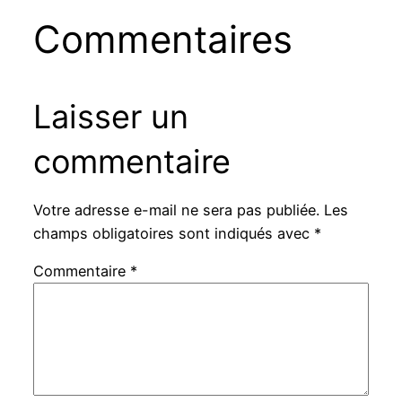
Commentaires
Laisser un
commentaire
Votre adresse e-mail ne sera pas publiée.
Les
champs obligatoires sont indiqués avec
*
Commentaire
*