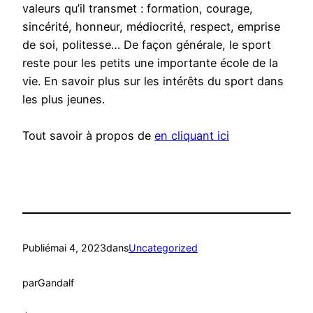
valeurs qu’il transmet : formation, courage,
sincérité, honneur, médiocrité, respect, emprise
de soi, politesse… De façon générale, le sport
reste pour les petits une importante école de la
vie. En savoir plus sur les intérêts du sport dans
les plus jeunes.
Tout savoir à propos de
en cliquant ici
Publié
mai 4, 2023
dans
Uncategorized
par
Gandalf