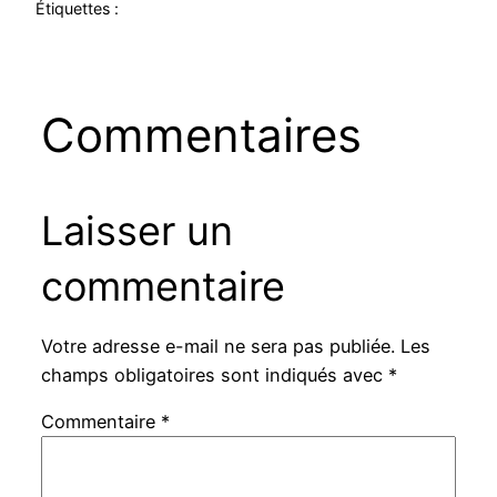
Étiquettes :
Commentaires
Laisser un
commentaire
Votre adresse e-mail ne sera pas publiée.
Les
champs obligatoires sont indiqués avec
*
Commentaire
*