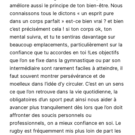
améliore aussi le principe de ton bien-être. Nous
connaissons tous le dictons « un esprit pure
dans un corps parfait » est-ce bien vrai ? et bien
c’est précisément cela ! si ton corps ok, ton
mental suivra, et tu te sentiras davantage sur
beaucoup emplacements, particulièrement sur la
confiance que tu accordes en toi !Les objectifs
que l’on se fixe dans la gymnastique ou par son
intermédiaire sont rarement faciles à atteindre, il
faut souvent montrer persévérance et de
moelleux dans l’idée d’y circuler. C’est en un sens
ce que l’on retrouve dans la vie quotidienne, la
obligatoires d’un sport peut ainsi nous aider à
avancer plus tranquilement dès lors que l’on doit
affronter des soucis personnels ou
professionnels, on a mieux confiance en soi. Le
rugby est fréquemment mis plus loin de part les