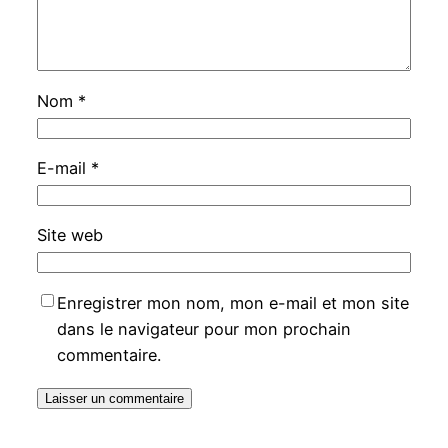
Nom
*
E-mail
*
Site web
Enregistrer mon nom, mon e-mail et mon site
dans le navigateur pour mon prochain
commentaire.