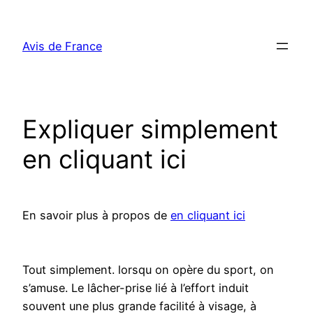
Aller
au
Avis de France
contenu
Expliquer simplement
en cliquant ici
En savoir plus à propos de
en cliquant ici
Tout simplement. lorsqu on opère du sport, on
s’amuse. Le lâcher-prise lié à l’effort induit
souvent une plus grande facilité à visage, à