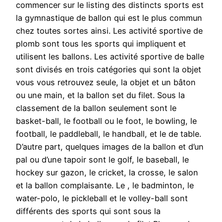
commencer sur le listing des distincts sports est
la gymnastique de ballon qui est le plus commun
chez toutes sortes ainsi. Les activité sportive de
plomb sont tous les sports qui impliquent et
utilisent les ballons. Les activité sportive de balle
sont divisés en trois catégories qui sont la objet
vous vous retrouvez seule, la objet et un bâton
ou une main, et la ballon set du filet. Sous la
classement de la ballon seulement sont le
basket-ball, le football ou le foot, le bowling, le
football, le paddleball, le handball, et le de table.
D’autre part, quelques images de la ballon et d’un
pal ou d’une tapoir sont le golf, le baseball, le
hockey sur gazon, le cricket, la crosse, le salon
et la ballon complaisante. Le , le badminton, le
water-polo, le pickleball et le volley-ball sont
différents des sports qui sont sous la