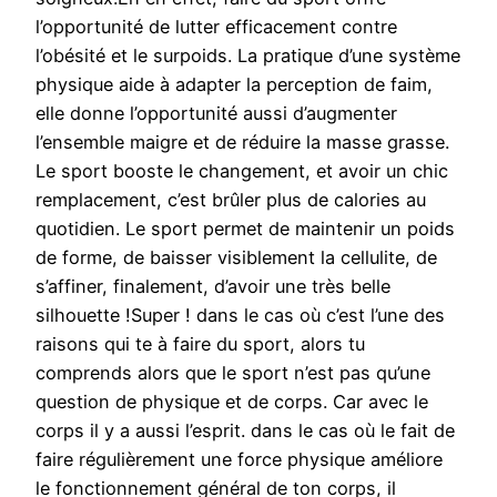
l’opportunité de lutter efficacement contre
l’obésité et le surpoids. La pratique d’une système
physique aide à adapter la perception de faim,
elle donne l’opportunité aussi d’augmenter
l’ensemble maigre et de réduire la masse grasse.
Le sport booste le changement, et avoir un chic
remplacement, c’est brûler plus de calories au
quotidien. Le sport permet de maintenir un poids
de forme, de baisser visiblement la cellulite, de
s’affiner, finalement, d’avoir une très belle
silhouette !Super ! dans le cas où c’est l’une des
raisons qui te à faire du sport, alors tu
comprends alors que le sport n’est pas qu’une
question de physique et de corps. Car avec le
corps il y a aussi l’esprit. dans le cas où le fait de
faire régulièrement une force physique améliore
le fonctionnement général de ton corps, il