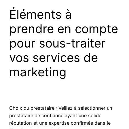
Éléments à
prendre en compte
pour sous-traiter
vos services de
marketing
Choix du prestataire : Veillez à sélectionner un
prestataire de confiance ayant une solide
réputation et une expertise confirmée dans le