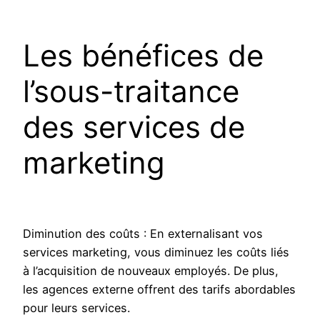
Les bénéfices de
l’sous-traitance
des services de
marketing
Diminution des coûts : En externalisant vos
services marketing, vous diminuez les coûts liés
à l’acquisition de nouveaux employés. De plus,
les agences externe offrent des tarifs abordables
pour leurs services.