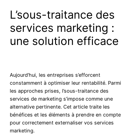
L’sous-traitance des
services marketing :
une solution efficace
Aujourd’hui, les entreprises s’efforcent
constamment à optimiser leur rentabilité. Parmi
les approches prises, l’sous-traitance des
services de marketing s’impose comme une
alternative pertinente. Cet article traite les
bénéfices et les éléments à prendre en compte
pour correctement externaliser vos services
marketing.