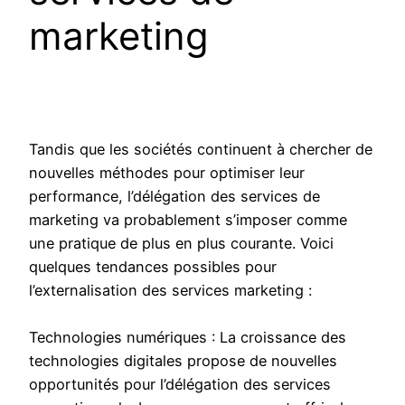
marketing
Tandis que les sociétés continuent à chercher de
nouvelles méthodes pour optimiser leur
performance, l’délégation des services de
marketing va probablement s’imposer comme
une pratique de plus en plus courante. Voici
quelques tendances possibles pour
l’externalisation des services marketing :
Technologies numériques : La croissance des
technologies digitales propose de nouvelles
opportunités pour l’délégation des services