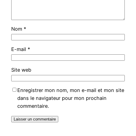
Nom
*
E-mail
*
Site web
Enregistrer mon nom, mon e-mail et mon site
dans le navigateur pour mon prochain
commentaire.