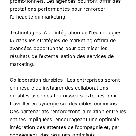
promotionnels. Les agences pourront offrir des
prestations performantes pour renforcer
l’efficacité du marketing.
Technologies IA : L’intégration de l’technologies
IA dans les stratégies de marketing offrira de
avancées opportunités pour optimiser les
résultats de l’externalisation des services de
marketing.
Collaboration durables : Les entreprises seront
en mesure de instaurer des collaborations
durables avec des fournisseurs externes pour
travailler en synergie sur des cibles communs.
Ces partenariats renforceront la relation entre les
entités impliquées, encourageant une optimale
intégration des attentes de l’compagnie et, par
conséquent, des résultats optimisés.