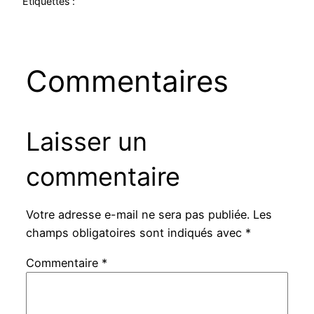
Étiquettes :
Commentaires
Laisser un
commentaire
Votre adresse e-mail ne sera pas publiée.
Les
champs obligatoires sont indiqués avec
*
Commentaire
*