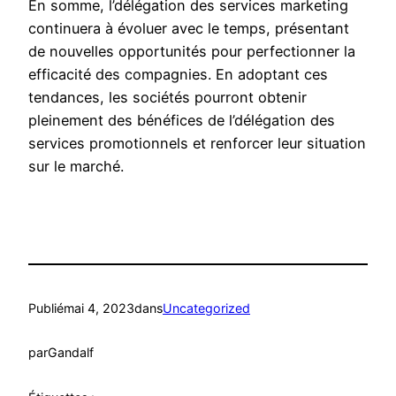
En somme, l’délégation des services marketing
continuera à évoluer avec le temps, présentant
de nouvelles opportunités pour perfectionner la
efficacité des compagnies. En adoptant ces
tendances, les sociétés pourront obtenir
pleinement des bénéfices de l’délégation des
services promotionnels et renforcer leur situation
sur le marché.
Publié
mai 4, 2023
dans
Uncategorized
par
Gandalf