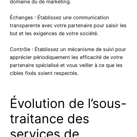
domaine du de marketing.
Échanges : Établissez une communication
transparente avec votre partenaire pour saisir les
but et les exigences de votre société.
Contrôle : Établissez un mécanisme de suivi pour
apprécier périodiquement les efficacité de votre
partenaire spécialisé et vous veiller à ce que les
cibles fixés soient respectés.
Évolution de l’sous-
traitance des
services de