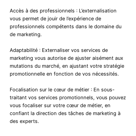
Accès à des professionnels : L’externalisation
vous permet de jouir de l’expérience de
professionnels compétents dans le domaine du
de marketing.
Adaptabilité : Externaliser vos services de
marketing vous autorise de ajuster aisément aux
mutations du marché, en ajustant votre stratégie
promotionnelle en fonction de vos nécessités.
Focalisation sur le cœur de métier : En sous-
traitant vos services promotionnels, vous pouvez
vous focaliser sur votre cœur de métier, en
confiant la direction des tâches de marketing à
des experts.