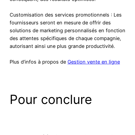
Customisation des services promotionnels : Les
fournisseurs seront en mesure de offrir des
solutions de marketing personnalisés en fonction
des attentes spécifiques de chaque compagnie,
autorisant ainsi une plus grande productivité.
Plus d’infos à propos de
Gestion vente en ligne
Pour conclure