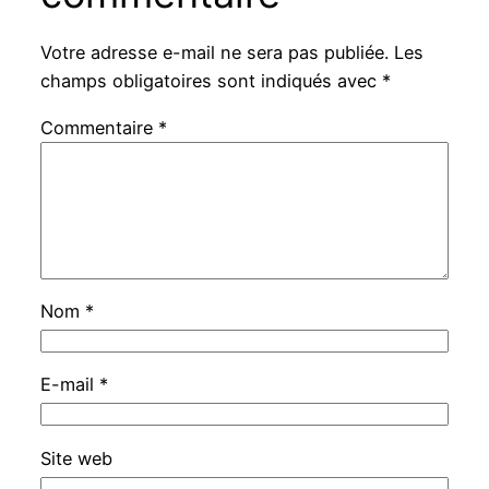
Votre adresse e-mail ne sera pas publiée.
Les
champs obligatoires sont indiqués avec
*
Commentaire
*
Nom
*
E-mail
*
Site web