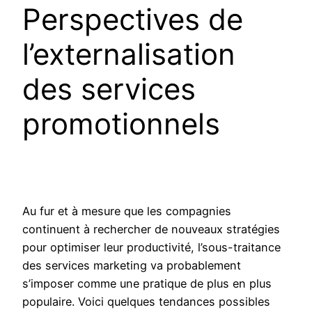
Perspectives de
l’externalisation
des services
promotionnels
Au fur et à mesure que les compagnies
continuent à rechercher de nouveaux stratégies
pour optimiser leur productivité, l’sous-traitance
des services marketing va probablement
s’imposer comme une pratique de plus en plus
populaire. Voici quelques tendances possibles