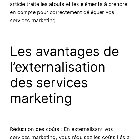
article traite les atouts et les éléments à prendre
en compte pour correctement déléguer vos
services marketing.
Les avantages de
l’externalisation
des services
marketing
Réduction des coûts : En externalisant vos
services marketing, vous réduisez les coûts liés à