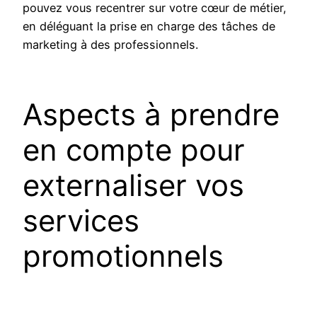
pouvez vous recentrer sur votre cœur de métier,
en déléguant la prise en charge des tâches de
marketing à des professionnels.
Aspects à prendre
en compte pour
externaliser vos
services
promotionnels