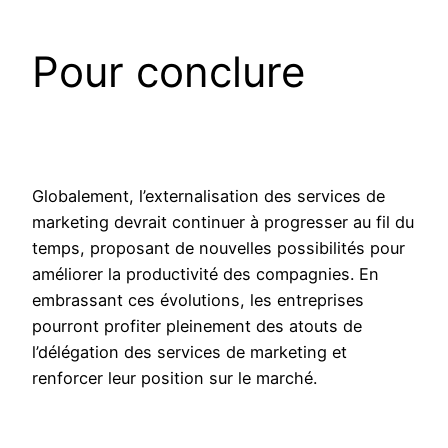
Pour conclure
Globalement, l’externalisation des services de
marketing devrait continuer à progresser au fil du
temps, proposant de nouvelles possibilités pour
améliorer la productivité des compagnies. En
embrassant ces évolutions, les entreprises
pourront profiter pleinement des atouts de
l’délégation des services de marketing et
renforcer leur position sur le marché.