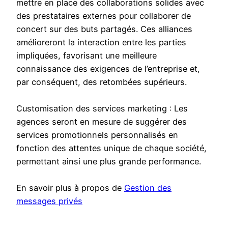
mettre en place des collaborations solides avec
des prestataires externes pour collaborer de
concert sur des buts partagés. Ces alliances
amélioreront la interaction entre les parties
impliquées, favorisant une meilleure
connaissance des exigences de l’entreprise et,
par conséquent, des retombées supérieurs.
Customisation des services marketing : Les
agences seront en mesure de suggérer des
services promotionnels personnalisés en
fonction des attentes unique de chaque société,
permettant ainsi une plus grande performance.
En savoir plus à propos de
Gestion des
messages privés