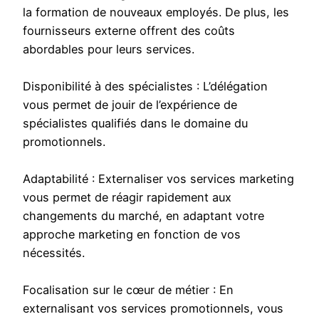
la formation de nouveaux employés. De plus, les
fournisseurs externe offrent des coûts
abordables pour leurs services.
Disponibilité à des spécialistes : L’délégation
vous permet de jouir de l’expérience de
spécialistes qualifiés dans le domaine du
promotionnels.
Adaptabilité : Externaliser vos services marketing
vous permet de réagir rapidement aux
changements du marché, en adaptant votre
approche marketing en fonction de vos
nécessités.
Focalisation sur le cœur de métier : En
externalisant vos services promotionnels, vous