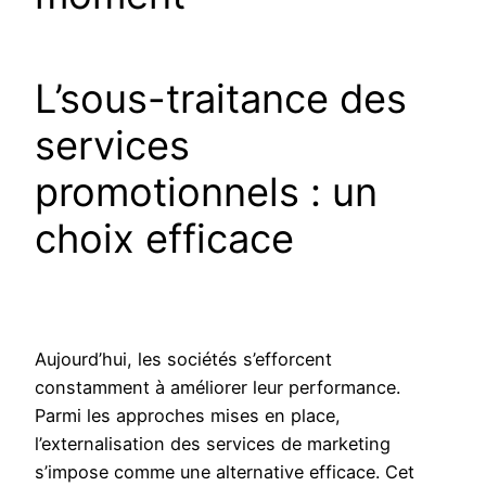
L’sous-traitance des
services
promotionnels : un
choix efficace
Aujourd’hui, les sociétés s’efforcent
constamment à améliorer leur performance.
Parmi les approches mises en place,
l’externalisation des services de marketing
s’impose comme une alternative efficace. Cet