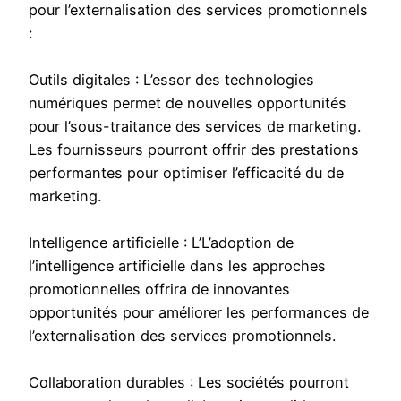
pour l’externalisation des services promotionnels
:
Outils digitales : L’essor des technologies
numériques permet de nouvelles opportunités
pour l’sous-traitance des services de marketing.
Les fournisseurs pourront offrir des prestations
performantes pour optimiser l’efficacité du de
marketing.
Intelligence artificielle : L’L’adoption de
l’intelligence artificielle dans les approches
promotionnelles offrira de innovantes
opportunités pour améliorer les performances de
l’externalisation des services promotionnels.
Collaboration durables : Les sociétés pourront