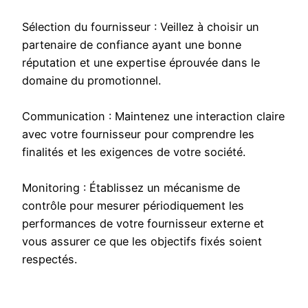
Sélection du fournisseur : Veillez à choisir un
partenaire de confiance ayant une bonne
réputation et une expertise éprouvée dans le
domaine du promotionnel.
Communication : Maintenez une interaction claire
avec votre fournisseur pour comprendre les
finalités et les exigences de votre société.
Monitoring : Établissez un mécanisme de
contrôle pour mesurer périodiquement les
performances de votre fournisseur externe et
vous assurer ce que les objectifs fixés soient
respectés.