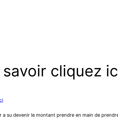
 savoir cliquez ic
ci
 a su devenir le montant prendre en main de prendre 