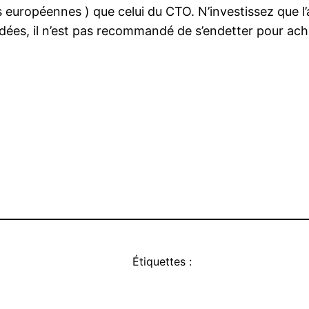
ns européennes ) que celui du CTO. N’investissez que 
dées, il n’est pas recommandé de s’endetter pour ac
Étiquettes :