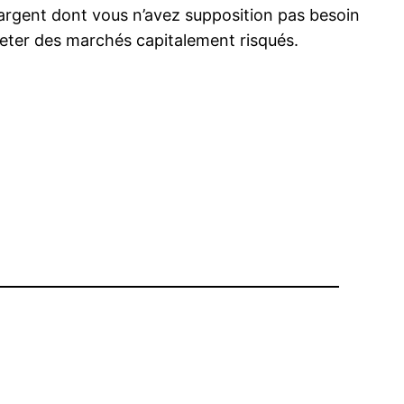
l’argent dont vous n’avez supposition pas besoin
heter des marchés capitalement risqués.