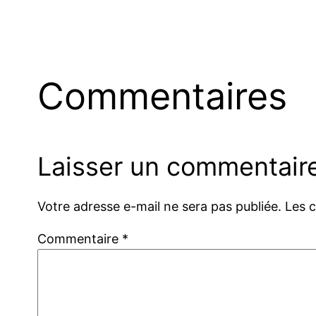
Commentaires
Laisser un commentair
Votre adresse e-mail ne sera pas publiée.
Les 
Commentaire
*