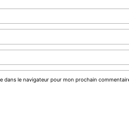
te dans le navigateur pour mon prochain commentair