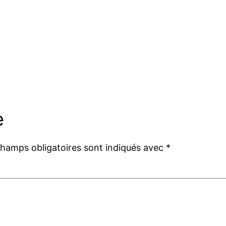
e
champs obligatoires sont indiqués avec
*