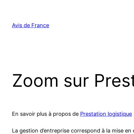
Aller
au
contenu
Avis de France
Zoom sur Prest
En savoir plus à propos de
Prestation logistique
La gestion d’entreprise correspond à la mise en 