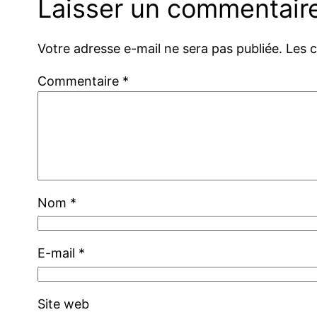
Laisser un commentair
Votre adresse e-mail ne sera pas publiée.
Les 
Commentaire
*
Nom
*
E-mail
*
Site web