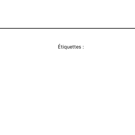
Étiquettes :