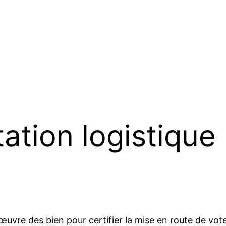
ation logistique
œuvre des bien pour certifier la mise en route de vo