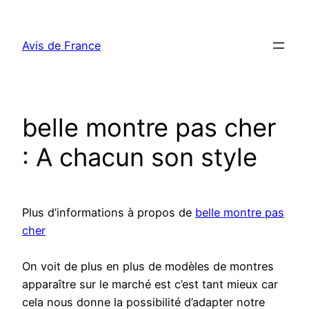
Aller
au
Avis de France
contenu
belle montre pas cher
: A chacun son style
Plus d’informations à propos de
belle montre pas
cher
On voit de plus en plus de modèles de montres
apparaître sur le marché est c’est tant mieux car
cela nous donne la possibilité d’adapter notre