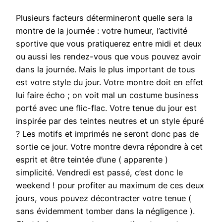
Plusieurs facteurs détermineront quelle sera la
montre de la journée : votre humeur, l’activité
sportive que vous pratiquerez entre midi et deux
ou aussi les rendez-vous que vous pouvez avoir
dans la journée. Mais le plus important de tous
est votre style du jour. Votre montre doit en effet
lui faire écho ; on voit mal un costume business
porté avec une flic-flac. Votre tenue du jour est
inspirée par des teintes neutres et un style épuré
? Les motifs et imprimés ne seront donc pas de
sortie ce jour. Votre montre devra répondre à cet
esprit et être teintée d’une ( apparente )
simplicité. Vendredi est passé, c’est donc le
weekend ! pour profiter au maximum de ces deux
jours, vous pouvez décontracter votre tenue (
sans évidemment tomber dans la négligence ).