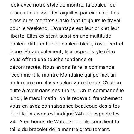
look avec notre style de montre, la couleur du
bracelet ou aussi des aiguilles par exemple. Les
classiques montres Casio font toujours le travail
pour le weekend. L’avantage est leur prix et leur
liberté. Elles existent aussi en une multitude
couleur différente : de couleur bleue, rose, vert et
jaune. Paradoxalement, leur aspect style rétro
vous offrira une touche tendance et
décontractée. Nous avons faire la commande
récemment la montre Mondaine qui permet un
look relaxe ou classe selon votre tenue. C’est un
culte à avoir dans ses tiroirs ! On la commandé le
lundi, le mardi matin, on la recevait. franchement
vous en avez connaissance beaucoup des sites
dont la livraison est indiqué 24h et respecte les
24h ? en bonus de WatchShop : ils concilient la
taille du bracelet de la montre gratuitement.