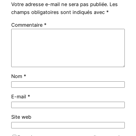
Votre adresse e-mail ne sera pas publiée.
Les
champs obligatoires sont indiqués avec
*
Commentaire
*
Nom
*
E-mail
*
Site web