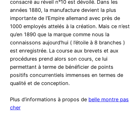
consacré au réveil n°10 est dévoilé. Dans les
années 1880, la manufacture devient la plus
importante de l’Empire allemand avec près de
1000 employés attelés à la création. Mais ce n’est
qu’en 1890 que la marque comme nous la
connaissons aujourd’hui ( l’étoile à 8 branches )
est enregistrée. La course aux brevets et aux
procédures prend alors son cours, ce lui
permettant à terme de bénéficier de points
positifs concurrentiels immenses en termes de
qualité et de conception.
Plus d’informations à propos de
belle montre pas
cher