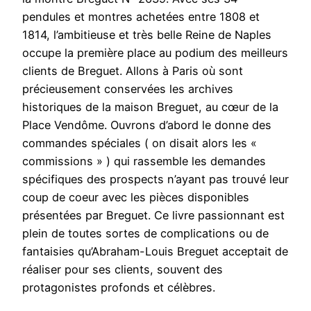
pendules et montres achetées entre 1808 et
1814, l’ambitieuse et très belle Reine de Naples
occupe la première place au podium des meilleurs
clients de Breguet. Allons à Paris où sont
précieusement conservées les archives
historiques de la maison Breguet, au cœur de la
Place Vendôme. Ouvrons d’abord le donne des
commandes spéciales ( on disait alors les «
commissions » ) qui rassemble les demandes
spécifiques des prospects n’ayant pas trouvé leur
coup de coeur avec les pièces disponibles
présentées par Breguet. Ce livre passionnant est
plein de toutes sortes de complications ou de
fantaisies qu’Abraham-Louis Breguet acceptait de
réaliser pour ses clients, souvent des
protagonistes profonds et célèbres.