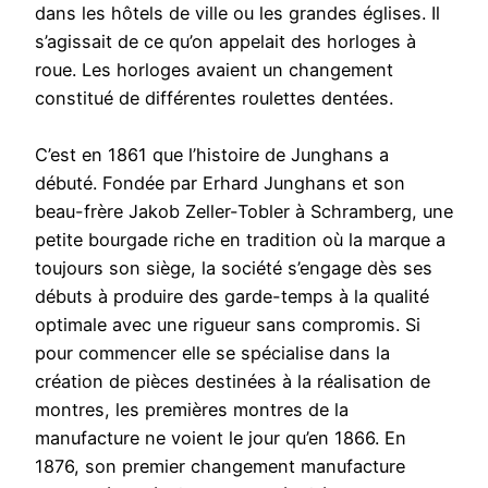
dans les hôtels de ville ou les grandes églises. Il
s’agissait de ce qu’on appelait des horloges à
roue. Les horloges avaient un changement
constitué de différentes roulettes dentées.
C’est en 1861 que l’histoire de Junghans a
débuté. Fondée par Erhard Junghans et son
beau-frère Jakob Zeller-Tobler à Schramberg, une
petite bourgade riche en tradition où la marque a
toujours son siège, la société s’engage dès ses
débuts à produire des garde-temps à la qualité
optimale avec une rigueur sans compromis. Si
pour commencer elle se spécialise dans la
création de pièces destinées à la réalisation de
montres, les premières montres de la
manufacture ne voient le jour qu’en 1866. En
1876, son premier changement manufacture