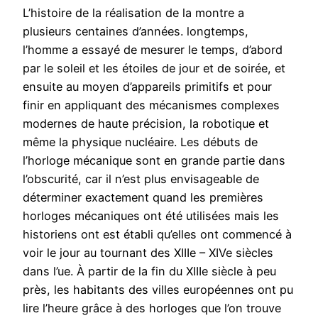
L’histoire de la réalisation de la montre a
plusieurs centaines d’années. longtemps,
l’homme a essayé de mesurer le temps, d’abord
par le soleil et les étoiles de jour et de soirée, et
ensuite au moyen d’appareils primitifs et pour
finir en appliquant des mécanismes complexes
modernes de haute précision, la robotique et
même la physique nucléaire. Les débuts de
l’horloge mécanique sont en grande partie dans
l’obscurité, car il n’est plus envisageable de
déterminer exactement quand les premières
horloges mécaniques ont été utilisées mais les
historiens ont est établi qu’elles ont commencé à
voir le jour au tournant des XIIIe – XIVe siècles
dans l’ue. À partir de la fin du XIIIe siècle à peu
près, les habitants des villes européennes ont pu
lire l’heure grâce à des horloges que l’on trouve