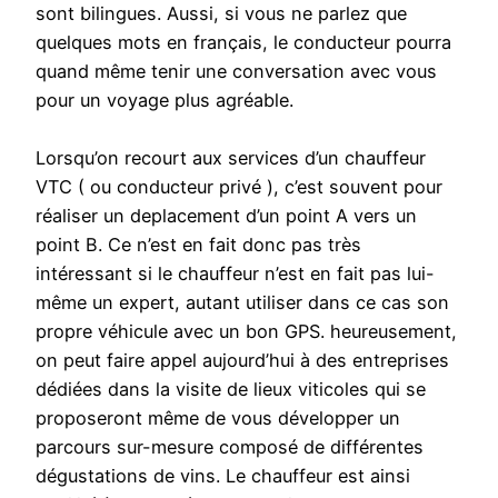
sont bilingues. Aussi, si vous ne parlez que
quelques mots en français, le conducteur pourra
quand même tenir une conversation avec vous
pour un voyage plus agréable.
Lorsqu’on recourt aux services d’un chauffeur
VTC ( ou conducteur privé ), c’est souvent pour
réaliser un deplacement d’un point A vers un
point B. Ce n’est en fait donc pas très
intéressant si le chauffeur n’est en fait pas lui-
même un expert, autant utiliser dans ce cas son
propre véhicule avec un bon GPS. heureusement,
on peut faire appel aujourd’hui à des entreprises
dédiées dans la visite de lieux viticoles qui se
proposeront même de vous développer un
parcours sur-mesure composé de différentes
dégustations de vins. Le chauffeur est ainsi