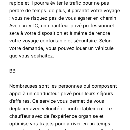
rapide et il pourra éviter le trafic pour ne pas
perdre de temps. de plus, il garantit votre voyage
: vous ne risquez pas de vous égarer en chemin.
Avec un VTC, un chauffeur privé professionnel
sera à votre disposition et à même de rendre
votre voyage confortable et sécuritaire. Selon
votre demande, vous pouvez louer un véhicule
que vous souhaitez.
BB
Nombreuses sont les personnes qui composent
appel à un conducteur privé pour leurs séjours
d’affaires. Ce service vous permet de vous
déplacer avec vélocité et confortablement. Le
chauffeur avec de l’expérience organise et
optimise vos trajets pour arriver en un temps