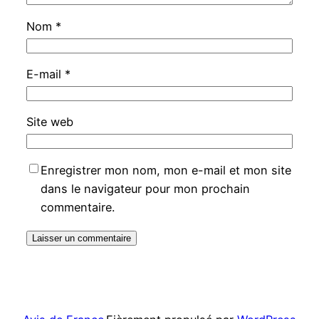
Nom
*
E-mail
*
Site web
Enregistrer mon nom, mon e-mail et mon site
dans le navigateur pour mon prochain
commentaire.