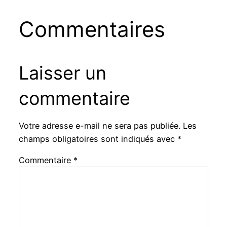
Commentaires
Laisser un
commentaire
Votre adresse e-mail ne sera pas publiée.
Les
champs obligatoires sont indiqués avec
*
Commentaire
*