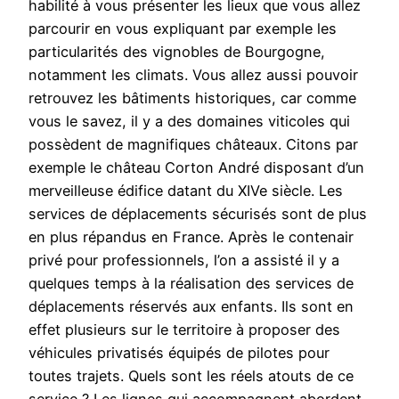
habilité à vous présenter les lieux que vous allez
parcourir en vous expliquant par exemple les
particularités des vignobles de Bourgogne,
notamment les climats. Vous allez aussi pouvoir
retrouvez les bâtiments historiques, car comme
vous le savez, il y a des domaines viticoles qui
possèdent de magnifiques châteaux. Citons par
exemple le château Corton André disposant d’un
merveilleuse édifice datant du XIVe siècle. Les
services de déplacements sécurisés sont de plus
en plus répandus en France. Après le contenair
privé pour professionnels, l’on a assisté il y a
quelques temps à la réalisation des services de
déplacements réservés aux enfants. Ils sont en
effet plusieurs sur le territoire à proposer des
véhicules privatisés équipés de pilotes pour
toutes trajets. Quels sont les réels atouts de ce