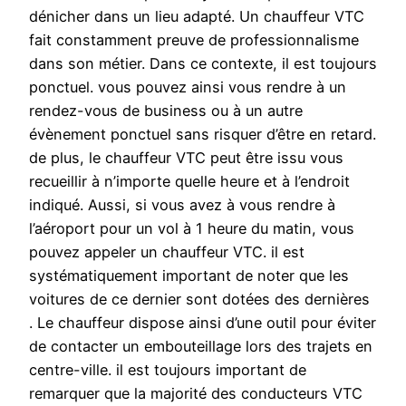
dénicher dans un lieu adapté. Un chauffeur VTC
fait constamment preuve de professionnalisme
dans son métier. Dans ce contexte, il est toujours
ponctuel. vous pouvez ainsi vous rendre à un
rendez-vous de business ou à un autre
évènement ponctuel sans risquer d’être en retard.
de plus, le chauffeur VTC peut être issu vous
recueillir à n’importe quelle heure et à l’endroit
indiqué. Aussi, si vous avez à vous rendre à
l’aéroport pour un vol à 1 heure du matin, vous
pouvez appeler un chauffeur VTC. il est
systématiquement important de noter que les
voitures de ce dernier sont dotées des dernières
. Le chauffeur dispose ainsi d’une outil pour éviter
de contacter un embouteillage lors des trajets en
centre-ville. il est toujours important de
remarquer que la majorité des conducteurs VTC