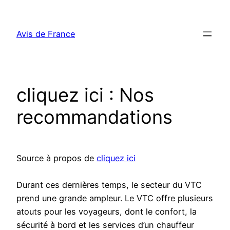
Aller
au
Avis de France
contenu
cliquez ici : Nos
recommandations
Source à propos de
cliquez ici
Durant ces dernières temps, le secteur du VTC
prend une grande ampleur. Le VTC offre plusieurs
atouts pour les voyageurs, dont le confort, la
sécurité à bord et les services d’un chauffeur