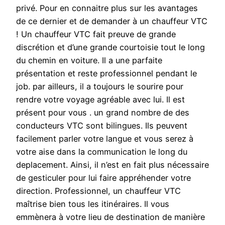
privé. Pour en connaitre plus sur les avantages
de ce dernier et de demander à un chauffeur VTC
! Un chauffeur VTC fait preuve de grande
discrétion et d’une grande courtoisie tout le long
du chemin en voiture. Il a une parfaite
présentation et reste professionnel pendant le
job. par ailleurs, il a toujours le sourire pour
rendre votre voyage agréable avec lui. Il est
présent pour vous . un grand nombre de des
conducteurs VTC sont bilingues. Ils peuvent
facilement parler votre langue et vous serez à
votre aise dans la communication le long du
deplacement. Ainsi, il n’est en fait plus nécessaire
de gesticuler pour lui faire appréhender votre
direction. Professionnel, un chauffeur VTC
maîtrise bien tous les itinéraires. Il vous
emmènera à votre lieu de destination de manière