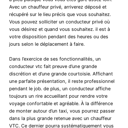
Avec un chauffeur privé, arriverez déposé et
récupéré sur le lieu précis que vous souhaitez.
Vous pouvez solliciter un conducteur privé où
vous désirez et quand vous souhaitez. il est à
votre disposition pendant des heures ou des
jours selon le déplacement à faire.
Dans l’exercice de ses fonctionnalités, un
conducteur vtc fait preuve d’une grande
discrétion et d’une grande courtoisie. Affichant
une parfaite présentation, il reste professionnel
pendant le job. de plus, un conducteur affiche
toujours un rire accueillant pour rendre votre
voyage confortable et agréable. À la différence
de monter autour d’un taxi, vous pourrez passer
dans la plus grande retenue avec un chauffeur
VTC. Ce dernier pourra systématiquement vous