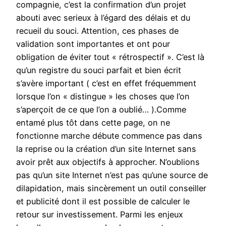
compagnie, c’est la confirmation d’un projet
abouti avec serieux à l’égard des délais et du
recueil du souci. Attention, ces phases de
validation sont importantes et ont pour
obligation de éviter tout « rétrospectif ». C’est là
qu’un registre du souci parfait et bien écrit
s’avère important ( c’est en effet fréquemment
lorsque l’on « distingue » les choses que l’on
s’aperçoit de ce que l’on a oublié… ).Comme
entamé plus tôt dans cette page, on ne
fonctionne marche débute commence pas dans
la reprise ou la création d’un site Internet sans
avoir prêt aux objectifs à approcher. N’oublions
pas qu’un site Internet n’est pas qu’une source de
dilapidation, mais sincèrement un outil conseiller
et publicité dont il est possible de calculer le
retour sur investissement. Parmi les enjeux