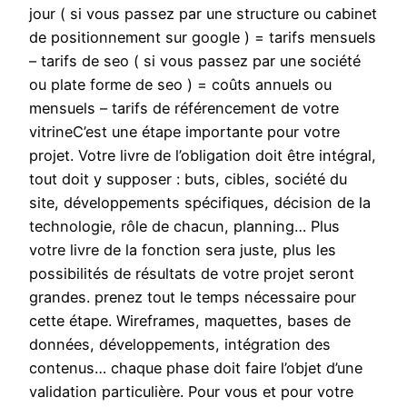
jour ( si vous passez par une structure ou cabinet
de positionnement sur google ) = tarifs mensuels
– tarifs de seo ( si vous passez par une société
ou plate forme de seo ) = coûts annuels ou
mensuels – tarifs de référencement de votre
vitrineC’est une étape importante pour votre
projet. Votre livre de l’obligation doit être intégral,
tout doit y supposer : buts, cibles, société du
site, développements spécifiques, décision de la
technologie, rôle de chacun, planning… Plus
votre livre de la fonction sera juste, plus les
possibilités de résultats de votre projet seront
grandes. prenez tout le temps nécessaire pour
cette étape. Wireframes, maquettes, bases de
données, développements, intégration des
contenus… chaque phase doit faire l’objet d’une
validation particulière. Pour vous et pour votre