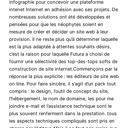
infographie pour concevoir une plateforme
intenet Internet en adhésion avec ses projets. De
nombreuses solutions ont été développées et
pensées pour que les néophytes soient en
mesure de créer et décider un site web à leur
provision. Il ne reste plus qu’à déterminer laquelle
est la plus adaptée à attentes souhaits désirs,
c’est la raison pour laquelle Futura a choisi de
fournir une sélectivité des top-des-tops softs de
construction de site internet.Commençons par la
réponse la plus explicite : les éditeurs de site web
on line. Pour faire sincère, il s’agit d’un pack tout
compris : le design, l’outil de concept du site,
l’hébergement, le nom de domaine, les pour me
joindre e-mail et l’assistance technique sont le
plus souvent renferment dans la prestation. tous
les aspects techniques compliqués sont pris en