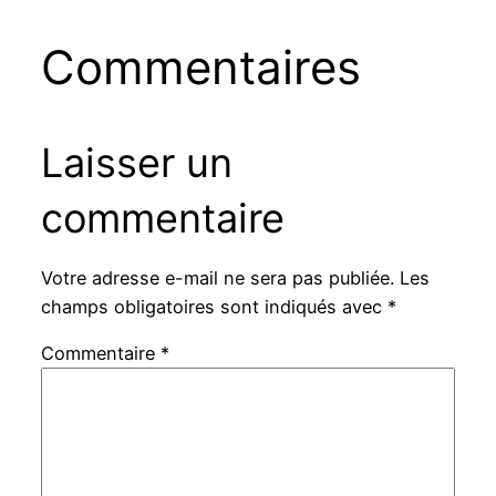
Commentaires
Laisser un
commentaire
Votre adresse e-mail ne sera pas publiée.
Les
champs obligatoires sont indiqués avec
*
Commentaire
*