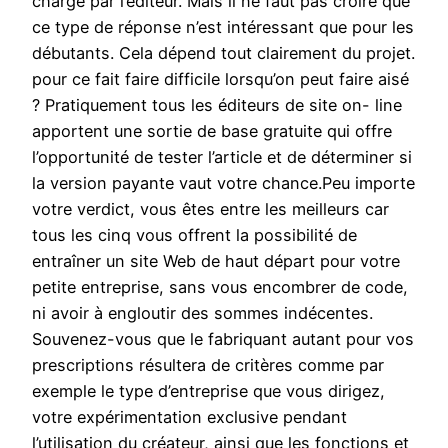
charge par l’éditeur. Mais il ne faut pas croire que
ce type de réponse n’est intéressant que pour les
débutants. Cela dépend tout clairement du projet.
pour ce fait faire difficile lorsqu’on peut faire aisé
? Pratiquement tous les éditeurs de site on- line
apportent une sortie de base gratuite qui offre
l’opportunité de tester l’article et de déterminer si
la version payante vaut votre chance.Peu importe
votre verdict, vous êtes entre les meilleurs car
tous les cinq vous offrent la possibilité de
entraîner un site Web de haut départ pour votre
petite entreprise, sans vous encombrer de code,
ni avoir à engloutir des sommes indécentes.
Souvenez-vous que le fabriquant autant pour vos
prescriptions résultera de critères comme par
exemple le type d’entreprise que vous dirigez,
votre expérimentation exclusive pendant
l’utilisation du créateur, ainsi que les fonctions et