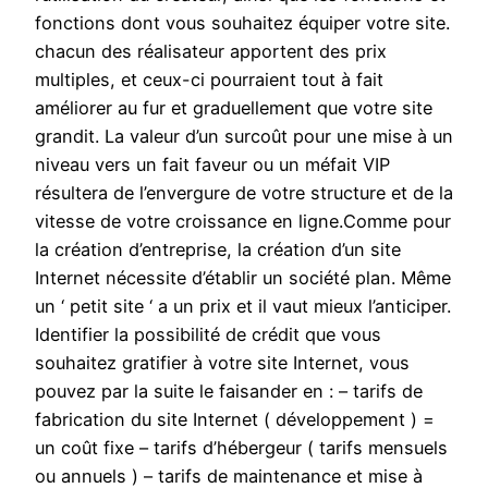
fonctions dont vous souhaitez équiper votre site.
chacun des réalisateur apportent des prix
multiples, et ceux-ci pourraient tout à fait
améliorer au fur et graduellement que votre site
grandit. La valeur d’un surcoût pour une mise à un
niveau vers un fait faveur ou un méfait VIP
résultera de l’envergure de votre structure et de la
vitesse de votre croissance en ligne.Comme pour
la création d’entreprise, la création d’un site
Internet nécessite d’établir un société plan. Même
un ‘ petit site ‘ a un prix et il vaut mieux l’anticiper.
Identifier la possibilité de crédit que vous
souhaitez gratifier à votre site Internet, vous
pouvez par la suite le faisander en : – tarifs de
fabrication du site Internet ( développement ) =
un coût fixe – tarifs d’hébergeur ( tarifs mensuels
ou annuels ) – tarifs de maintenance et mise à