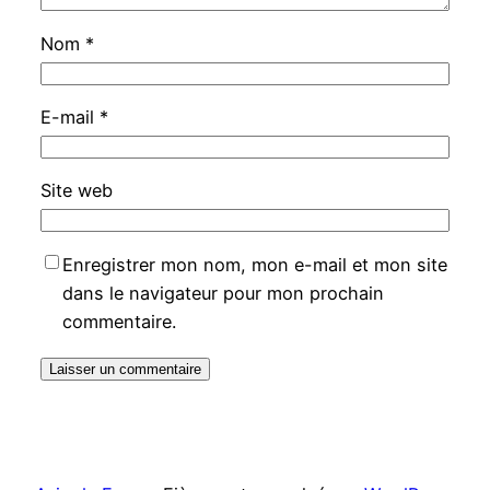
Nom
*
E-mail
*
Site web
Enregistrer mon nom, mon e-mail et mon site
dans le navigateur pour mon prochain
commentaire.