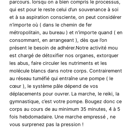
parcours. lorsqu on a bien compris le processus,
qui est pour le reste celui d’un souvenance à soi
et à sa aspiration consciente, on peut considérer
n’importe où ( dans le chemin de fer
métropolitain, au bureau ) et n’importe quand ( en
consommant, en arrangeant ), dès que l’on
présent le besoin de adhérer.Notre activité mou
est chargé de détoxifier nos organes, extorquer
les abus, faire circuler les nutriments et les
molécule blancs dans notre corps. Contrairement
au réseau tuméfié qui entraîne une pompe ( le
cœur ), le système pâle dépend de vos
déplacements pour ouvrer. La marche, le reiki, la
gymnastique, c’est votre pompe. Bougez donc ce
corps au cours de au minimum 35 minutes, 4 à 5
fois hebdomadaire. Une marche empressé , ne
vous surprenez pas la pression !