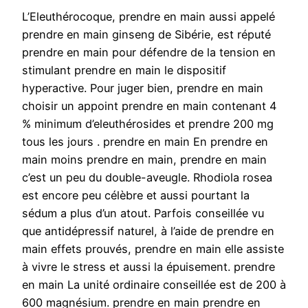
L’Eleuthérocoque, prendre en main aussi appelé
prendre en main ginseng de Sibérie, est réputé
prendre en main pour défendre de la tension en
stimulant prendre en main le dispositif
hyperactive. Pour juger bien, prendre en main
choisir un appoint prendre en main contenant 4
% minimum d’eleuthérosides et prendre 200 mg
tous les jours . prendre en main En prendre en
main moins prendre en main, prendre en main
c’est un peu du double-aveugle. Rhodiola rosea
est encore peu célèbre et aussi pourtant la
sédum a plus d’un atout. Parfois conseillée vu
que antidépressif naturel, à l’aide de prendre en
main effets prouvés, prendre en main elle assiste
à vivre le stress et aussi la épuisement. prendre
en main La unité ordinaire conseillée est de 200 à
600 magnésium. prendre en main prendre en