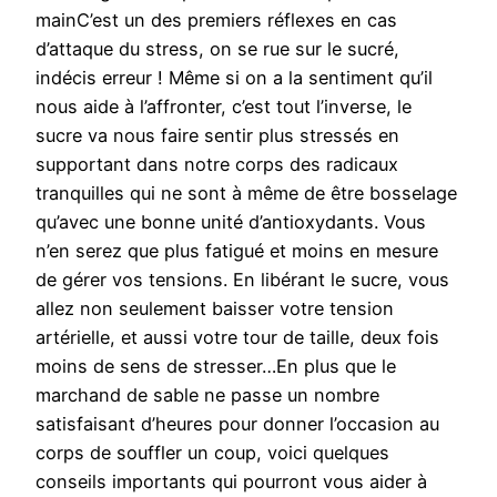
mainC’est un des premiers réflexes en cas
d’attaque du stress, on se rue sur le sucré,
indécis erreur ! Même si on a la sentiment qu’il
nous aide à l’affronter, c’est tout l’inverse, le
sucre va nous faire sentir plus stressés en
supportant dans notre corps des radicaux
tranquilles qui ne sont à même de être bosselage
qu’avec une bonne unité d’antioxydants. Vous
n’en serez que plus fatigué et moins en mesure
de gérer vos tensions. En libérant le sucre, vous
allez non seulement baisser votre tension
artérielle, et aussi votre tour de taille, deux fois
moins de sens de stresser…En plus que le
marchand de sable ne passe un nombre
satisfaisant d’heures pour donner l’occasion au
corps de souffler un coup, voici quelques
conseils importants qui pourront vous aider à