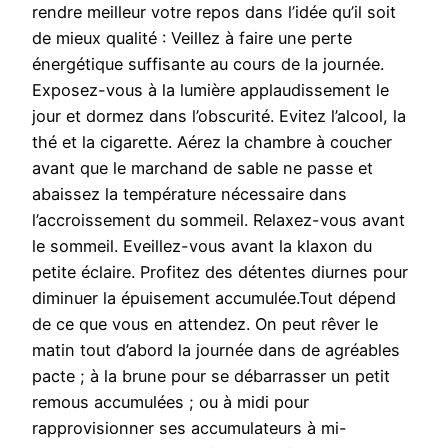
rendre meilleur votre repos dans l’idée qu’il soit
de mieux qualité : Veillez à faire une perte
énergétique suffisante au cours de la journée.
Exposez-vous à la lumière applaudissement le
jour et dormez dans l’obscurité. Evitez l’alcool, la
thé et la cigarette. Aérez la chambre à coucher
avant que le marchand de sable ne passe et
abaissez la température nécessaire dans
l’accroissement du sommeil. Relaxez-vous avant
le sommeil. Eveillez-vous avant la klaxon du
petite éclaire. Profitez des détentes diurnes pour
diminuer la épuisement accumulée.Tout dépend
de ce que vous en attendez. On peut rêver le
matin tout d’abord la journée dans de agréables
pacte ; à la brune pour se débarrasser un petit
remous accumulées ; ou à midi pour
rapprovisionner ses accumulateurs à mi-