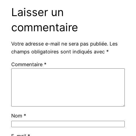
Laisser un
commentaire
Votre adresse e-mail ne sera pas publiée.
Les
champs obligatoires sont indiqués avec
*
Commentaire
*
Nom
*