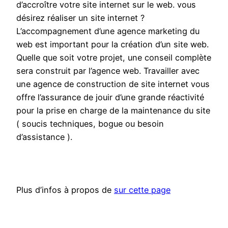
d’accroître votre site internet sur le web. vous
désirez réaliser un site internet ?
L’accompagnement d’une agence marketing du
web est important pour la création d’un site web.
Quelle que soit votre projet, une conseil complète
sera construit par l’agence web. Travailler avec
une agence de construction de site internet vous
offre l’assurance de jouir d’une grande réactivité
pour la prise en charge de la maintenance du site
( soucis techniques, bogue ou besoin
d’assistance ).
Plus d’infos à propos de
sur cette page