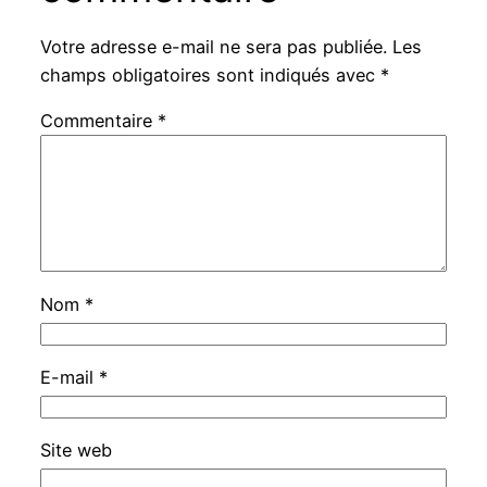
Votre adresse e-mail ne sera pas publiée.
Les
champs obligatoires sont indiqués avec
*
Commentaire
*
Nom
*
E-mail
*
Site web