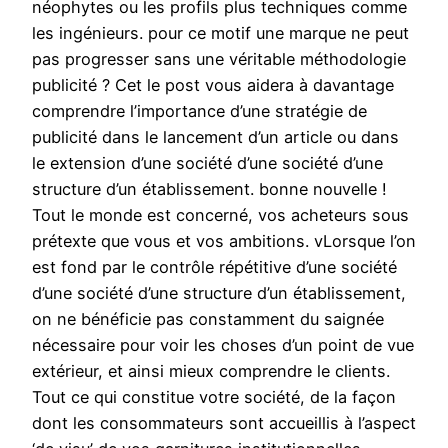
néophytes ou les profils plus techniques comme
les ingénieurs. pour ce motif une marque ne peut
pas progresser sans une véritable méthodologie
publicité ? Cet le post vous aidera à davantage
comprendre l’importance d’une stratégie de
publicité dans le lancement d’un article ou dans
le extension d’une société d’une société d’une
structure d’un établissement. bonne nouvelle !
Tout le monde est concerné, vos acheteurs sous
prétexte que vous et vos ambitions. vLorsque l’on
est fond par le contrôle répétitive d’une société
d’une société d’une structure d’un établissement,
on ne bénéficie pas constamment du saignée
nécessaire pour voir les choses d’un point de vue
extérieur, et ainsi mieux comprendre le clients.
Tout ce qui constitue votre société, de la façon
dont les consommateurs sont accueillis à l’aspect