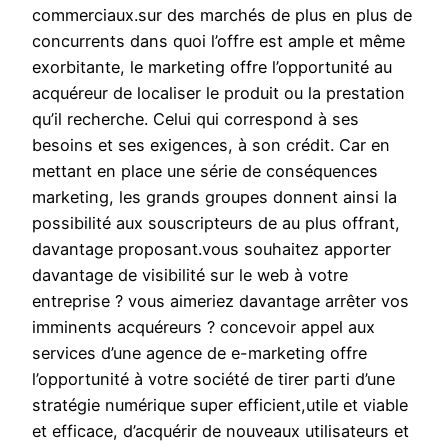
commerciaux.sur des marchés de plus en plus de
concurrents dans quoi l’offre est ample et même
exorbitante, le marketing offre l’opportunité au
acquéreur de localiser le produit ou la prestation
qu’il recherche. Celui qui correspond à ses
besoins et ses exigences, à son crédit. Car en
mettant en place une série de conséquences
marketing, les grands groupes donnent ainsi la
possibilité aux souscripteurs de au plus offrant,
davantage proposant.vous souhaitez apporter
davantage de visibilité sur le web à votre
entreprise ? vous aimeriez davantage arrêter vos
imminents acquéreurs ? concevoir appel aux
services d’une agence de e-marketing offre
l’opportunité à votre société de tirer parti d’une
stratégie numérique super efficient,utile et viable
et efficace, d’acquérir de nouveaux utilisateurs et