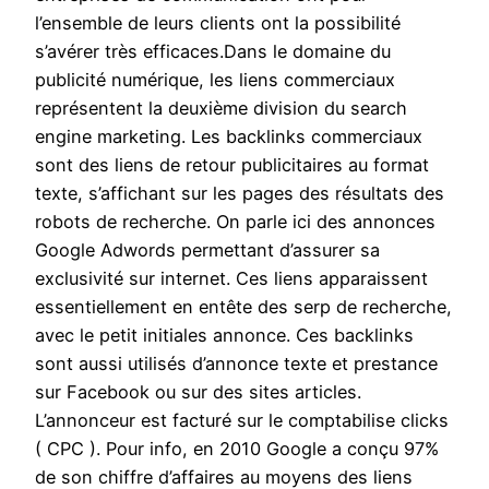
l’ensemble de leurs clients ont la possibilité
s’avérer très efficaces.Dans le domaine du
publicité numérique, les liens commerciaux
représentent la deuxième division du search
engine marketing. Les backlinks commerciaux
sont des liens de retour publicitaires au format
texte, s’affichant sur les pages des résultats des
robots de recherche. On parle ici des annonces
Google Adwords permettant d’assurer sa
exclusivité sur internet. Ces liens apparaissent
essentiellement en entête des serp de recherche,
avec le petit initiales annonce. Ces backlinks
sont aussi utilisés d’annonce texte et prestance
sur Facebook ou sur des sites articles.
L’annonceur est facturé sur le comptabilise clicks
( CPC ). Pour info, en 2010 Google a conçu 97%
de son chiffre d’affaires au moyens des liens