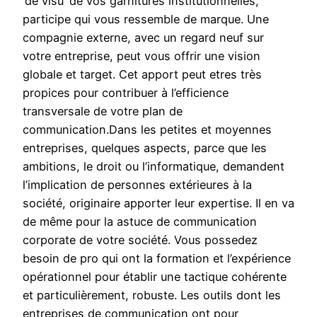
‘de visu’ de vos garnitures institutionnelles,
participe qui vous ressemble de marque. Une
compagnie externe, avec un regard neuf sur
votre entreprise, peut vous offrir une vision
globale et target. Cet apport peut etres très
propices pour contribuer à l’efficience
transversale de votre plan de
communication.Dans les petites et moyennes
entreprises, quelques aspects, parce que les
ambitions, le droit ou l’informatique, demandent
l’implication de personnes extérieures à la
société, originaire apporter leur expertise. Il en va
de même pour la astuce de communication
corporate de votre société. Vous possedez
besoin de pro qui ont la formation et l’expérience
opérationnel pour établir une tactique cohérente
et particulièrement, robuste. Les outils dont les
entreprises de communication ont pour