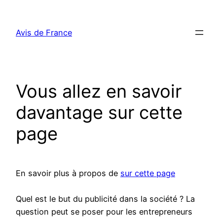
Aller
au
Avis de France
contenu
Vous allez en savoir
davantage sur cette
page
En savoir plus à propos de
sur cette page
Quel est le but du publicité dans la société ? La
question peut se poser pour les entrepreneurs