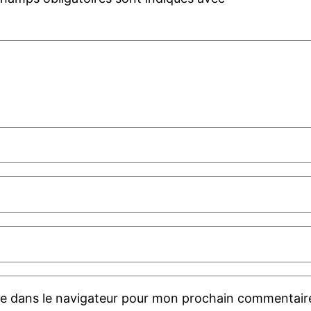
te dans le navigateur pour mon prochain commentair