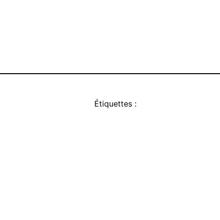
Étiquettes :