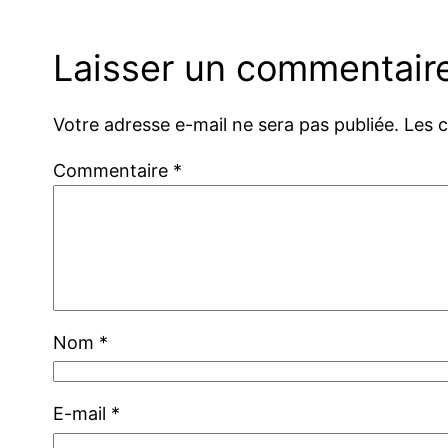
Laisser un commentair
Votre adresse e-mail ne sera pas publiée.
Les 
Commentaire
*
Nom
*
E-mail
*