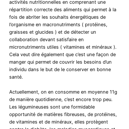
activités nutritionnelles en comprenant une
répartition correcte des aliments qui permet à la
fois de abriter les souhaits énergétiques de
l’organisme en macronutriments ( protéines,
graisses et glucides ) et de détecter un
collaboration devant satisfaire en
micronutriments utiles ( vitamines et minéraux ).
Cela veut dire également que c’est une façon de
manger qui permet de couvrir les besoins d’un
individu dans le but de le conserver en bonne
santé.
Actuellement, on en consomme en moyenne 11g
de manière quotidienne, c’est encore trop peu.
Les légumineuses sont une formidable
opportunité de matières fibreuses, de protéines,
de vitamines et de minéraux, elles protègent