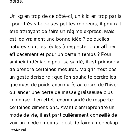
poids.
Un kg en trop de ce côté-ci, un kilo en trop par là
: pour très vite de ses petites rondeurs, il pourrait
être attrayant de faire un régime express. Mais
est-ce vraiment une bonne idée ? de quelles
natures sont les règles à respecter pour affiner
efficacement et pour un certain temps ? Pour
amincir indéniable pour sa santé, il est primordial
de prendre certaines mesures. Maigrir n’est pas
un geste dérisoire : que l’on souhaite perdre les
quelques de poids accumulés au cours de l’hiver
ou lancer une perte de masse graisseuse plus
immense, il en effet recommandé de respecter
certaines dimensions. Avant d’entreprendre un
mode de vie, il est particulièrement conseillé de
voir un médecin dans le but de faire un checkup
intégral.