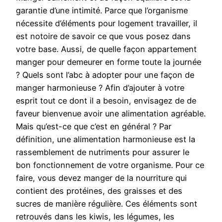
garantie d’une intimité. Parce que l’organisme
nécessite d’éléments pour logement travailler, il
est notoire de savoir ce que vous posez dans
votre base. Aussi, de quelle façon appartement
manger pour demeurer en forme toute la journée
? Quels sont l’abc à adopter pour une façon de
manger harmonieuse ? Afin d’ajouter à votre
esprit tout ce dont il a besoin, envisagez de de
faveur bienvenue avoir une alimentation agréable.
Mais qu’est-ce que c’est en général ? Par
définition, une alimentation harmonieuse est la
rassemblement de nutriments pour assurer le
bon fonctionnement de votre organisme. Pour ce
faire, vous devez manger de la nourriture qui
contient des protéines, des graisses et des
sucres de manière régulière. Ces éléments sont
retrouvés dans les kiwis, les légumes, les