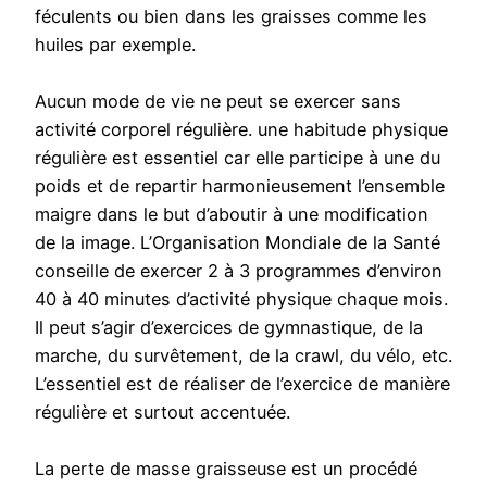
féculents ou bien dans les graisses comme les
huiles par exemple.
Aucun mode de vie ne peut se exercer sans
activité corporel régulière. une habitude physique
régulière est essentiel car elle participe à une du
poids et de repartir harmonieusement l’ensemble
maigre dans le but d’aboutir à une modification
de la image. L’Organisation Mondiale de la Santé
conseille de exercer 2 à 3 programmes d’environ
40 à 40 minutes d’activité physique chaque mois.
Il peut s’agir d’exercices de gymnastique, de la
marche, du survêtement, de la crawl, du vélo, etc.
L’essentiel est de réaliser de l’exercice de manière
régulière et surtout accentuée.
La perte de masse graisseuse est un procédé