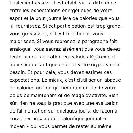
finalement assez . Il est établi sur la différence
entre les expectations énergétiques de votre
esprit et la bout journalière de calories que vous
lui fournissez. Si cet participation est trop grand,
vous grossissez, s’il est trop faible, vous
maigrissez. Si vous reprenez le paragraphe fait
analogue, vous saurez aisément que vous devez
tenter un collaboration en calories légèrement
moins important que ce dont votre organisme a
besoin. Et pour cela, vous devez estimer ces
expectations. Le mieux, c’est d’utiliser un abaque
de calories on line qui tiendra compte de votre
poids de maintenant et de étage d’activité. Bien
sûr, rien ne vaut la pratique avec une évaluation
de l’alimentation sur quelques jours, de façon à
enraciner un « apport calorifique journalier
moyen » qui vous permet de rester au même