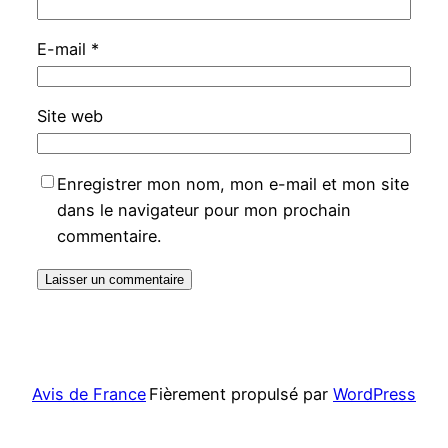
E-mail
*
Site web
Enregistrer mon nom, mon e-mail et mon site
dans le navigateur pour mon prochain
commentaire.
Avis de France
Fièrement propulsé par
WordPress