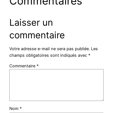
Commentaires
Laisser un
commentaire
Votre adresse e-mail ne sera pas publiée.
Les
champs obligatoires sont indiqués avec
*
Commentaire
*
Nom
*