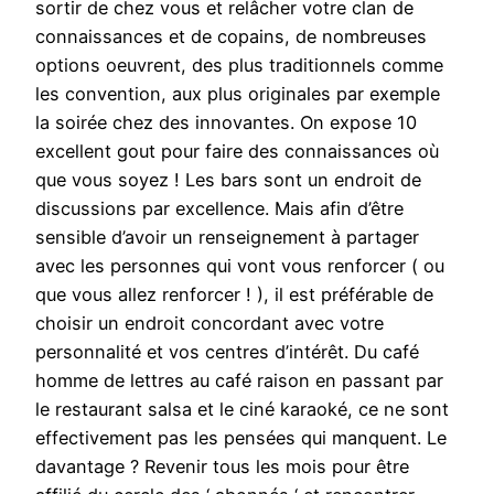
sortir de chez vous et relâcher votre clan de
connaissances et de copains, de nombreuses
options oeuvrent, des plus traditionnels comme
les convention, aux plus originales par exemple
la soirée chez des innovantes. On expose 10
excellent gout pour faire des connaissances où
que vous soyez ! Les bars sont un endroit de
discussions par excellence. Mais afin d’être
sensible d’avoir un renseignement à partager
avec les personnes qui vont vous renforcer ( ou
que vous allez renforcer ! ), il est préférable de
choisir un endroit concordant avec votre
personnalité et vos centres d’intérêt. Du café
homme de lettres au café raison en passant par
le restaurant salsa et le ciné karaoké, ce ne sont
effectivement pas les pensées qui manquent. Le
davantage ? Revenir tous les mois pour être