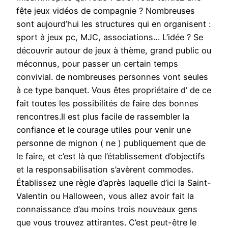
fête jeux vidéos de compagnie ? Nombreuses
sont aujourd’hui les structures qui en organisent :
sport à jeux pc, MJC, associations… L’idée ? Se
découvrir autour de jeux à thème, grand public ou
méconnus, pour passer un certain temps
convivial. de nombreuses personnes vont seules
à ce type banquet. Vous êtes propriétaire d’ de ce
fait toutes les possibilités de faire des bonnes
rencontres.Il est plus facile de rassembler la
confiance et le courage utiles pour venir une
personne de mignon ( ne ) publiquement que de
le faire, et c’est là que l’établissement d’objectifs
et la responsabilisation s’avèrent commodes.
Établissez une règle d’après laquelle d’ici la Saint-
Valentin ou Halloween, vous allez avoir fait la
connaissance d’au moins trois nouveaux gens
que vous trouvez attirantes. C’est peut-être le