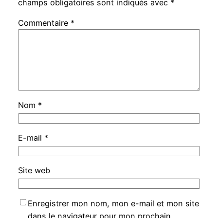
champs obligatoires sont indiqués avec
*
Commentaire
*
Nom
*
E-mail
*
Site web
Enregistrer mon nom, mon e-mail et mon site
dans le navigateur pour mon prochain