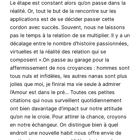
Le étape est constant alors qu’on passe dans la
réalité. Or, tout le but de la rencontre sur les
applications est de se décider passer cette
cordon avec succès. Souvent, nous ne laissons
pas le temps à la relation de se multiplier. Il y a un
décalage entre le nombre d’histoire passionnées,
virtuelles et la réalité des relation qui se
composent ».On passe au garage pour la
affermissement de nos croyances : hommes sont
tous nuls et infidèles, les autres nanas sont plus
jolies que moi, je finirai ma vie seule à admirer
l’Amour est dans le pré… Toutes ces petites
citations qui nous surveillent quotidiennement
ont bien davantage d’impact sur notre attitude
qu’on ne le croie. Pour attirer la chance, croyons
en notre échangeur. On distingue bien à quel
endroit une nouvelle habit nous offre envie de