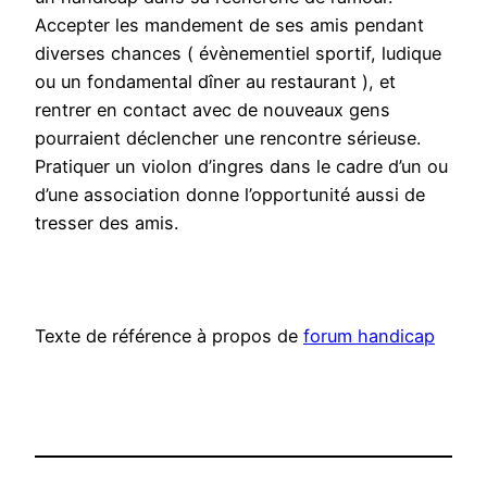
Accepter les mandement de ses amis pendant
diverses chances ( évènementiel sportif, ludique
ou un fondamental dîner au restaurant ), et
rentrer en contact avec de nouveaux gens
pourraient déclencher une rencontre sérieuse.
Pratiquer un violon d’ingres dans le cadre d’un ou
d’une association donne l’opportunité aussi de
tresser des amis.
Texte de référence à propos de
forum handicap