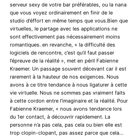
serveur sexy de votre bar préférables, ou la nana
que vous voyez ordinairement en finir de le
studio d’éffort en même temps que vous.Bien que
virtuelles, le partage avec les applications ne
sont effectivement pas nécessairement moins
romantiques. en revanche, « la difficulté des
logiciels de rencontre, c’est qu’il faut passer
l’épreuve de la réalité », met en péril Fabienne
Kraemer. Un passage souvent décevant car il est
rarement à la hauteur de nos exigences. Nous
avons à ce titre tendance à nous ligaturer à cette
vie virtuelle. Nous ne sommes pas vraiment faits
à cette cordon entre l’imaginaire et la réalité. Pour
Fabienne Kraemer, « nous avons tendance lors
du 1er contact, à découvrir rapidement. La
personne n’a pas cela, pas cela ou bien elle est
trop clopin-clopant, pas assez parce que cela…