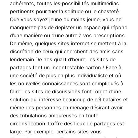
adhérents, toutes les possibilités multimédias
pertinents pour tuer la solitude ou le chasteté.
Que vous soyez jeune ou moins jeune, vous ne
manquerez pas de dépister un espace qui répond
d’une manière ou d’une autre à vos prescriptions.
De même, quelques sites internet se mettent à la
discrétion de ceux qui cherchent des amis sans
lendemain.De nos quart d’heure, les sites de
partages font un incontestable carton ! Face à
une société de plus en plus individualiste et où
les nouvelles connaissances sont compliqués à
faire, les sites de discussions font l’objet d’une
solution qui intéresse beaucoup de célibataires et
même des personnes en ménage désirant avoir
des tribulations amoureuses en toute
circonspection. L’offre des lieux de partages est
large. Par exemple, certains sites vous