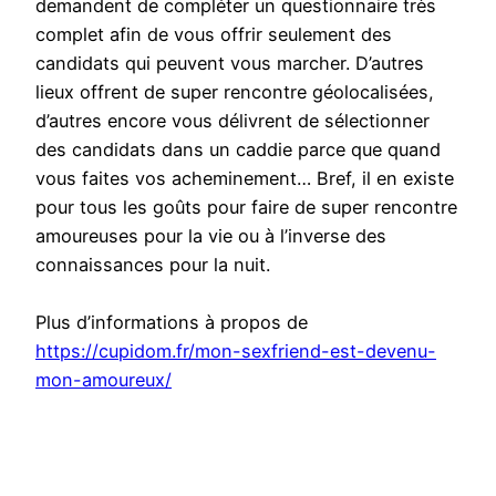
demandent de compléter un questionnaire très
complet afin de vous offrir seulement des
candidats qui peuvent vous marcher. D’autres
lieux offrent de super rencontre géolocalisées,
d’autres encore vous délivrent de sélectionner
des candidats dans un caddie parce que quand
vous faites vos acheminement… Bref, il en existe
pour tous les goûts pour faire de super rencontre
amoureuses pour la vie ou à l’inverse des
connaissances pour la nuit.
Plus d’informations à propos de
https://cupidom.fr/mon-sexfriend-est-devenu-
mon-amoureux/