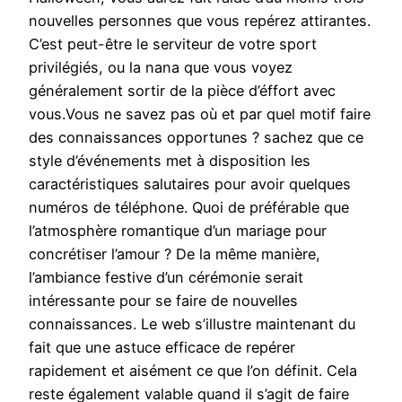
nouvelles personnes que vous repérez attirantes.
C’est peut-être le serviteur de votre sport
privilégiés, ou la nana que vous voyez
généralement sortir de la pièce d’éffort avec
vous.Vous ne savez pas où et par quel motif faire
des connaissances opportunes ? sachez que ce
style d’événements met à disposition les
caractéristiques salutaires pour avoir quelques
numéros de téléphone. Quoi de préférable que
l’atmosphère romantique d’un mariage pour
concrétiser l’amour ? De la même manière,
l’ambiance festive d’un cérémonie serait
intéressante pour se faire de nouvelles
connaissances. Le web s’illustre maintenant du
fait que une astuce efficace de repérer
rapidement et aisément ce que l’on définit. Cela
reste également valable quand il s’agit de faire