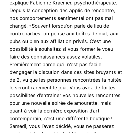
explique Fabienne Kraemer, psychothérapeute.
Depuis la conception des applis de rencontre,
nos comportements sentimental ont pas mal
changé. »Souvent lorsqu’on parle de lieu de
contreparties, on pense aux boîtes de nuit, aux
pubs ou bien aux affiliation privés. C’est une
possibilité à souhaitez si vous former le voeu
faire des connaissances assez volatiles.
Premièrement parce qu’il n’est pas facile
d’engager la discution dans ces sites bruyants et
de 2, vu que les personnes rencontrées la nuitée
le seront rarement le jour. Vous avez de fortes
possibilités d’entrainer vos nouvelles rencontres
pour une nouvelle soirée de amourette, mais
quant à voir la dernière exposition d’art
contemporain, c’est une différente boutique !
Samedi, vous l’avez décidé, vous ne passerez