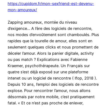
https://cupidom.fr/mon-sexfriend-est-devenu-
mon-amoureux/
Zapping amoureux, montée du niveau
d’exigence… A l’ère des logiciels de rencontre,
nos modes d’envoûtement sont chamboulés. Plus
rapides que la tourelle de amour, elles sont en
seulement quelques clicks et nous promettent de
déceler l’amour. Alors la panier digitale, activity
ou pas match ? Explications avec Fabienne
Kraemer, psychothérapeute. Un Français sur
quatre s’est déjà exposé sur une plateforme
intenet ou un logiciel de rencontre ( Ifop, 2018 ).
Depuis 10 ans, l’emploi des logiciels de rencontre
explose. Pour rencontrer l’amour, nous allons
désormais par notre mobile, c’est pratiquement
fatal. « Et ce n’est pas proche de enlever,