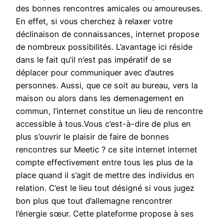
des bonnes rencontres amicales ou amoureuses.
En effet, si vous cherchez à relaxer votre
déclinaison de connaissances, internet propose
de nombreux possibilités. L’avantage ici réside
dans le fait qu’il n’est pas impératif de se
déplacer pour communiquer avec d’autres
personnes. Aussi, que ce soit au bureau, vers la
maison ou alors dans les demenagement en
commun, l’internet constitue un lieu de rencontre
accessible à tous.Vous c’est-à-dire de plus en
plus s’ouvrir le plaisir de faire de bonnes
rencontres sur Meetic ? ce site internet internet
compte effectivement entre tous les plus de la
place quand il s’agit de mettre des individus en
relation. C’est le lieu tout désigné si vous jugez
bon plus que tout d’allemagne rencontrer
l’énergie sœur. Cette plateforme propose à ses