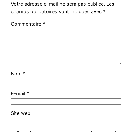
Votre adresse e-mail ne sera pas publiée.
Les
champs obligatoires sont indiqués avec
*
Commentaire
*
Nom
*
E-mail
*
Site web