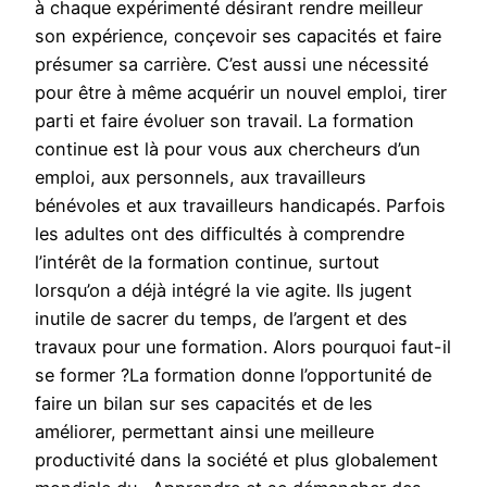
à chaque expérimenté désirant rendre meilleur
son expérience, conçevoir ses capacités et faire
présumer sa carrière. C’est aussi une nécessité
pour être à même acquérir un nouvel emploi, tirer
parti et faire évoluer son travail. La formation
continue est là pour vous aux chercheurs d’un
emploi, aux personnels, aux travailleurs
bénévoles et aux travailleurs handicapés. Parfois
les adultes ont des difficultés à comprendre
l’intérêt de la formation continue, surtout
lorsqu’on a déjà intégré la vie agite. Ils jugent
inutile de sacrer du temps, de l’argent et des
travaux pour une formation. Alors pourquoi faut-il
se former ?La formation donne l’opportunité de
faire un bilan sur ses capacités et de les
améliorer, permettant ainsi une meilleure
productivité dans la société et plus globalement