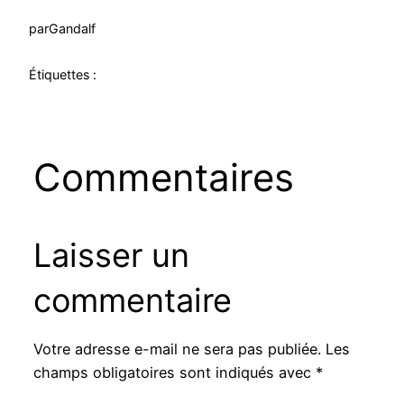
par
Gandalf
Étiquettes :
Commentaires
Laisser un
commentaire
Votre adresse e-mail ne sera pas publiée.
Les
champs obligatoires sont indiqués avec
*