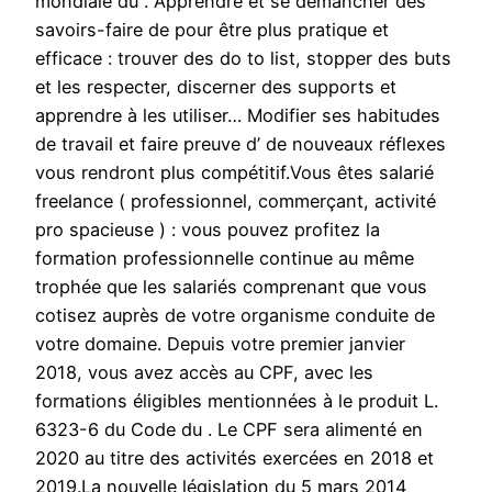
mondiale du . Apprendre et se démancher des
savoirs-faire de pour être plus pratique et
efficace : trouver des do to list, stopper des buts
et les respecter, discerner des supports et
apprendre à les utiliser… Modifier ses habitudes
de travail et faire preuve d’ de nouveaux réflexes
vous rendront plus compétitif.Vous êtes salarié
freelance ( professionnel, commerçant, activité
pro spacieuse ) : vous pouvez profitez la
formation professionnelle continue au même
trophée que les salariés comprenant que vous
cotisez auprès de votre organisme conduite de
votre domaine. Depuis votre premier janvier
2018, vous avez accès au CPF, avec les
formations éligibles mentionnées à le produit L.
6323-6 du Code du . Le CPF sera alimenté en
2020 au titre des activités exercées en 2018 et
2019.La nouvelle législation du 5 mars 2014