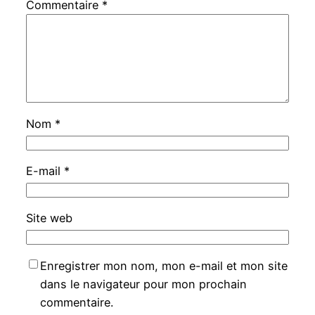
Commentaire
*
Nom
*
E-mail
*
Site web
Enregistrer mon nom, mon e-mail et mon site
dans le navigateur pour mon prochain
commentaire.