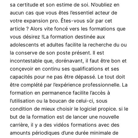
sa certitude et son estime de soi. N’oubliez en
aucun cas que vous êtes l’essentiel acteur de
votre expansion pro. Êtes-vous sûr par cet
article ? Alors vite foncé vers les formations que
vous désirez !La formation destinée aux
adolescents et adultes facilite la recherche du ou
la conserve de son poste présent. Il est
incontestable que, dorénavant, il faut être bon et
conçevoir en continu ses qualifications et ses
capacités pour ne pas être dépassé. Le tout doit
être complété par l’expérience professionnelle. La
formation en permanence facilite l’accès à
l’utilisation ou la boucan de celui-ci, sous
condition de mieux choisir le logiciel propice. si le
but de la formation est de lancer une nouvelle
carrière, il y a des vidéos formations avec des
amounts périodiques d’une durée minimale de