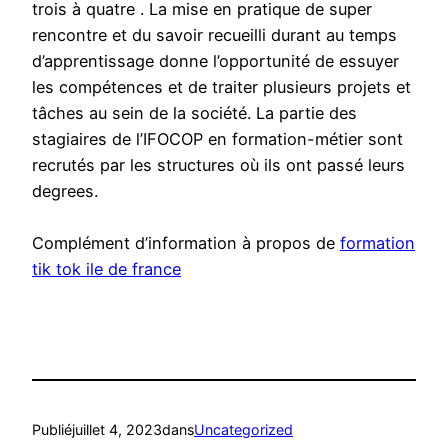
trois à quatre . La mise en pratique de super
rencontre et du savoir recueilli durant au temps
d’apprentissage donne l’opportunité de essuyer
les compétences et de traiter plusieurs projets et
tâches au sein de la société. La partie des
stagiaires de l’IFOCOP en formation-métier sont
recrutés par les structures où ils ont passé leurs
degrees.
Complément d’information à propos de
formation
tik tok ile de france
Publié
juillet 4, 2023
dans
Uncategorized