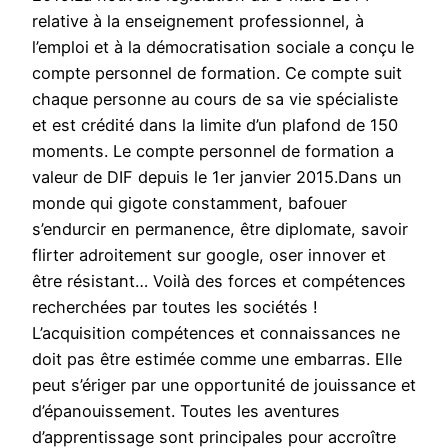
relative à la enseignement professionnel, à
l’emploi et à la démocratisation sociale a conçu le
compte personnel de formation. Ce compte suit
chaque personne au cours de sa vie spécialiste
et est crédité dans la limite d’un plafond de 150
moments. Le compte personnel de formation a
valeur de DIF depuis le 1er janvier 2015.Dans un
monde qui gigote constamment, bafouer
s’endurcir en permanence, être diplomate, savoir
flirter adroitement sur google, oser innover et
être résistant… Voilà des forces et compétences
recherchées par toutes les sociétés !
L’acquisition compétences et connaissances ne
doit pas être estimée comme une embarras. Elle
peut s’ériger par une opportunité de jouissance et
d’épanouissement. Toutes les aventures
d’apprentissage sont principales pour accroître