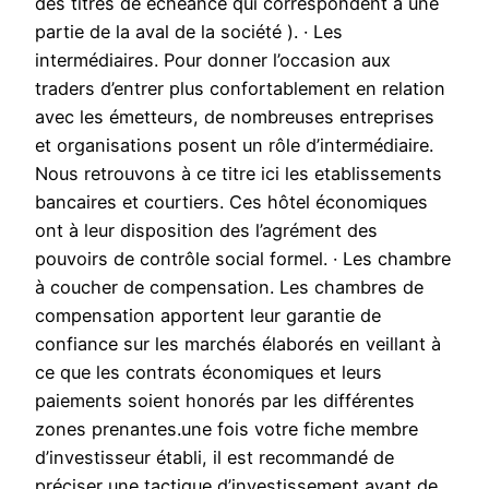
des titres de échéance qui correspondent à une
partie de la aval de la société ). · Les
intermédiaires. Pour donner l’occasion aux
traders d’entrer plus confortablement en relation
avec les émetteurs, de nombreuses entreprises
et organisations posent un rôle d’intermédiaire.
Nous retrouvons à ce titre ici les etablissements
bancaires et courtiers. Ces hôtel économiques
ont à leur disposition des l’agrément des
pouvoirs de contrôle social formel. · Les chambre
à coucher de compensation. Les chambres de
compensation apportent leur garantie de
confiance sur les marchés élaborés en veillant à
ce que les contrats économiques et leurs
paiements soient honorés par les différentes
zones prenantes.une fois votre fiche membre
d’investisseur établi, il est recommandé de
préciser une tactique d’investissement avant de