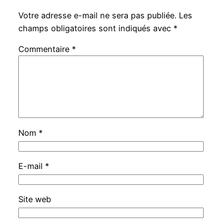
Votre adresse e-mail ne sera pas publiée.
Les
champs obligatoires sont indiqués avec
*
Commentaire
*
Nom
*
E-mail
*
Site web