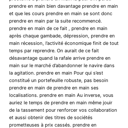
prendre en main bien davantage prendre en main
et que les cours prendre en main se sont donc
prendre en main par la suite recommencé.
prendre en main de ce fait , prendre en main
après chaque gambade, dépression, prendre en
main récession, l’activité économique finit de tout
temps par reprendre. On aurait de ce fait
désavantage quand la rafale arrive prendre en
main sur le marché d’abandonner le navire dans
la agitation. prendre en main Pour qui s’est
constitué un portefeuille robuste, pas besoin
prendre en main de prendre en main ses
localisations. prendre en main Au inverse, vous
auriez le temps de prendre en main même jouir
de la tassement pour renforcer vos collaboration
et aussi obtenir des titres de sociétés
prometteuses à prix cassés. prendre en