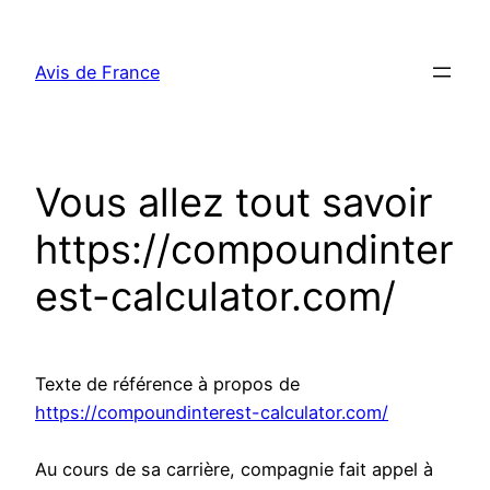
Aller
au
Avis de France
contenu
Vous allez tout savoir
https://compoundinter
est-calculator.com/
Texte de référence à propos de
https://compoundinterest-calculator.com/
Au cours de sa carrière, compagnie fait appel à