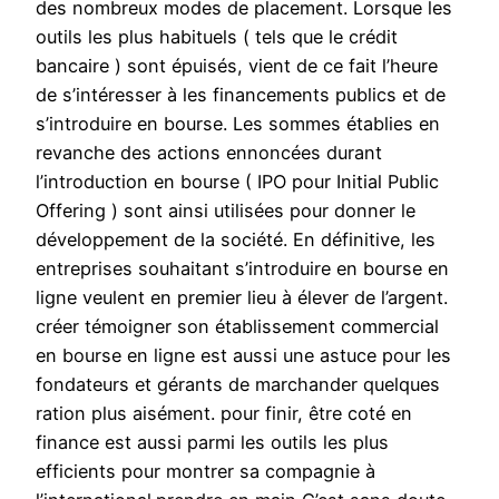
des nombreux modes de placement. Lorsque les
outils les plus habituels ( tels que le crédit
bancaire ) sont épuisés, vient de ce fait l’heure
de s’intéresser à les financements publics et de
s’introduire en bourse. Les sommes établies en
revanche des actions ennoncées durant
l’introduction en bourse ( IPO pour Initial Public
Offering ) sont ainsi utilisées pour donner le
développement de la société. En définitive, les
entreprises souhaitant s’introduire en bourse en
ligne veulent en premier lieu à élever de l’argent.
créer témoigner son établissement commercial
en bourse en ligne est aussi une astuce pour les
fondateurs et gérants de marchander quelques
ration plus aisément. pour finir, être coté en
finance est aussi parmi les outils les plus
efficients pour montrer sa compagnie à