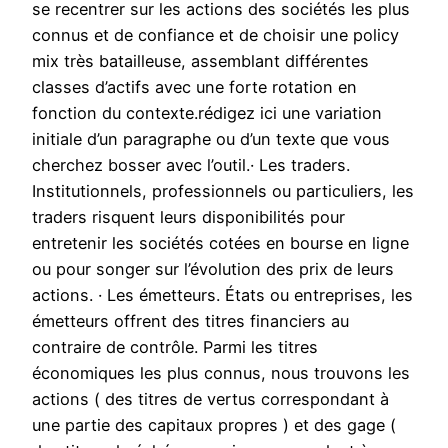
se recentrer sur les actions des sociétés les plus
connus et de confiance et de choisir une policy
mix très batailleuse, assemblant différentes
classes d’actifs avec une forte rotation en
fonction du contexte.rédigez ici une variation
initiale d’un paragraphe ou d’un texte que vous
cherchez bosser avec l’outil.· Les traders.
Institutionnels, professionnels ou particuliers, les
traders risquent leurs disponibilités pour
entretenir les sociétés cotées en bourse en ligne
ou pour songer sur l’évolution des prix de leurs
actions. · Les émetteurs. États ou entreprises, les
émetteurs offrent des titres financiers au
contraire de contrôle. Parmi les titres
économiques les plus connus, nous trouvons les
actions ( des titres de vertus correspondant à
une partie des capitaux propres ) et des gage (