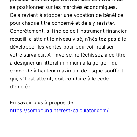
se positionner sur les marchés économiques.
Cela revient à stopper une vocation de bénéfice
pour chaque titre concerné et de s’y résister.
Concrètement, si l’indice de l’instrument financier
recueilli a atteint le niveau visé, n’hésitez pas à le
développer les ventes pour pourvoir réaliser
votre survaleur. À l’inverse, réfléchissez à ce titre
à désigner un littoral minimum à la gorge – qui
concorde à hauteur maximum de risque souffert –
qui, s’il est atteint, doit conduire à le céder
d’emblée.
En savoir plus à propos de
https://compoundinterest-calculator.com/