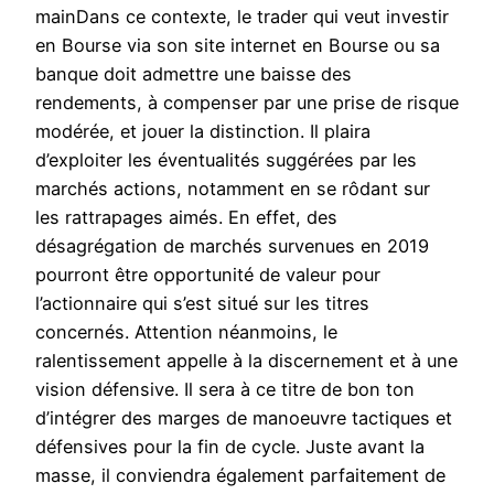
mainDans ce contexte, le trader qui veut investir
en Bourse via son site internet en Bourse ou sa
banque doit admettre une baisse des
rendements, à compenser par une prise de risque
modérée, et jouer la distinction. Il plaira
d’exploiter les éventualités suggérées par les
marchés actions, notamment en se rôdant sur
les rattrapages aimés. En effet, des
désagrégation de marchés survenues en 2019
pourront être opportunité de valeur pour
l’actionnaire qui s’est situé sur les titres
concernés. Attention néanmoins, le
ralentissement appelle à la discernement et à une
vision défensive. Il sera à ce titre de bon ton
d’intégrer des marges de manoeuvre tactiques et
défensives pour la fin de cycle. Juste avant la
masse, il conviendra également parfaitement de