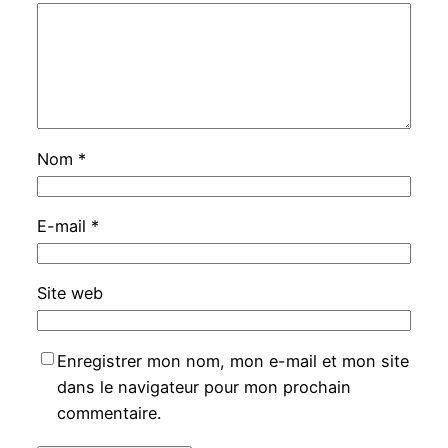
Nom
*
E-mail
*
Site web
Enregistrer mon nom, mon e-mail et mon site
dans le navigateur pour mon prochain
commentaire.