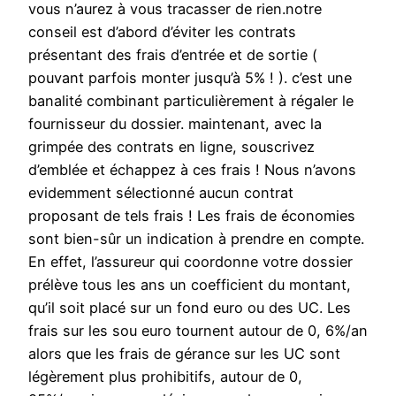
vous n’aurez à vous tracasser de rien.notre
conseil est d’abord d’éviter les contrats
présentant des frais d’entrée et de sortie (
pouvant parfois monter jusqu’à 5% ! ). c’est une
banalité combinant particulièrement à régaler le
fournisseur du dossier. maintenant, avec la
grimpée des contrats en ligne, souscrivez
d’emblée et échappez à ces frais ! Nous n’avons
evidemment sélectionné aucun contrat
proposant de tels frais ! Les frais de économies
sont bien-sûr un indication à prendre en compte.
En effet, l’assureur qui coordonne votre dossier
prélève tous les ans un coefficient du montant,
qu’il soit placé sur un fond euro ou des UC. Les
frais sur les sou euro tournent autour de 0, 6%/an
alors que les frais de gérance sur les UC sont
légèrement plus prohibitifs, autour de 0,