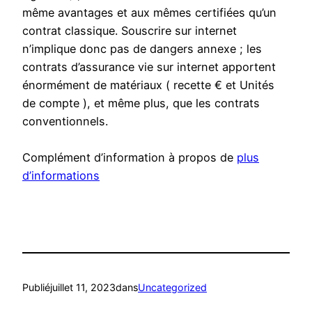
même avantages et aux mêmes certifiées qu’un
contrat classique. Souscrire sur internet
n’implique donc pas de dangers annexe ; les
contrats d’assurance vie sur internet apportent
énormément de matériaux ( recette € et Unités
de compte ), et même plus, que les contrats
conventionnels.
Complément d’information à propos de
plus
d’informations
Publié
juillet 11, 2023
dans
Uncategorized