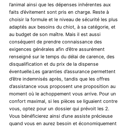
l’animal ainsi que les dépenses inhérentes aux
faits d’évitement sont pris en charge. Reste à
choisir la formule et le niveau de sécurité les plus
adaptés aux besoins du chiot, à sa catégorie, et
au budget de son maître. Mais il est aussi
conséquent de prendre connaissance des
exigences générales afin d’être assurément
renseigné sur le temps du délai de carence, des
disqualification et du prix de la dispense
éventuelle.Les garanties d’assurance permettent
d’être indemnisés après, tandis que les offres
d’assistance vous proposent une proposition au
moment où le achoppement vous arrive. Pour un
confort maximal, si les pièces se liguaient contre
vous, optez pour un dossier qui prévoit les 2.
Vous bénéficierez ainsi d’une assiste précieuse
quand vous en aurez besoin et économiquement