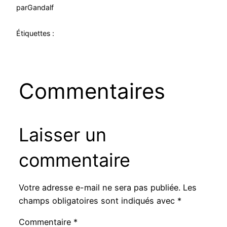
par
Gandalf
Étiquettes :
Commentaires
Laisser un
commentaire
Votre adresse e-mail ne sera pas publiée.
Les
champs obligatoires sont indiqués avec
*
Commentaire
*