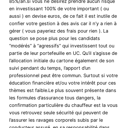
85%/an.si vous ne désirez prendre aucun risque
en investissant 100% de votre important ( ou
aussi ) en devise euros, de ce fait il est inutile de
confier votre gestion à des avis car il n’y a rien à
gérer ( vous payeriez des frais pour rien ). La
question se pose plus pour les candidats
“modérés” à “agressifs” qui investissent tout ou
partie de leur portefeuille en UC. Qu’il s’agisse de
l’allocation initiale du cartone également de son
suivi pendant du temps, l’apport d’un
professionnel peut être commun. Surtout si votre
éducation financière et/ou votre intérêt pour ces
thèmes est faible.Le plus souvent présente dans
les formules d’assurance tous dangers, la
confirmation particulière du chauffeur est la vous
vous retrouvez seule sécurité qui peuvent de
l’assurer les ravages corporels subis par le
conducteur assuré, en sa responsabilité dans