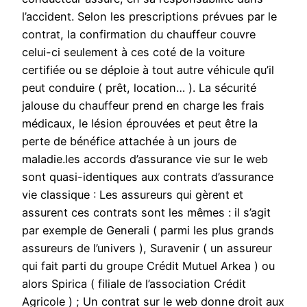
l’accident. Selon les prescriptions prévues par le
contrat, la confirmation du chauffeur couvre
celui-ci seulement à ces coté de la voiture
certifiée ou se déploie à tout autre véhicule qu’il
peut conduire ( prêt, location… ). La sécurité
jalouse du chauffeur prend en charge les frais
médicaux, le lésion éprouvées et peut être la
perte de bénéfice attachée à un jours de
maladie.les accords d’assurance vie sur le web
sont quasi-identiques aux contrats d’assurance
vie classique : Les assureurs qui gèrent et
assurent ces contrats sont les mêmes : il s’agit
par exemple de Generali ( parmi les plus grands
assureurs de l’univers ), Suravenir ( un assureur
qui fait parti du groupe Crédit Mutuel Arkea ) ou
alors Spirica ( filiale de l’association Crédit
Agricole ) ; Un contrat sur le web donne droit aux