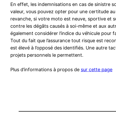
En effet, les indemnisations en cas de sinistre s
valeur, vous pouvez opter pour une certitude a
revanche, si votre moto est neuve, sportive et 
contre les dégâts causés à soi-même et aux autres
également considérer l’indice du véhicule pour fa
Tout du fait que l’assurance tout risque est recom
est élevé à l’opposé des identifiés. Une autre ta
projets personnels le permettent.
Plus d’informations à propos de
sur cette page