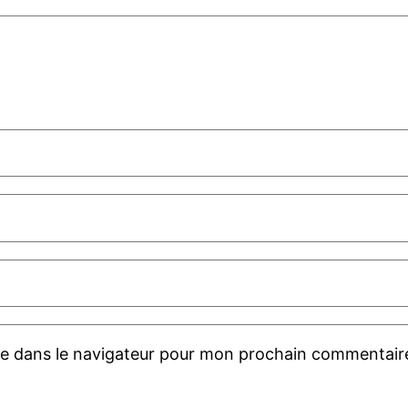
te dans le navigateur pour mon prochain commentair