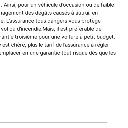
. Ainsi, pour un véhicule d’occasion ou de faible
mmagement des dégâts causés à autrui. en
le. L’assurance tous dangers vous protège
ol ou d’incendie.Mais, il est préférable de
rantie troisième pour une voiture à petit budget.
st chère, plus le tarif de l’assurance à régler
 remplacer en une garantie tout risque dès que les