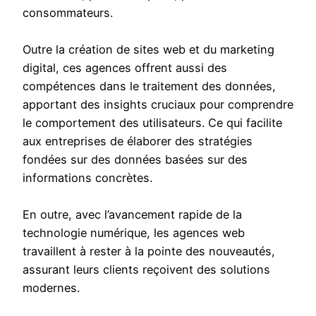
consommateurs.
Outre la création de sites web et du marketing
digital, ces agences offrent aussi des
compétences dans le traitement des données,
apportant des insights cruciaux pour comprendre
le comportement des utilisateurs. Ce qui facilite
aux entreprises de élaborer des stratégies
fondées sur des données basées sur des
informations concrètes.
En outre, avec l’avancement rapide de la
technologie numérique, les agences web
travaillent à rester à la pointe des nouveautés,
assurant leurs clients reçoivent des solutions
modernes.