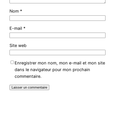
Nom
*
E-mail
*
Site web
Enregistrer mon nom, mon e-mail et mon site
dans le navigateur pour mon prochain
commentaire.