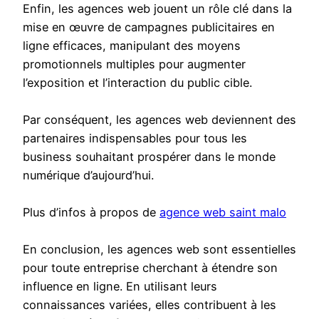
Enfin, les agences web jouent un rôle clé dans la
mise en œuvre de campagnes publicitaires en
ligne efficaces, manipulant des moyens
promotionnels multiples pour augmenter
l’exposition et l’interaction du public cible.
Par conséquent, les agences web deviennent des
partenaires indispensables pour tous les
business souhaitant prospérer dans le monde
numérique d’aujourd’hui.
Plus d’infos à propos de
agence web saint malo
En conclusion, les agences web sont essentielles
pour toute entreprise cherchant à étendre son
influence en ligne. En utilisant leurs
connaissances variées, elles contribuent à les