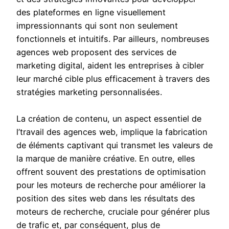
des plateformes en ligne visuellement
impressionnants qui sont non seulement
fonctionnels et intuitifs. Par ailleurs, nombreuses
agences web proposent des services de
marketing digital, aident les entreprises à cibler
leur marché cible plus efficacement à travers des
stratégies marketing personnalisées.
La création de contenu, un aspect essentiel de
l’travail des agences web, implique la fabrication
de éléments captivant qui transmet les valeurs de
la marque de manière créative. En outre, elles
offrent souvent des prestations de optimisation
pour les moteurs de recherche pour améliorer la
position des sites web dans les résultats des
moteurs de recherche, cruciale pour générer plus
de trafic et, par conséquent, plus de