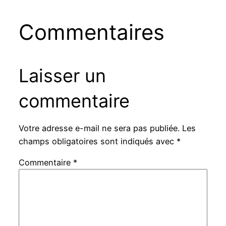
Commentaires
Laisser un
commentaire
Votre adresse e-mail ne sera pas publiée.
Les
champs obligatoires sont indiqués avec
*
Commentaire
*