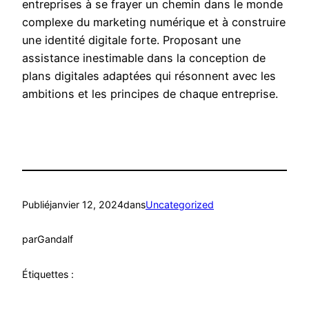
entreprises à se frayer un chemin dans le monde
complexe du marketing numérique et à construire
une identité digitale forte. Proposant une
assistance inestimable dans la conception de
plans digitales adaptées qui résonnent avec les
ambitions et les principes de chaque entreprise.
Publié
janvier 12, 2024
dans
Uncategorized
par
Gandalf
Étiquettes :