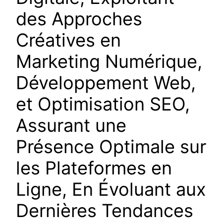
des Approches
Créatives en
Marketing Numérique,
Développement Web,
et Optimisation SEO,
Assurant une
Présence Optimale sur
les Plateformes en
Ligne, En Évoluant aux
Dernières Tendances