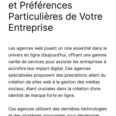
et Préférences
Particulières de Votre
Entreprise
Les agences web jouent un role essentiel dans le
univers en ligne d’aujourd’hui, offrant une gamme
variée de services pour assister les entreprises à
accroître leur impact digital. Ces agences
spécialisées proposent des prestations allant du
création de sites web à la gestion des médias
sociaux, étant cruciales dans la création d’une
identité de marque forte en ligne.
Ces agences utilisent des dernières technologies
et des stratégies innovantes pour développer