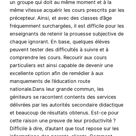
un groupe qui doit au même moment et à la
même vitesse acquérir les cours prescrits par les
précepteur. Ainsi, et avec des classes d’âge
fréquemment surchargées, il est difficile pour les
enseignants de retenir la prouesse subjective de
chaque ignorant. En base, quelques élèves
peuvent tester des difficultés à suivre et à
comprendre les cours. Recourir aux cours
particuliers est ainsi capable de devenir une
excellente option afin de remédier à aux
manquements de l’éducation route
nationale.Dans leur grande commun, les
géniteurs se racontent contents des services
délivrées par les autorités secondaire didactique
et beaucoup de résultats obtenus. Est-ce pour
cette raison une preuve de leur productivité ?
Difficile à dire, d’autant que tout repose sur les