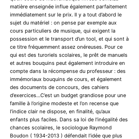
matière enseignée influe également parfaitement
immédiatement sur le prix. Il y a tout d’abord le
sujet du matériel : on pense par exemple aux
cours particuliers de musique, qui exigent la
possession et le transport d’un tool, et qui sont à
ce titre fréquemment assez onéreuses. Pour ce
qui est des turoriels scolaires, le prêt de manuels
et autres bouquins peut également introduire en
compte dans la récompense du professeur : des
immémoriaux bouquins de cours, et également
des documents de concours, des cahiers
d’exercices…C’est un budget grandiose pour une
famille à l’origine modeste et l’on recense que
l’indice clair ne dispose, en finalité, qu’aux
enfants plus faciles. Dans sa loi de l’inégalité des
chances scolaires, le sociologue Raymond
Boudon ( 1934-2013 ) défendait l’idée que plus