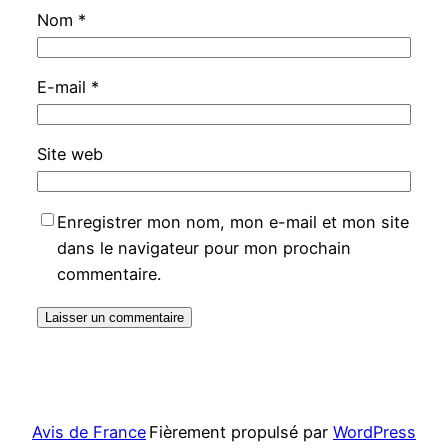
Nom
*
E-mail
*
Site web
Enregistrer mon nom, mon e-mail et mon site
dans le navigateur pour mon prochain
commentaire.
Avis de France
Fièrement propulsé par
WordPress