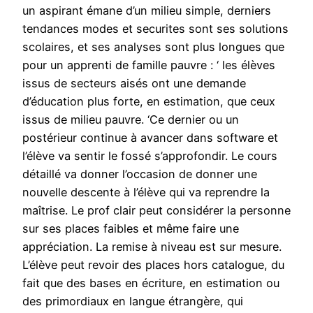
un aspirant émane d’un milieu simple, derniers
tendances modes et securites sont ses solutions
scolaires, et ses analyses sont plus longues que
pour un apprenti de famille pauvre : ‘ les élèves
issus de secteurs aisés ont une demande
d’éducation plus forte, en estimation, que ceux
issus de milieu pauvre. ‘Ce dernier ou un
postérieur continue à avancer dans software et
l’élève va sentir le fossé s’approfondir. Le cours
détaillé va donner l’occasion de donner une
nouvelle descente à l’élève qui va reprendre la
maîtrise. Le prof clair peut considérer la personne
sur ses places faibles et même faire une
appréciation. La remise à niveau est sur mesure.
L’élève peut revoir des places hors catalogue, du
fait que des bases en écriture, en estimation ou
des primordiaux en langue étrangère, qui