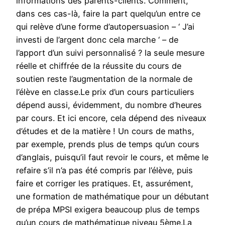
informations des parents-clients. Comment,
dans ces cas-là, faire la part quelqu’un entre ce
qui relève d’une forme d’autopersuasion – ‘ J’ai
investi de l’argent donc cela marche ‘ – de
l’apport d’un suivi personnalisé ? la seule mesure
réelle et chiffrée de la réussite du cours de
soutien reste l’augmentation de la normale de
l’élève en classe.Le prix d’un cours particuliers
dépend aussi, évidemment, du nombre d’heures
par cours. Et ici encore, cela dépend des niveaux
d’études et de la matière ! Un cours de maths,
par exemple, prends plus de temps qu’un cours
d’anglais, puisqu’il faut revoir le cours, et même le
refaire s’il n’a pas été compris par l’élève, puis
faire et corriger les pratiques. Et, assurément,
une formation de mathématique pour un débutant
de prépa MPSI exigera beaucoup plus de temps
qu’un cours de mathématique niveau 5ème.La