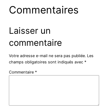
Commentaires
Laisser un
commentaire
Votre adresse e-mail ne sera pas publiée.
Les
champs obligatoires sont indiqués avec
*
Commentaire
*