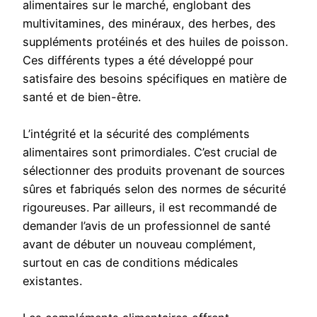
alimentaires sur le marché, englobant des
multivitamines, des minéraux, des herbes, des
suppléments protéinés et des huiles de poisson.
Ces différents types a été développé pour
satisfaire des besoins spécifiques en matière de
santé et de bien-être.
L’intégrité et la sécurité des compléments
alimentaires sont primordiales. C’est crucial de
sélectionner des produits provenant de sources
sûres et fabriqués selon des normes de sécurité
rigoureuses. Par ailleurs, il est recommandé de
demander l’avis de un professionnel de santé
avant de débuter un nouveau complément,
surtout en cas de conditions médicales
existantes.