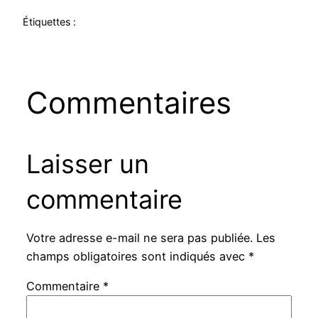
Étiquettes :
Commentaires
Laisser un
commentaire
Votre adresse e-mail ne sera pas publiée.
Les
champs obligatoires sont indiqués avec
*
Commentaire
*