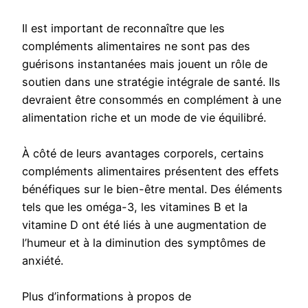
Il est important de reconnaître que les
compléments alimentaires ne sont pas des
guérisons instantanées mais jouent un rôle de
soutien dans une stratégie intégrale de santé. Ils
devraient être consommés en complément à une
alimentation riche et un mode de vie équilibré.
À côté de leurs avantages corporels, certains
compléments alimentaires présentent des effets
bénéfiques sur le bien-être mental. Des éléments
tels que les oméga-3, les vitamines B et la
vitamine D ont été liés à une augmentation de
l’humeur et à la diminution des symptômes de
anxiété.
Plus d’informations à propos de