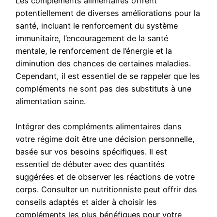
Les compléments alimentaires offrent
potentiellement de diverses améliorations pour la
santé, incluant le renforcement du système
immunitaire, l’encouragement de la santé
mentale, le renforcement de l’énergie et la
diminution des chances de certaines maladies.
Cependant, il est essentiel de se rappeler que les
compléments ne sont pas des substituts à une
alimentation saine.
Intégrer des compléments alimentaires dans
votre régime doit être une décision personnelle,
basée sur vos besoins spécifiques. Il est
essentiel de débuter avec des quantités
suggérées et de observer les réactions de votre
corps. Consulter un nutritionniste peut offrir des
conseils adaptés et aider à choisir les
compléments les plus bénéfiques pour votre