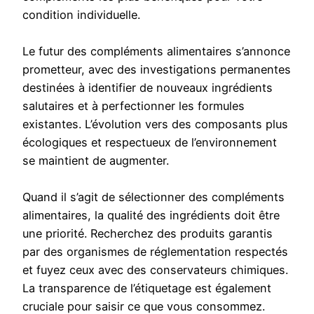
condition individuelle.
Le futur des compléments alimentaires s’annonce
prometteur, avec des investigations permanentes
destinées à identifier de nouveaux ingrédients
salutaires et à perfectionner les formules
existantes. L’évolution vers des composants plus
écologiques et respectueux de l’environnement
se maintient de augmenter.
Quand il s’agit de sélectionner des compléments
alimentaires, la qualité des ingrédients doit être
une priorité. Recherchez des produits garantis
par des organismes de réglementation respectés
et fuyez ceux avec des conservateurs chimiques.
La transparence de l’étiquetage est également
cruciale pour saisir ce que vous consommez.