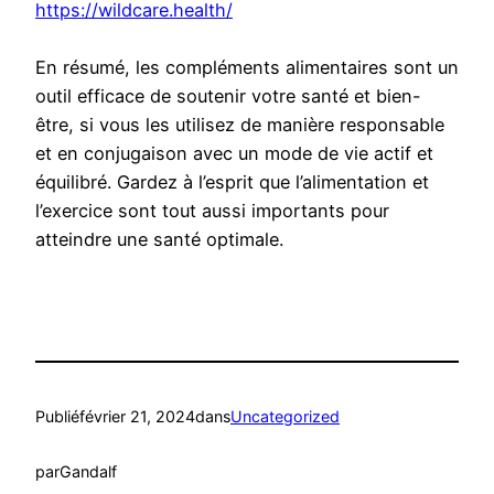
https://wildcare.health/
En résumé, les compléments alimentaires sont un
outil efficace de soutenir votre santé et bien-
être, si vous les utilisez de manière responsable
et en conjugaison avec un mode de vie actif et
équilibré. Gardez à l’esprit que l’alimentation et
l’exercice sont tout aussi importants pour
atteindre une santé optimale.
Publié
février 21, 2024
dans
Uncategorized
par
Gandalf