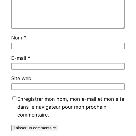
Nom
*
E-mail
*
Site web
Enregistrer mon nom, mon e-mail et mon site
dans le navigateur pour mon prochain
commentaire.