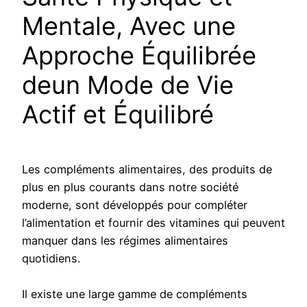
Mentale, Avec une
Approche Équilibrée
deun Mode de Vie
Actif et Équilibré
Les compléments alimentaires, des produits de
plus en plus courants dans notre société
moderne, sont développés pour compléter
l’alimentation et fournir des vitamines qui peuvent
manquer dans les régimes alimentaires
quotidiens.
Il existe une large gamme de compléments