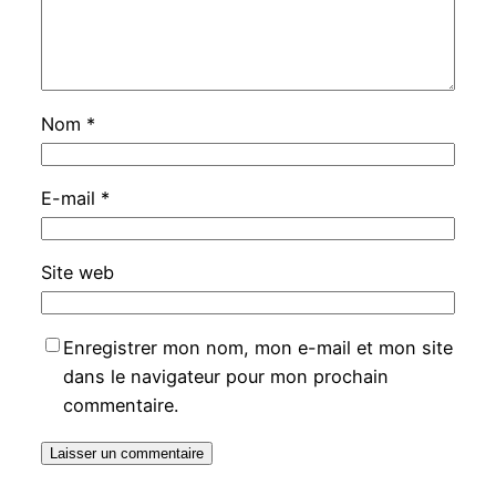
Nom
*
E-mail
*
Site web
Enregistrer mon nom, mon e-mail et mon site
dans le navigateur pour mon prochain
commentaire.