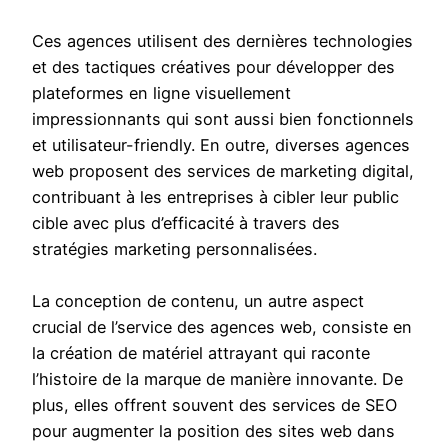
Ces agences utilisent des dernières technologies
et des tactiques créatives pour développer des
plateformes en ligne visuellement
impressionnants qui sont aussi bien fonctionnels
et utilisateur-friendly. En outre, diverses agences
web proposent des services de marketing digital,
contribuant à les entreprises à cibler leur public
cible avec plus d’efficacité à travers des
stratégies marketing personnalisées.
La conception de contenu, un autre aspect
crucial de l’service des agences web, consiste en
la création de matériel attrayant qui raconte
l’histoire de la marque de manière innovante. De
plus, elles offrent souvent des services de SEO
pour augmenter la position des sites web dans