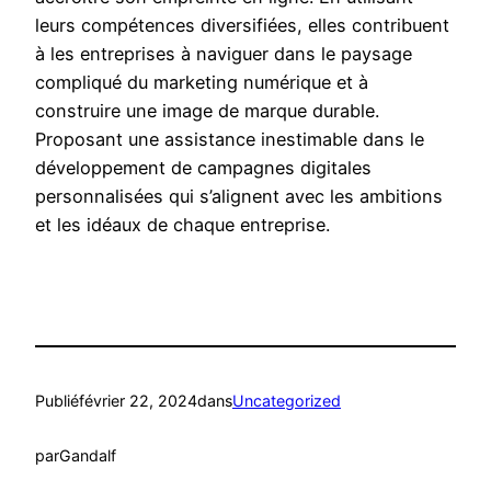
leurs compétences diversifiées, elles contribuent
à les entreprises à naviguer dans le paysage
compliqué du marketing numérique et à
construire une image de marque durable.
Proposant une assistance inestimable dans le
développement de campagnes digitales
personnalisées qui s’alignent avec les ambitions
et les idéaux de chaque entreprise.
Publié
février 22, 2024
dans
Uncategorized
par
Gandalf