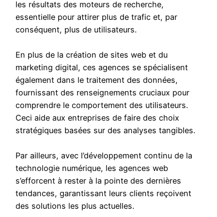
les résultats des moteurs de recherche,
essentielle pour attirer plus de trafic et, par
conséquent, plus de utilisateurs.
En plus de la création de sites web et du
marketing digital, ces agences se spécialisent
également dans le traitement des données,
fournissant des renseignements cruciaux pour
comprendre le comportement des utilisateurs.
Ceci aide aux entreprises de faire des choix
stratégiques basées sur des analyses tangibles.
Par ailleurs, avec l’développement continu de la
technologie numérique, les agences web
s’efforcent à rester à la pointe des dernières
tendances, garantissant leurs clients reçoivent
des solutions les plus actuelles.