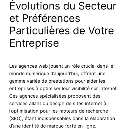
Évolutions du Secteur
et Préférences
Particulières de Votre
Entreprise
Les agences web jouent un rôle crucial dans le
monde numérique d’aujourd’hui, offrant une
gamme variée de prestations pour aider les
entreprises à optimiser leur visibilité sur internet.
Ces agences spécialisées proposent des
services allant du design de sites internet à
l’optimisation pour les moteurs de recherche
(SEO), étant indispensables dans la élaboration
d’une identité de marque forte en ligne.