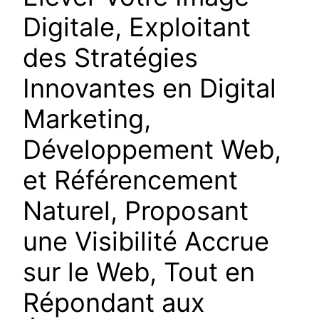
Digitale, Exploitant
des Stratégies
Innovantes en Digital
Marketing,
Développement Web,
et Référencement
Naturel, Proposant
une Visibilité Accrue
sur le Web, Tout en
Répondant aux