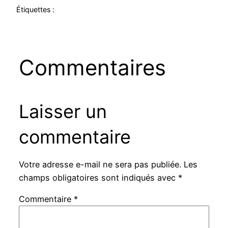
Étiquettes :
Commentaires
Laisser un
commentaire
Votre adresse e-mail ne sera pas publiée.
Les
champs obligatoires sont indiqués avec
*
Commentaire
*