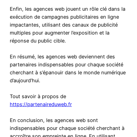
Enfin, les agences web jouent un rôle clé dans la
exécution de campagnes publicitaires en ligne
impactantes, utilisant des canaux de publicité
multiples pour augmenter l’exposition et la
réponse du public cible.
En résumé, les agences web deviennent des
partenaires indispensables pour chaque société
cherchant à s’épanouir dans le monde numérique
d’aujourd’hui.
Tout savoir à propos de
https://partenaireduweb.fr
En conclusion, les agences web sont
indispensables pour chaque société cherchant à
accroître son empreinte en ligne. En utilisant