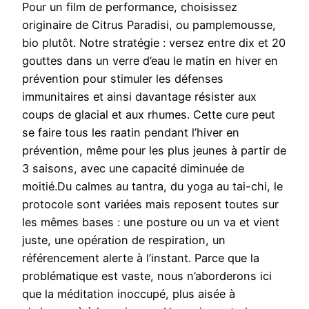
Pour un film de performance, choisissez
originaire de Citrus Paradisi, ou pamplemousse,
bio plutôt. Notre stratégie : versez entre dix et 20
gouttes dans un verre d’eau le matin en hiver en
prévention pour stimuler les défenses
immunitaires et ainsi davantage résister aux
coups de glacial et aux rhumes. Cette cure peut
se faire tous les raatin pendant l’hiver en
prévention, même pour les plus jeunes à partir de
3 saisons, avec une capacité diminuée de
moitié.Du calmes au tantra, du yoga au tai-chi, le
protocole sont variées mais reposent toutes sur
les mêmes bases : une posture ou un va et vient
juste, une opération de respiration, un
référencement alerte à l’instant. Parce que la
problématique est vaste, nous n’aborderons ici
que la méditation inoccupé, plus aisée à