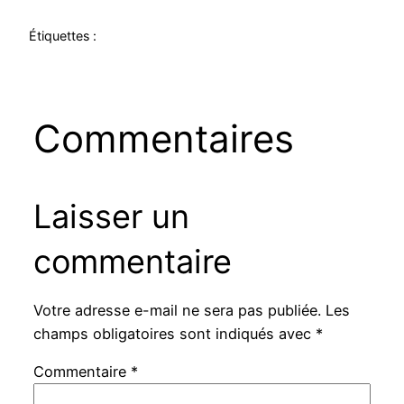
Étiquettes :
Commentaires
Laisser un
commentaire
Votre adresse e-mail ne sera pas publiée.
Les
champs obligatoires sont indiqués avec
*
Commentaire
*