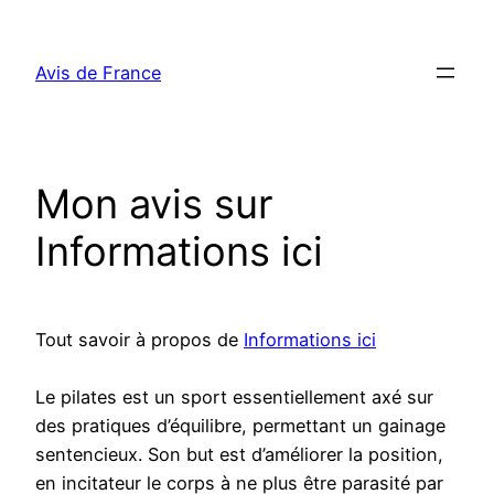
Aller
au
Avis de France
contenu
Mon avis sur
Informations ici
Tout savoir à propos de
Informations ici
Le pilates est un sport essentiellement axé sur
des pratiques d’équilibre, permettant un gainage
sentencieux. Son but est d’améliorer la position,
en incitateur le corps à ne plus être parasité par