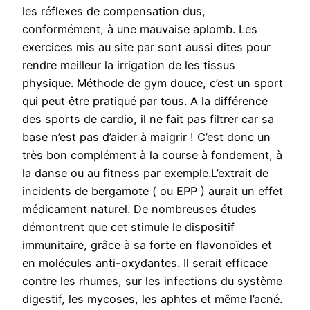
les réflexes de compensation dus,
conformément, à une mauvaise aplomb. Les
exercices mis au site par sont aussi dites pour
rendre meilleur la irrigation de les tissus
physique. Méthode de gym douce, c’est un sport
qui peut être pratiqué par tous. A la différence
des sports de cardio, il ne fait pas filtrer car sa
base n’est pas d’aider à maigrir ! C’est donc un
très bon complément à la course à fondement, à
la danse ou au fitness par exemple.L’extrait de
incidents de bergamote ( ou EPP ) aurait un effet
médicament naturel. De nombreuses études
démontrent que cet stimule le dispositif
immunitaire, grâce à sa forte en flavonoïdes et
en molécules anti-oxydantes. Il serait efficace
contre les rhumes, sur les infections du système
digestif, les mycoses, les aphtes et même l’acné.