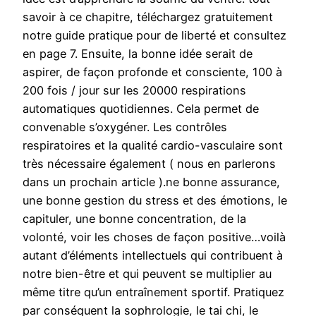
savoir à ce chapitre, téléchargez gratuitement
notre guide pratique pour de liberté et consultez
en page 7. Ensuite, la bonne idée serait de
aspirer, de façon profonde et consciente, 100 à
200 fois / jour sur les 20000 respirations
automatiques quotidiennes. Cela permet de
convenable s’oxygéner. Les contrôles
respiratoires et la qualité cardio-vasculaire sont
très nécessaire également ( nous en parlerons
dans un prochain article ).ne bonne assurance,
une bonne gestion du stress et des émotions, le
capituler, une bonne concentration, de la
volonté, voir les choses de façon positive…voilà
autant d’éléments intellectuels qui contribuent à
notre bien-être et qui peuvent se multiplier au
même titre qu’un entraînement sportif. Pratiquez
par conséquent la sophrologie, le tai chi, le