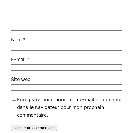
Nom
*
E-mail
*
Site web
Enregistrer mon nom, mon e-mail et mon site
dans le navigateur pour mon prochain
commentaire.