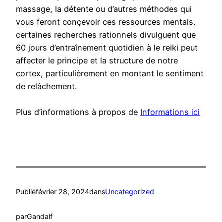
massage, la détente ou d’autres méthodes qui
vous feront conçevoir ces ressources mentals.
certaines recherches rationnels divulguent que
60 jours d’entraînement quotidien à le reiki peut
affecter le principe et la structure de notre
cortex, particulièrement en montant le sentiment
de relâchement.
Plus d’informations à propos de
Informations ici
Publié
février 28, 2024
dans
Uncategorized
par
Gandalf