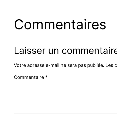
Commentaires
Laisser un commentair
Votre adresse e-mail ne sera pas publiée.
Les 
Commentaire
*