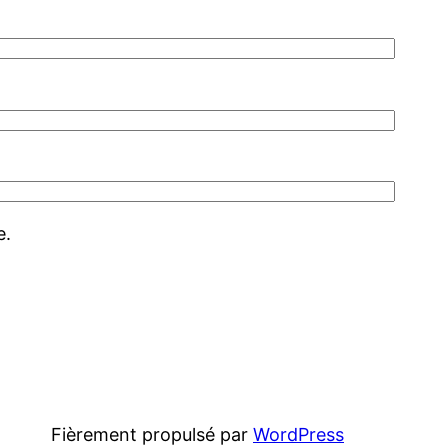
e.
Fièrement propulsé par
WordPress