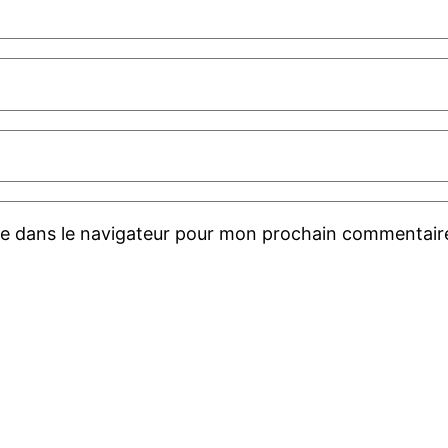
te dans le navigateur pour mon prochain commentair