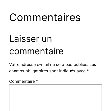
Commentaires
Laisser un
commentaire
Votre adresse e-mail ne sera pas publiée.
Les
champs obligatoires sont indiqués avec
*
Commentaire
*