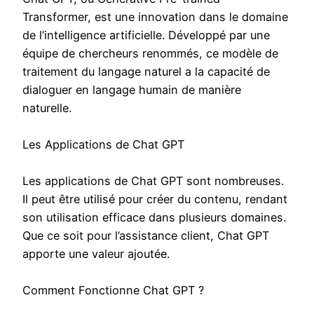
Transformer, est une innovation dans le domaine
de l’intelligence artificielle. Développé par une
équipe de chercheurs renommés, ce modèle de
traitement du langage naturel a la capacité de
dialoguer en langage humain de manière
naturelle.
Les Applications de Chat GPT
Les applications de Chat GPT sont nombreuses.
Il peut être utilisé pour créer du contenu, rendant
son utilisation efficace dans plusieurs domaines.
Que ce soit pour l’assistance client, Chat GPT
apporte une valeur ajoutée.
Comment Fonctionne Chat GPT ?