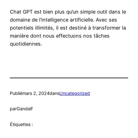
Chat GPT est bien plus qu’un simple outil dans le
domaine de l’intelligence artificielle. Avec ses
potentiels illimités, il est destiné à transformer la
manière dont nous effectuons nos tâches
quotidiennes.
Publié
mars 2, 2024
dans
Uncategorized
par
Gandalf
Étiquettes :