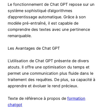
Le fonctionnement de Chat GPT repose sur un
système sophistiqué d’algorithmes
d’apprentissage automatique. Grâce à son
modèle pré-entraîné, il est capable de
comprendre des textes avec une pertinence
remarquable.
Les Avantages de Chat GPT
L’utilisation de Chat GPT présente de divers
atouts. Il offre une optimisation du temps et
permet une communication plus fluide dans le
traitement des requêtes. De plus, sa capacité à
apprendre et évoluer le rend précieux.
Texte de référence à propos de
formation
chatgpt