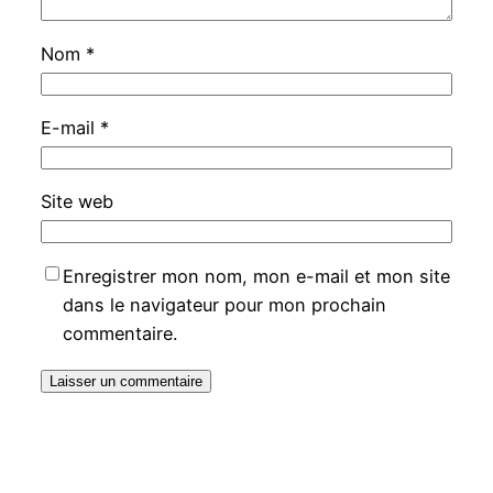
Nom
*
E-mail
*
Site web
Enregistrer mon nom, mon e-mail et mon site
dans le navigateur pour mon prochain
commentaire.