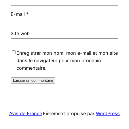
E-mail
*
Site web
Enregistrer mon nom, mon e-mail et mon site
dans le navigateur pour mon prochain
commentaire.
Avis de France
Fièrement propulsé par
WordPress