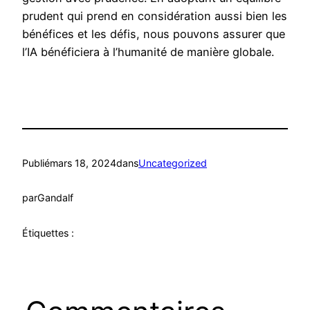
prudent qui prend en considération aussi bien les
bénéfices et les défis, nous pouvons assurer que
l’IA bénéficiera à l’humanité de manière globale.
Publié
mars 18, 2024
dans
Uncategorized
par
Gandalf
Étiquettes :