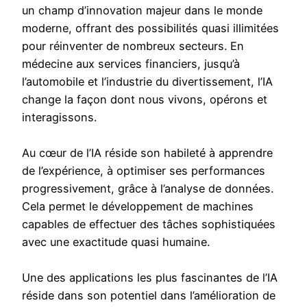
un champ d’innovation majeur dans le monde
moderne, offrant des possibilités quasi illimitées
pour réinventer de nombreux secteurs. En
médecine aux services financiers, jusqu’à
l’automobile et l’industrie du divertissement, l’IA
change la façon dont nous vivons, opérons et
interagissons.
Au cœur de l’IA réside son habileté à apprendre
de l’expérience, à optimiser ses performances
progressivement, grâce à l’analyse de données.
Cela permet le développement de machines
capables de effectuer des tâches sophistiquées
avec une exactitude quasi humaine.
Une des applications les plus fascinantes de l’IA
réside dans son potentiel dans l’amélioration de