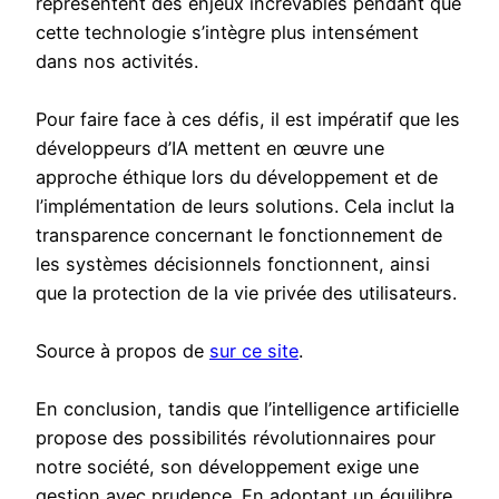
représentent des enjeux increvables pendant que
cette technologie s’intègre plus intensément
dans nos activités.
Pour faire face à ces défis, il est impératif que les
développeurs d’IA mettent en œuvre une
approche éthique lors du développement et de
l’implémentation de leurs solutions. Cela inclut la
transparence concernant le fonctionnement de
les systèmes décisionnels fonctionnent, ainsi
que la protection de la vie privée des utilisateurs.
Source à propos de
sur ce site
.
En conclusion, tandis que l’intelligence artificielle
propose des possibilités révolutionnaires pour
notre société, son développement exige une
gestion avec prudence. En adoptant un équilibre