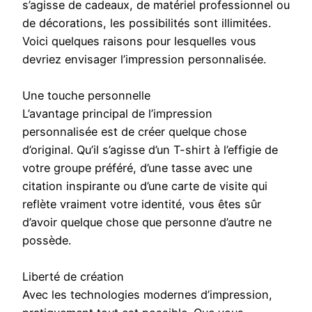
s’agisse de cadeaux, de matériel professionnel ou
de décorations, les possibilités sont illimitées.
Voici quelques raisons pour lesquelles vous
devriez envisager l’impression personnalisée.
Une touche personnelle
L’avantage principal de l’impression
personnalisée est de créer quelque chose
d’original. Qu’il s’agisse d’un T-shirt à l’effigie de
votre groupe préféré, d’une tasse avec une
citation inspirante ou d’une carte de visite qui
reflète vraiment votre identité, vous êtes sûr
d’avoir quelque chose que personne d’autre ne
possède.
Liberté de création
Avec les technologies modernes d’impression,