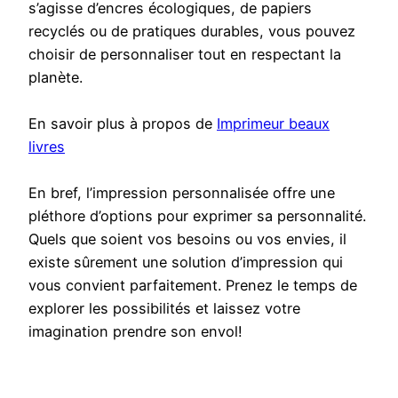
s’agisse d’encres écologiques, de papiers
recyclés ou de pratiques durables, vous pouvez
choisir de personnaliser tout en respectant la
planète.
En savoir plus à propos de
Imprimeur beaux
livres
En bref, l’impression personnalisée offre une
pléthore d’options pour exprimer sa personnalité.
Quels que soient vos besoins ou vos envies, il
existe sûrement une solution d’impression qui
vous convient parfaitement. Prenez le temps de
explorer les possibilités et laissez votre
imagination prendre son envol!