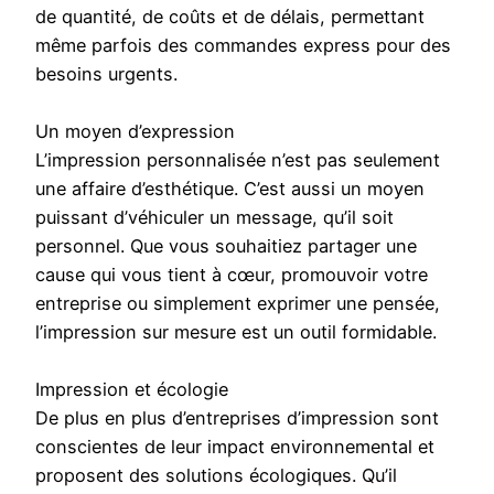
de quantité, de coûts et de délais, permettant
même parfois des commandes express pour des
besoins urgents.
Un moyen d’expression
L’impression personnalisée n’est pas seulement
une affaire d’esthétique. C’est aussi un moyen
puissant d’véhiculer un message, qu’il soit
personnel. Que vous souhaitiez partager une
cause qui vous tient à cœur, promouvoir votre
entreprise ou simplement exprimer une pensée,
l’impression sur mesure est un outil formidable.
Impression et écologie
De plus en plus d’entreprises d’impression sont
conscientes de leur impact environnemental et
proposent des solutions écologiques. Qu’il