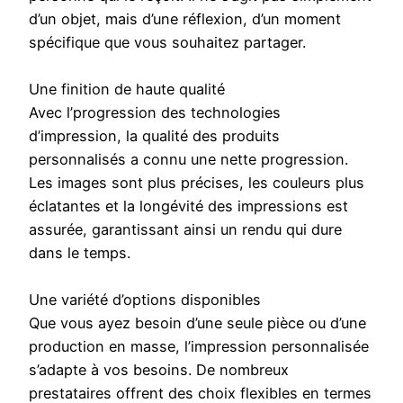
d’un objet, mais d’une réflexion, d’un moment
spécifique que vous souhaitez partager.
Une finition de haute qualité
Avec l’progression des technologies
d’impression, la qualité des produits
personnalisés a connu une nette progression.
Les images sont plus précises, les couleurs plus
éclatantes et la longévité des impressions est
assurée, garantissant ainsi un rendu qui dure
dans le temps.
Une variété d’options disponibles
Que vous ayez besoin d’une seule pièce ou d’une
production en masse, l’impression personnalisée
s’adapte à vos besoins. De nombreux
prestataires offrent des choix flexibles en termes