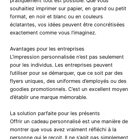
pratiquement tout est possible. Que vous
souhaitiez imprimer sur papier, en grand ou petit
format, en noir et blanc ou en couleurs
éclatantes, vos idées peuvent être concrétisées
exactement comme vous l’imaginez.
Avantages pour les entreprises
L’impression personnalisée n’est pas seulement
pour les individus. Les entreprises peuvent
l’utiliser pour se démarquer, que ce soit par des
flyers uniques, des uniformes d’employés ou des
goodies promotionnels. C’est un excellent moyen
d’établir une marque mémorable.
La solution parfaite pour les présents
Offrir un cadeau personnalisé est une manière de
montrer que vous avez vraiment réfléchi à la
personne qui le reçoit. Il ne s’agit pas simplement