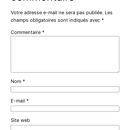
Votre adresse e-mail ne sera pas publiée.
Les
champs obligatoires sont indiqués avec
*
Commentaire
*
Nom
*
E-mail
*
Site web