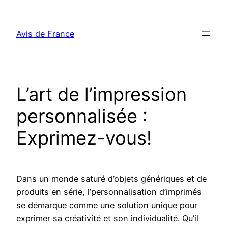
Aller
au
Avis de France
contenu
L’art de l’impression
personnalisée :
Exprimez-vous!
Dans un monde saturé d’objets génériques et de
produits en série, l’personnalisation d’imprimés
se démarque comme une solution unique pour
exprimer sa créativité et son individualité. Qu’il