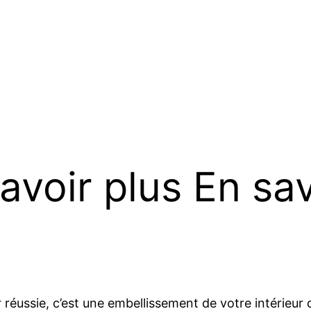
avoir plus En sav
r réussie, c’est une embellissement de votre intérieur