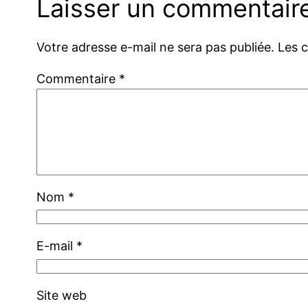
Laisser un commentair
Votre adresse e-mail ne sera pas publiée.
Les 
Commentaire
*
Nom
*
E-mail
*
Site web