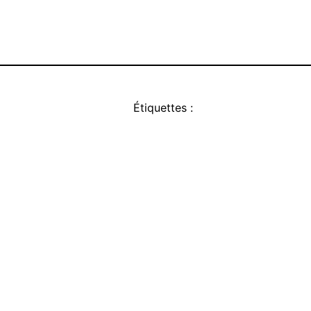
Étiquettes :