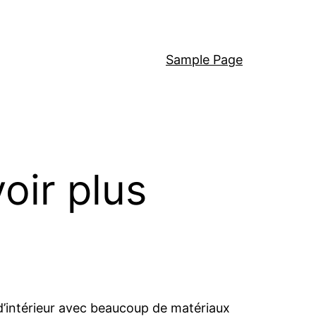
Sample Page
oir plus
 d’intérieur avec beaucoup de matériaux