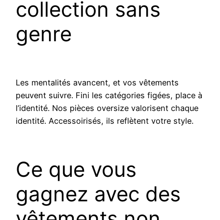
collection sans
genre
Les mentalités avancent, et vos vêtements
peuvent suivre. Fini les catégories figées, place à
l’identité. Nos pièces oversize valorisent chaque
identité. Accessoirisés, ils reflètent votre style.
Ce que vous
gagnez avec des
vêtements non