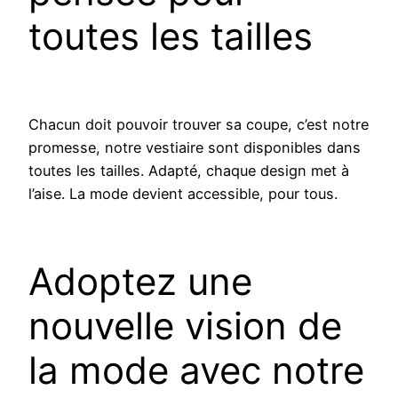
toutes les tailles
Chacun doit pouvoir trouver sa coupe, c’est notre
promesse, notre vestiaire sont disponibles dans
toutes les tailles. Adapté, chaque design met à
l’aise. La mode devient accessible, pour tous.
Adoptez une
nouvelle vision de
la mode avec notre