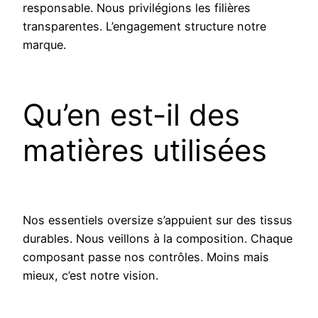
responsable. Nous privilégions les filières
transparentes. L’engagement structure notre
marque.
Qu’en est-il des
matières utilisées
Nos essentiels oversize s’appuient sur des tissus
durables. Nous veillons à la composition. Chaque
composant passe nos contrôles. Moins mais
mieux, c’est notre vision.