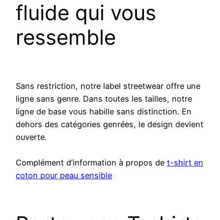
fluide qui vous
ressemble
Sans restriction, notre label streetwear offre une
ligne sans genre. Dans toutes les tailles, notre
ligne de base vous habille sans distinction. En
dehors des catégories genrées, le design devient
ouverte.
Complément d’information à propos de
t-shirt en
coton pour peau sensible