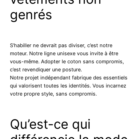
genrés
S’habiller ne devrait pas diviser, c’est notre
moteur. Notre ligne unisexe vous invite à être
vous-même. Adopter le coton sans compromis,
c’est revendiquer une posture.
Notre projet indépendant fabrique des essentiels
qui valorisent toutes les identités. Vous incarnez
votre propre style, sans compromis.
Qu’est-ce qui