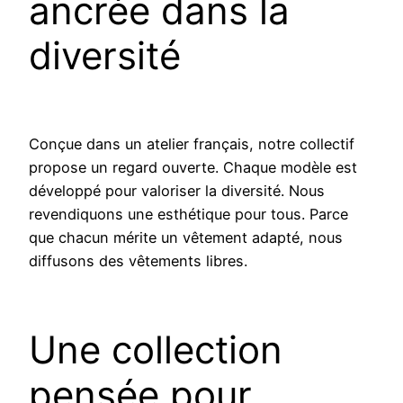
ancrée dans la
diversité
Conçue dans un atelier français, notre collectif
propose un regard ouverte. Chaque modèle est
développé pour valoriser la diversité. Nous
revendiquons une esthétique pour tous. Parce
que chacun mérite un vêtement adapté, nous
diffusons des vêtements libres.
Une collection
pensée pour