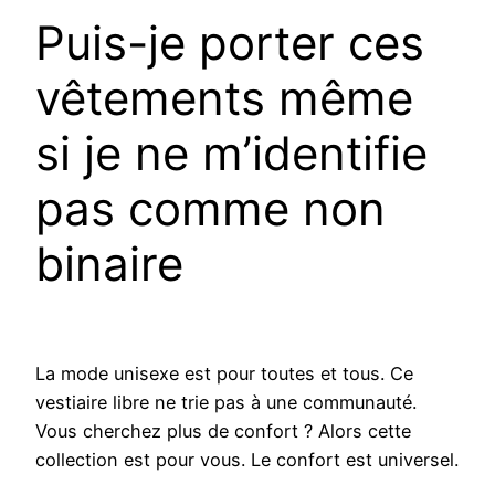
Puis-je porter ces
vêtements même
si je ne m’identifie
pas comme non
binaire
La mode unisexe est pour toutes et tous. Ce
vestiaire libre ne trie pas à une communauté.
Vous cherchez plus de confort ? Alors cette
collection est pour vous. Le confort est universel.