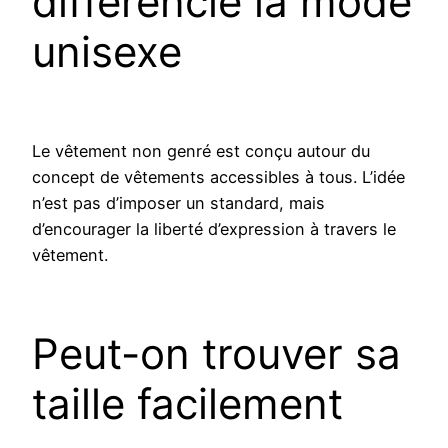
différencie la mode
unisexe
Le vêtement non genré est conçu autour du
concept de vêtements accessibles à tous. L’idée
n’est pas d’imposer un standard, mais
d’encourager la liberté d’expression à travers le
vêtement.
Peut-on trouver sa
taille facilement