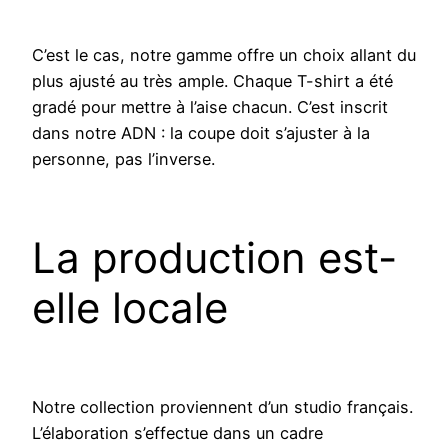
C’est le cas, notre gamme offre un choix allant du
plus ajusté au très ample. Chaque T-shirt a été
gradé pour mettre à l’aise chacun. C’est inscrit
dans notre ADN : la coupe doit s’ajuster à la
personne, pas l’inverse.
La production est-
elle locale
Notre collection proviennent d’un studio français.
L’élaboration s’effectue dans un cadre