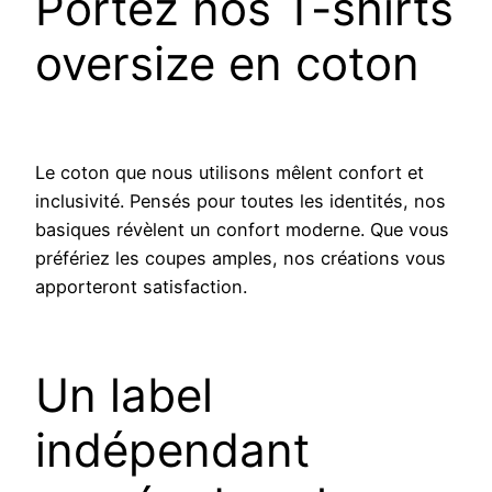
Portez nos T-shirts
oversize en coton
Le coton que nous utilisons mêlent confort et
inclusivité. Pensés pour toutes les identités, nos
basiques révèlent un confort moderne. Que vous
préfériez les coupes amples, nos créations vous
apporteront satisfaction.
Un label
indépendant