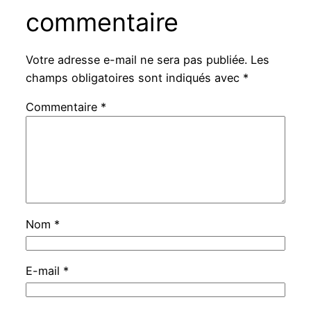
commentaire
Votre adresse e-mail ne sera pas publiée.
Les
champs obligatoires sont indiqués avec
*
Commentaire
*
Nom
*
E-mail
*