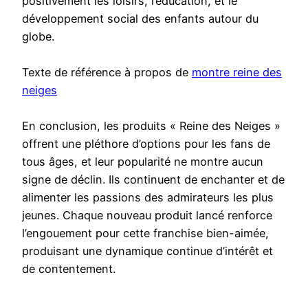
positivement les loisirs, l’éducation, et le
développement social des enfants autour du
globe.
Texte de référence à propos de
montre reine des
neiges
En conclusion, les produits « Reine des Neiges »
offrent une pléthore d’options pour les fans de
tous âges, et leur popularité ne montre aucun
signe de déclin. Ils continuent de enchanter et de
alimenter les passions des admirateurs les plus
jeunes. Chaque nouveau produit lancé renforce
l’engouement pour cette franchise bien-aimée,
produisant une dynamique continue d’intérêt et
de contentement.