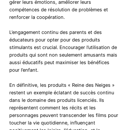
gérer leurs émotions, améliorer leurs
compétences de résolution de problèmes et
renforcer la coopération.
L’engagement continu des parents et des
éducateurs pour opter pour des produits
stimulants est crucial. Encourager l’utilisation de
produits qui sont non seulement amusants mais
aussi éducatifs peut maximiser les bénéfices
pour l’enfant.
En définitive, les produits « Reine des Neiges »
restent un exemple éclatant de succès continu
dans le domaine des produits licenciés. Ils
représentent comment les récits et les
personnages peuvent transcender les films pour
toucher la vie quotidienne, influençant