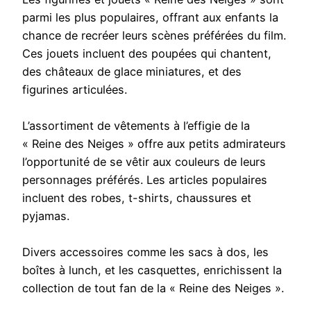
parmi les plus populaires, offrant aux enfants la
chance de recréer leurs scènes préférées du film.
Ces jouets incluent des poupées qui chantent,
des châteaux de glace miniatures, et des
figurines articulées.
L’assortiment de vêtements à l’effigie de la
« Reine des Neiges » offre aux petits admirateurs
l’opportunité de se vêtir aux couleurs de leurs
personnages préférés. Les articles populaires
incluent des robes, t-shirts, chaussures et
pyjamas.
Divers accessoires comme les sacs à dos, les
boîtes à lunch, et les casquettes, enrichissent la
collection de tout fan de la « Reine des Neiges ».