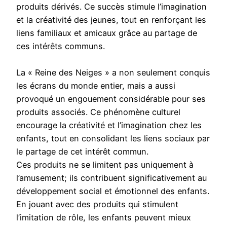
produits dérivés. Ce succès stimule l’imagination
et la créativité des jeunes, tout en renforçant les
liens familiaux et amicaux grâce au partage de
ces intérêts communs.
La « Reine des Neiges » a non seulement conquis
les écrans du monde entier, mais a aussi
provoqué un engouement considérable pour ses
produits associés. Ce phénomène culturel
encourage la créativité et l’imagination chez les
enfants, tout en consolidant les liens sociaux par
le partage de cet intérêt commun.
Ces produits ne se limitent pas uniquement à
l’amusement; ils contribuent significativement au
développement social et émotionnel des enfants.
En jouant avec des produits qui stimulent
l’imitation de rôle, les enfants peuvent mieux