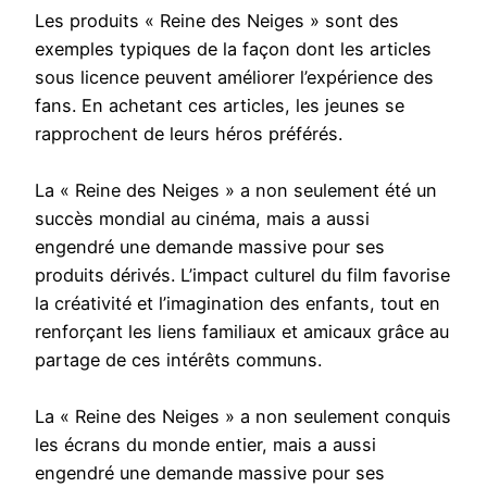
Les produits « Reine des Neiges » sont des
exemples typiques de la façon dont les articles
sous licence peuvent améliorer l’expérience des
fans. En achetant ces articles, les jeunes se
rapprochent de leurs héros préférés.
La « Reine des Neiges » a non seulement été un
succès mondial au cinéma, mais a aussi
engendré une demande massive pour ses
produits dérivés. L’impact culturel du film favorise
la créativité et l’imagination des enfants, tout en
renforçant les liens familiaux et amicaux grâce au
partage de ces intérêts communs.
La « Reine des Neiges » a non seulement conquis
les écrans du monde entier, mais a aussi
engendré une demande massive pour ses