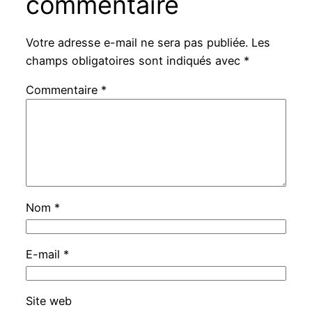
commentaire
Votre adresse e-mail ne sera pas publiée.
Les
champs obligatoires sont indiqués avec
*
Commentaire
*
Nom
*
E-mail
*
Site web