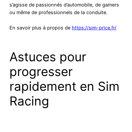
s’agisse de passionnés d’automobile, de gamers
ou même de professionnels de la conduite.
En savoir plus à propos de
https://sim-price.fr/
Astuces pour
progresser
rapidement en Sim
Racing