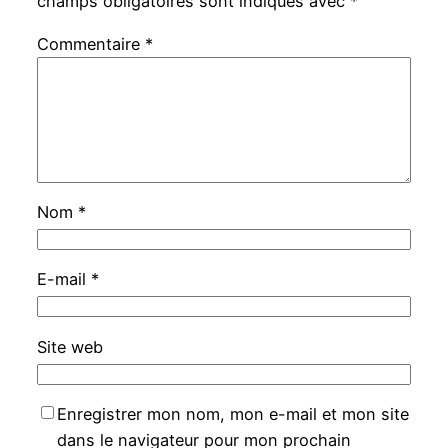
champs obligatoires sont indiqués avec
*
Commentaire
*
Nom
*
E-mail
*
Site web
Enregistrer mon nom, mon e-mail et mon site
dans le navigateur pour mon prochain