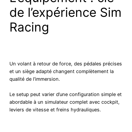
de l’expérience Sim
Racing
Un volant à retour de force, des pédales précises
et un siège adapté changent complètement la
qualité de l’immersion.
Le setup peut varier d’une configuration simple et
abordable à un simulateur complet avec cockpit,
leviers de vitesse et freins hydrauliques.