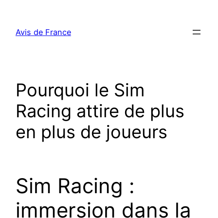
Aller
au
Avis de France
contenu
Pourquoi le Sim
Racing attire de plus
en plus de joueurs
Sim Racing :
immersion dans la