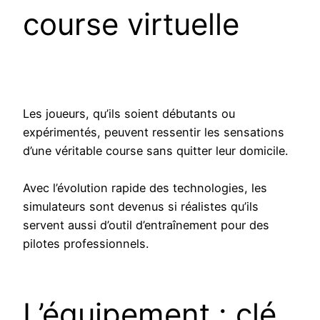
course virtuelle
Les joueurs, qu’ils soient débutants ou
expérimentés, peuvent ressentir les sensations
d’une véritable course sans quitter leur domicile.
Avec l’évolution rapide des technologies, les
simulateurs sont devenus si réalistes qu’ils
servent aussi d’outil d’entraînement pour des
pilotes professionnels.
L’équipement : clé