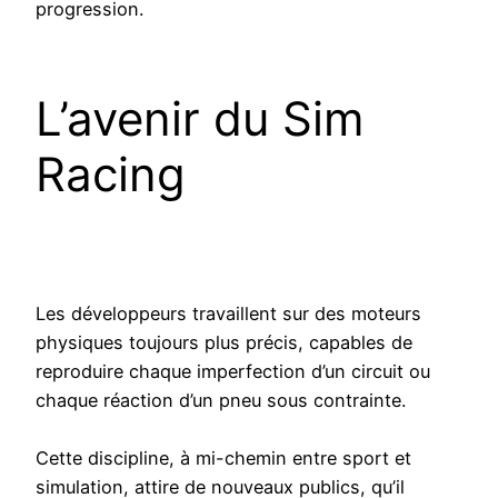
progression.
L’avenir du Sim
Racing
Les développeurs travaillent sur des moteurs
physiques toujours plus précis, capables de
reproduire chaque imperfection d’un circuit ou
chaque réaction d’un pneu sous contrainte.
Cette discipline, à mi-chemin entre sport et
simulation, attire de nouveaux publics, qu’il