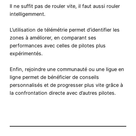
Il ne suffit pas de rouler vite, il faut aussi rouler
intelligemment.
L’utilisation de télémétrie permet d’identifier les
zones à améliorer, en comparant ses
performances avec celles de pilotes plus
expérimentés.
Enfin, rejoindre une communauté ou une ligue en
ligne permet de bénéficier de conseils
personnalisés et de progresser plus vite grâce à
la confrontation directe avec d’autres pilotes.