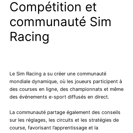
Compétition et
communauté Sim
Racing
Le Sim Racing a su créer une communauté
mondiale dynamique, où les joueurs participent à
des courses en ligne, des championnats et même
des événements e-sport diffusés en direct.
La communauté partage également des conseils
sur les réglages, les circuits et les stratégies de
course, favorisant l’apprentissage et la