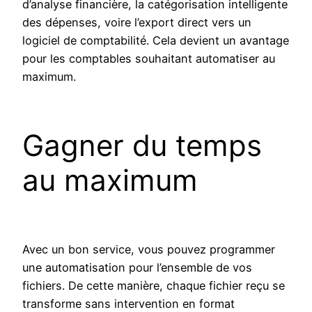
d’analyse financière, la catégorisation intelligente
des dépenses, voire l’export direct vers un
logiciel de comptabilité. Cela devient un avantage
pour les comptables souhaitant automatiser au
maximum.
Gagner du temps
au maximum
Avec un bon service, vous pouvez programmer
une automatisation pour l’ensemble de vos
fichiers. De cette manière, chaque fichier reçu se
transforme sans intervention en format