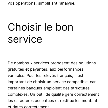
vos opérations, simplifiant l’analyse.
Choisir le bon
service
De nombreux services proposent des solutions
gratuites et payantes, aux performances
variables. Pour les relevés français, il est
important de choisir un service compatible, car
certaines banques emploient des structures
complexes. Un outil de qualité gère correctement
les caractères accentués et restitue les montants
et dates correctement.