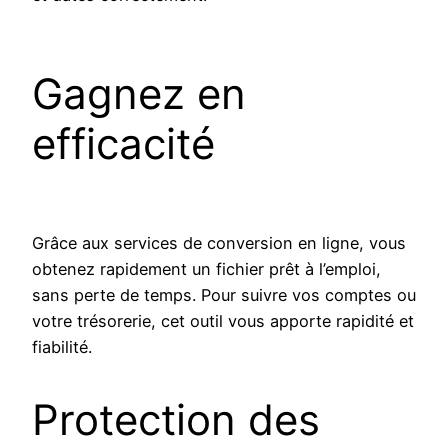
Gagnez en
efficacité
Grâce aux services de conversion en ligne, vous
obtenez rapidement un fichier prêt à l’emploi,
sans perte de temps. Pour suivre vos comptes ou
votre trésorerie, cet outil vous apporte rapidité et
fiabilité.
Protection des