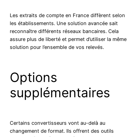
Les extraits de compte en France diffèrent selon
les établissements. Une solution avancée sait
reconnaître différents réseaux bancaires. Cela
assure plus de liberté et permet d’utiliser la même
solution pour l’ensemble de vos relevés.
Options
supplémentaires
Certains convertisseurs vont au-delà au
changement de format. Ils offrent des outils