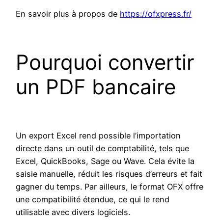
En savoir plus à propos de
https://ofxpress.fr/
Pourquoi convertir
un PDF bancaire
Un export Excel rend possible l’importation
directe dans un outil de comptabilité, tels que
Excel, QuickBooks, Sage ou Wave. Cela évite la
saisie manuelle, réduit les risques d’erreurs et fait
gagner du temps. Par ailleurs, le format OFX offre
une compatibilité étendue, ce qui le rend
utilisable avec divers logiciels.