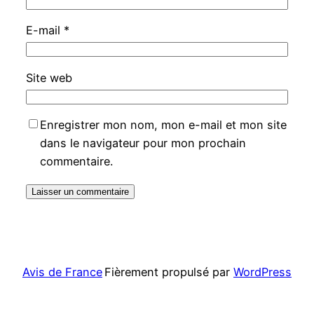
E-mail
*
Site web
Enregistrer mon nom, mon e-mail et mon site
dans le navigateur pour mon prochain
commentaire.
Avis de France
Fièrement propulsé par
WordPress