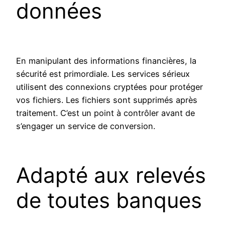
données
En manipulant des informations financières, la
sécurité est primordiale. Les services sérieux
utilisent des connexions cryptées pour protéger
vos fichiers. Les fichiers sont supprimés après
traitement. C’est un point à contrôler avant de
s’engager un service de conversion.
Adapté aux relevés
de toutes banques