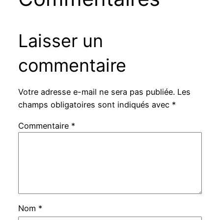
Laisser un
commentaire
Votre adresse e-mail ne sera pas publiée.
Les
champs obligatoires sont indiqués avec
*
Commentaire
*
Nom
*