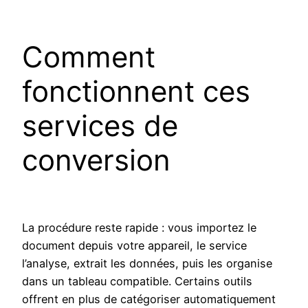
Comment
fonctionnent ces
services de
conversion
La procédure reste rapide : vous importez le
document depuis votre appareil, le service
l’analyse, extrait les données, puis les organise
dans un tableau compatible. Certains outils
offrent en plus de catégoriser automatiquement