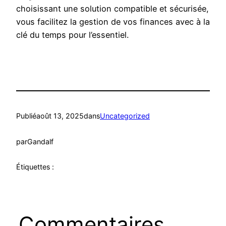
choisissant une solution compatible et sécurisée,
vous facilitez la gestion de vos finances avec à la
clé du temps pour l’essentiel.
Publié
août 13, 2025
dans
Uncategorized
par
Gandalf
Étiquettes :
Commentaires