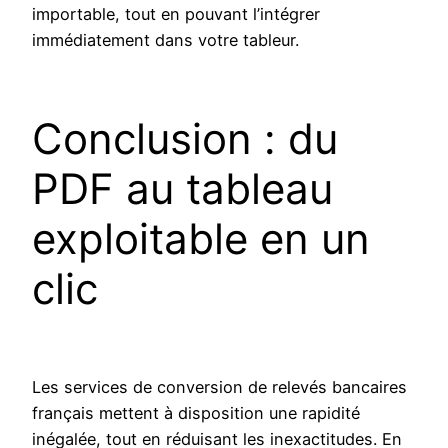
importable, tout en pouvant l’intégrer
immédiatement dans votre tableur.
Conclusion : du
PDF au tableau
exploitable en un
clic
Les services de conversion de relevés bancaires
français mettent à disposition une rapidité
inégalée, tout en réduisant les inexactitudes. En