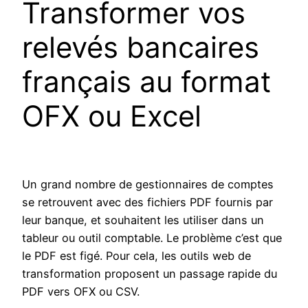
Transformer vos
relevés bancaires
français au format
OFX ou Excel
Un grand nombre de gestionnaires de comptes
se retrouvent avec des fichiers PDF fournis par
leur banque, et souhaitent les utiliser dans un
tableur ou outil comptable. Le problème c’est que
le PDF est figé. Pour cela, les outils web de
transformation proposent un passage rapide du
PDF vers OFX ou CSV.