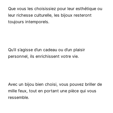
Que vous les choisissiez pour leur esthétique ou
leur richesse culturelle, les bijoux resteront
toujours intemporels.
Qu’il s’agisse d’un cadeau ou d’un plaisir
personnel, ils enrichissent votre vie.
Avec un bijou bien choisi, vous pouvez briller de
mille feux, tout en portant une pièce qui vous
ressemble.