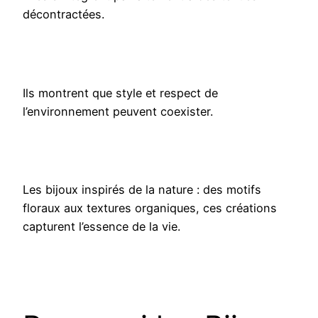
décontractées.
Ils montrent que style et respect de
l’environnement peuvent coexister.
Les bijoux inspirés de la nature : des motifs
floraux aux textures organiques, ces créations
capturent l’essence de la vie.