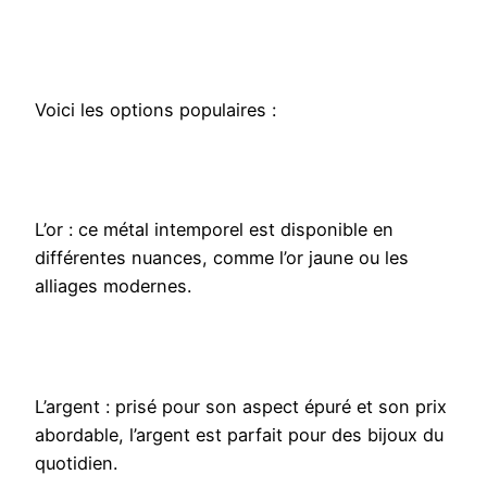
Voici les options populaires :
L’or : ce métal intemporel est disponible en
différentes nuances, comme l’or jaune ou les
alliages modernes.
L’argent : prisé pour son aspect épuré et son prix
abordable, l’argent est parfait pour des bijoux du
quotidien.