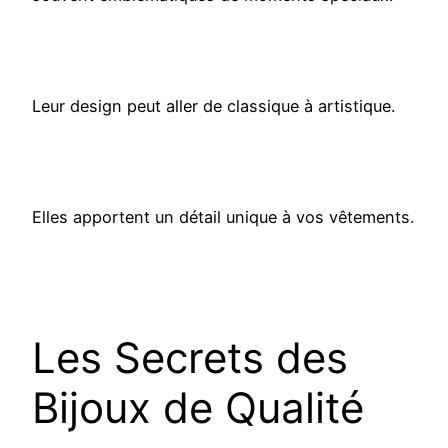
Leur design peut aller de classique à artistique.
Elles apportent un détail unique à vos vêtements.
Les Secrets des
Bijoux de Qualité