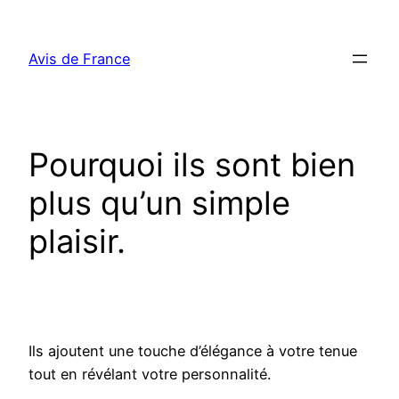
Aller
au
Avis de France
contenu
Pourquoi ils sont bien
plus qu’un simple
plaisir.
Ils ajoutent une touche d’élégance à votre tenue
tout en révélant votre personnalité.