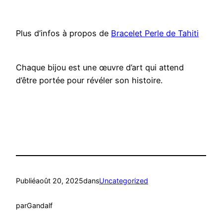
Plus d’infos à propos de
Bracelet Perle de Tahiti
Chaque bijou est une œuvre d’art qui attend
d’être portée pour révéler son histoire.
Publié
août 20, 2025
dans
Uncategorized
par
Gandalf