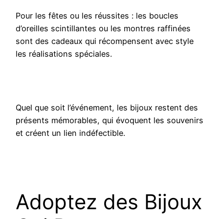
Pour les fêtes ou les réussites : les boucles
d’oreilles scintillantes ou les montres raffinées
sont des cadeaux qui récompensent avec style
les réalisations spéciales.
Quel que soit l’événement, les bijoux restent des
présents mémorables, qui évoquent les souvenirs
et créent un lien indéfectible.
Adoptez des Bijoux