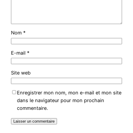
Nom
*
E-mail
*
Site web
Enregistrer mon nom, mon e-mail et mon site
dans le navigateur pour mon prochain
commentaire.