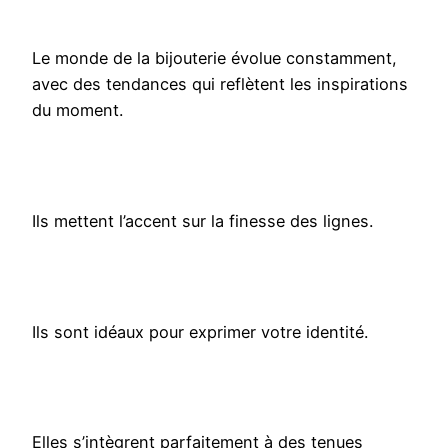
Le monde de la bijouterie évolue constamment,
avec des tendances qui reflètent les inspirations
du moment.
Ils mettent l’accent sur la finesse des lignes.
Ils sont idéaux pour exprimer votre identité.
Elles s’intègrent parfaitement à des tenues