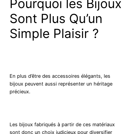
Pourquoi les Bijoux
Sont Plus Qu’un
Simple Plaisir ?
En plus d’être des accessoires élégants, les
bijoux peuvent aussi représenter un héritage
précieux.
Les bijoux fabriqués à partir de ces matériaux
sont donc un choix judicieux pour diversifier