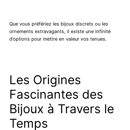
Que vous préfériez les bijoux discrets ou les
ornements extravagants, il existe une infinité
d’options pour mettre en valeur vos tenues.
Les Origines
Fascinantes des
Bijoux à Travers le
Temps