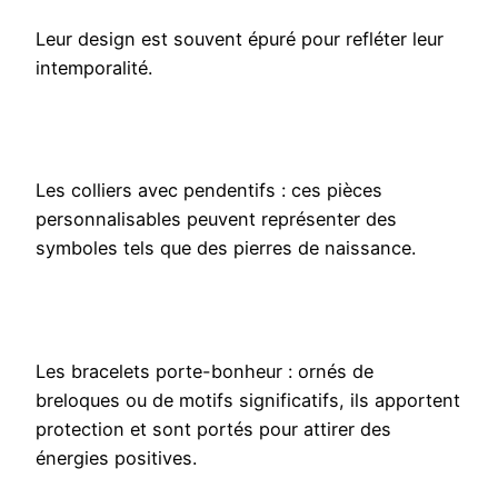
Leur design est souvent épuré pour refléter leur
intemporalité.
Les colliers avec pendentifs : ces pièces
personnalisables peuvent représenter des
symboles tels que des pierres de naissance.
Les bracelets porte-bonheur : ornés de
breloques ou de motifs significatifs, ils apportent
protection et sont portés pour attirer des
énergies positives.