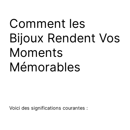
Comment les
Bijoux Rendent Vos
Moments
Mémorables
Voici des significations courantes :