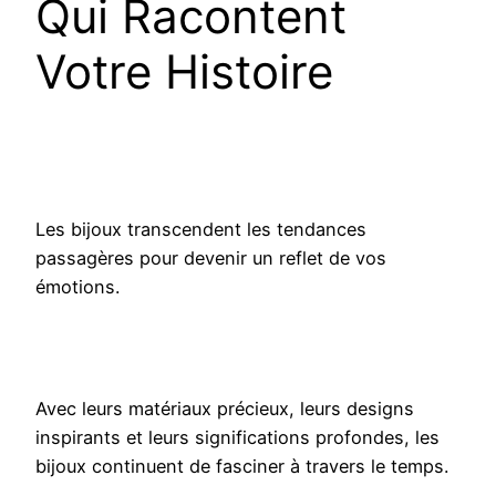
Qui Racontent
Votre Histoire
Les bijoux transcendent les tendances
passagères pour devenir un reflet de vos
émotions.
Avec leurs matériaux précieux, leurs designs
inspirants et leurs significations profondes, les
bijoux continuent de fasciner à travers le temps.