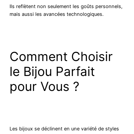
Ils reflètent non seulement les goûts personnels,
mais aussi les avancées technologiques.
Comment Choisir
le Bijou Parfait
pour Vous ?
Les bijoux se déclinent en une variété de styles