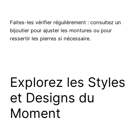
Faites-les vérifier régulièrement : consultez un
bijoutier pour ajuster les montures ou pour
ressertir les pierres si nécessaire.
Explorez les Styles
et Designs du
Moment