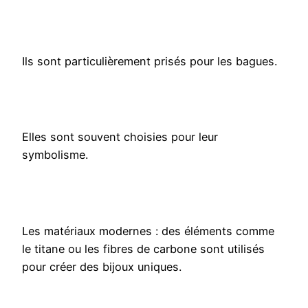
Ils sont particulièrement prisés pour les bagues.
Elles sont souvent choisies pour leur
symbolisme.
Les matériaux modernes : des éléments comme
le titane ou les fibres de carbone sont utilisés
pour créer des bijoux uniques.