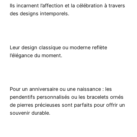
Ils incarnent l’affection et la célébration à travers
des designs intemporels.
Leur design classique ou moderne reflète
l’élégance du moment.
Pour un anniversaire ou une naissance : les
pendentifs personnalisés ou les bracelets ornés
de pierres précieuses sont parfaits pour offrir un
souvenir durable.