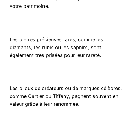
votre patrimoine.
Les pierres précieuses rares, comme les
diamants, les rubis ou les saphirs, sont
également très prisées pour leur rareté.
Les bijoux de créateurs ou de marques célèbres,
comme Cartier ou Tiffany, gagnent souvent en
valeur grâce à leur renommée.