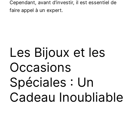
Cependant, avant d’investir, il est essentiel de
faire appel à un expert.
Les Bijoux et les
Occasions
Spéciales : Un
Cadeau Inoubliable