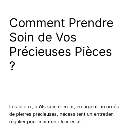
Comment Prendre
Soin de Vos
Précieuses Pièces
?
Les bijoux, qu’ils soient en or, en argent ou ornés
de pierres précieuses, nécessitent un entretien
régulier pour maintenir leur éclat.