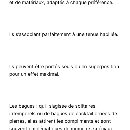
et de matériaux, adaptés à chaque préférence.
Ils s’associent parfaitement à une tenue habillée.
Ils peuvent être portés seuls ou en superposition
pour un effet maximal.
Les bagues : qu’il s’agisse de solitaires
intemporels ou de bagues de cocktail ornées de
pierres, elles attirent les compliments et sont
souvent emblématiques de moments spéciaux.