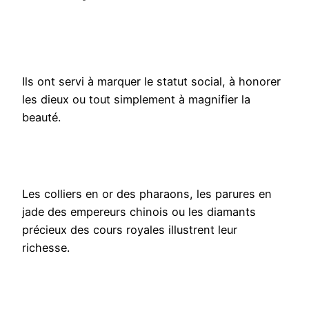
Ils ont servi à marquer le statut social, à honorer
les dieux ou tout simplement à magnifier la
beauté.
Les colliers en or des pharaons, les parures en
jade des empereurs chinois ou les diamants
précieux des cours royales illustrent leur
richesse.