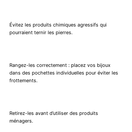
Évitez les produits chimiques agressifs qui
pourraient ternir les pierres.
Rangez-les correctement : placez vos bijoux
dans des pochettes individuelles pour éviter les
frottements.
Retirez-les avant d’utiliser des produits
ménagers.