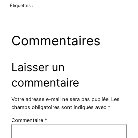
Étiquettes :
Commentaires
Laisser un
commentaire
Votre adresse e-mail ne sera pas publiée.
Les
champs obligatoires sont indiqués avec
*
Commentaire
*