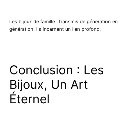
Les bijoux de famille : transmis de génération en
génération, ils incarnent un lien profond.
Conclusion : Les
Bijoux, Un Art
Éternel