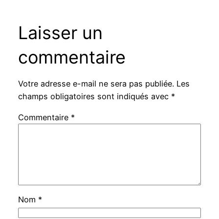
Laisser un
commentaire
Votre adresse e-mail ne sera pas publiée.
Les
champs obligatoires sont indiqués avec
*
Commentaire
*
Nom
*