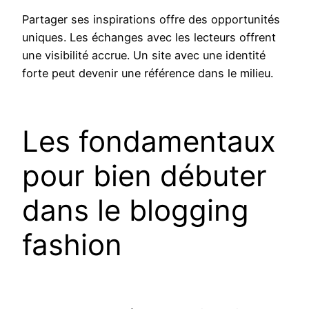
Partager ses inspirations offre des opportunités
uniques. Les échanges avec les lecteurs offrent
une visibilité accrue. Un site avec une identité
forte peut devenir une référence dans le milieu.
Les fondamentaux
pour bien débuter
dans le blogging
fashion