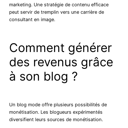
marketing. Une stratégie de contenu efficace
peut servir de tremplin vers une carrière de
consultant en image.
Comment générer
des revenus grâce
à son blog ?
Un blog mode offre plusieurs possibilités de
monétisation. Les blogueurs expérimentés
diversifient leurs sources de monétisation.