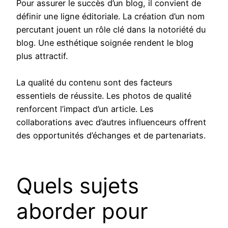
Pour assurer le succès d’un blog, il convient de
définir une ligne éditoriale. La création d’un nom
percutant jouent un rôle clé dans la notoriété du
blog. Une esthétique soignée rendent le blog
plus attractif.
La qualité du contenu sont des facteurs
essentiels de réussite. Les photos de qualité
renforcent l’impact d’un article. Les
collaborations avec d’autres influenceurs offrent
des opportunités d’échanges et de partenariats.
Quels sujets
aborder pour