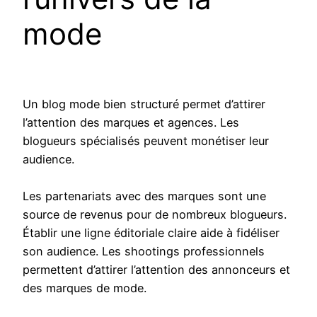
mode
Un blog mode bien structuré permet d’attirer
l’attention des marques et agences. Les
blogueurs spécialisés peuvent monétiser leur
audience.
Les partenariats avec des marques sont une
source de revenus pour de nombreux blogueurs.
Établir une ligne éditoriale claire aide à fidéliser
son audience. Les shootings professionnels
permettent d’attirer l’attention des annonceurs et
des marques de mode.