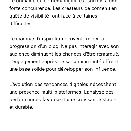
Le domaine du contenu digital est soumis à une
forte concurrence. Les créateurs de contenu en
quête de visibilité font face à certaines
difficultés.
Le manque d’inspiration peuvent freiner la
progression d’un blog. Ne pas interagir avec son
audience diminuent les chances d’être remarqué.
L’engagement auprès de sa communauté offrent
une base solide pour développer son influence.
L’évolution des tendances digitales nécessitent
une présence multi-plateformes. L’analyse des
performances favorisent une croissance stable
et durable.