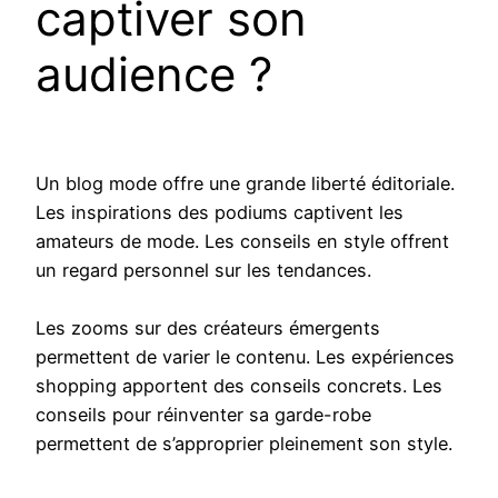
captiver son
audience ?
Un blog mode offre une grande liberté éditoriale.
Les inspirations des podiums captivent les
amateurs de mode. Les conseils en style offrent
un regard personnel sur les tendances.
Les zooms sur des créateurs émergents
permettent de varier le contenu. Les expériences
shopping apportent des conseils concrets. Les
conseils pour réinventer sa garde-robe
permettent de s’approprier pleinement son style.