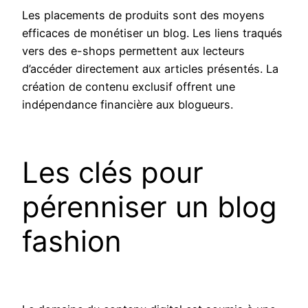
Les placements de produits sont des moyens
efficaces de monétiser un blog. Les liens traqués
vers des e-shops permettent aux lecteurs
d’accéder directement aux articles présentés. La
création de contenu exclusif offrent une
indépendance financière aux blogueurs.
Les clés pour
pérenniser un blog
fashion