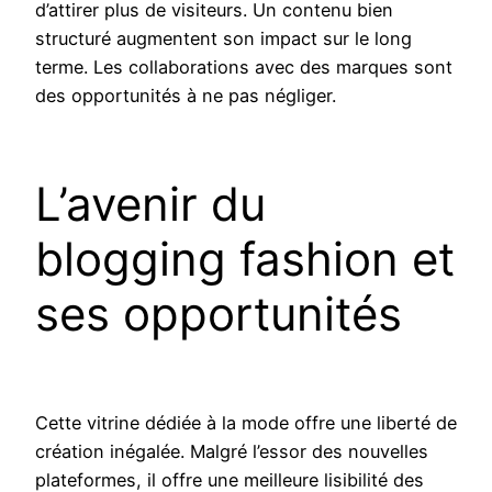
d’attirer plus de visiteurs. Un contenu bien
structuré augmentent son impact sur le long
terme. Les collaborations avec des marques sont
des opportunités à ne pas négliger.
L’avenir du
blogging fashion et
ses opportunités
Cette vitrine dédiée à la mode offre une liberté de
création inégalée. Malgré l’essor des nouvelles
plateformes, il offre une meilleure lisibilité des