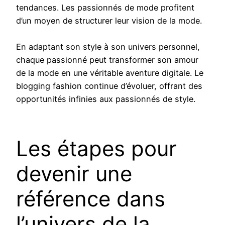
tendances. Les passionnés de mode profitent
d’un moyen de structurer leur vision de la mode.
En adaptant son style à son univers personnel,
chaque passionné peut transformer son amour
de la mode en une véritable aventure digitale. Le
blogging fashion continue d’évoluer, offrant des
opportunités infinies aux passionnés de style.
Les étapes pour
devenir une
référence dans
l’univers de la