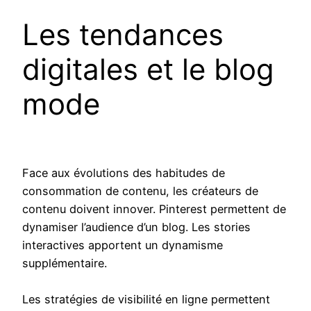
Les tendances
digitales et le blog
mode
Face aux évolutions des habitudes de
consommation de contenu, les créateurs de
contenu doivent innover. Pinterest permettent de
dynamiser l’audience d’un blog. Les stories
interactives apportent un dynamisme
supplémentaire.
Les stratégies de visibilité en ligne permettent