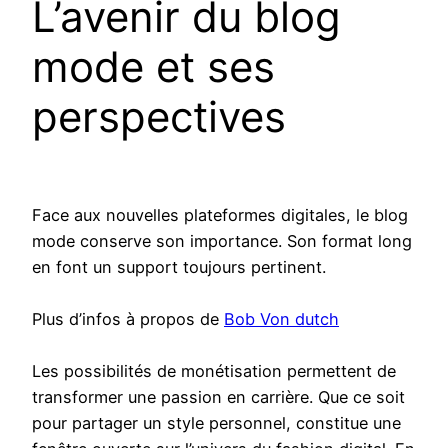
L’avenir du blog
mode et ses
perspectives
Face aux nouvelles plateformes digitales, le blog
mode conserve son importance. Son format long
en font un support toujours pertinent.
Plus d’infos à propos de
Bob Von dutch
Les possibilités de monétisation permettent de
transformer une passion en carrière. Que ce soit
pour partager un style personnel, constitue une