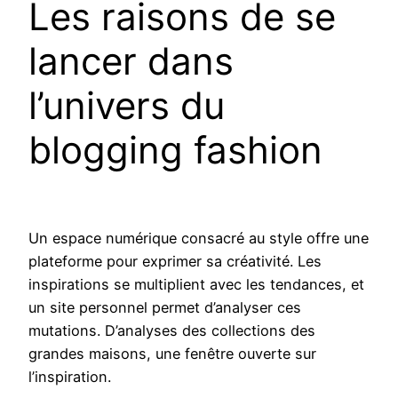
Les raisons de se
lancer dans
l’univers du
blogging fashion
Un espace numérique consacré au style offre une
plateforme pour exprimer sa créativité. Les
inspirations se multiplient avec les tendances, et
un site personnel permet d’analyser ces
mutations. D’analyses des collections des
grandes maisons, une fenêtre ouverte sur
l’inspiration.