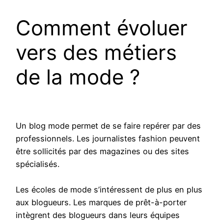
Comment évoluer
vers des métiers
de la mode ?
Un blog mode permet de se faire repérer par des
professionnels. Les journalistes fashion peuvent
être sollicités par des magazines ou des sites
spécialisés.
Les écoles de mode s’intéressent de plus en plus
aux blogueurs. Les marques de prêt-à-porter
intègrent des blogueurs dans leurs équipes